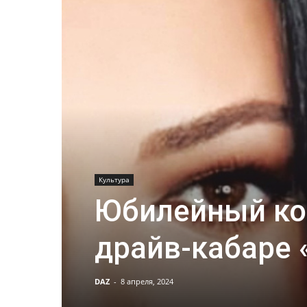
Культура
Юбилейный ко
драйв-кабаре
DAZ
-
8 апреля, 2024