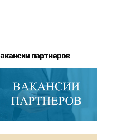
акансии партнеров