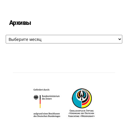
Архивы
Архивы