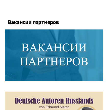
Вакансии партнеров