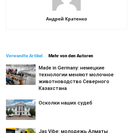
Андрей Кратенко
Verwandte Artikel
Mehr von den Autoren
Made in Germany: немецкие
технологии меняют молочное
животноводство Северного
Казахстана
Осколки наших судеб
Jas Vibe: молодежь Алматы