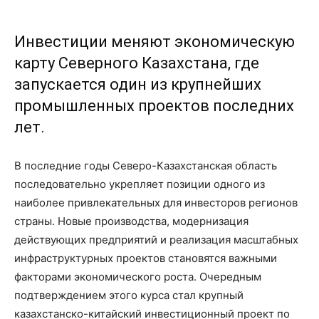
Инвестиции меняют экономическую
карту Северного Казахстана, где
запускается один из крупнейших
промышленных проектов последних
лет.
В последние годы Северо-Казахстанская область
последовательно укрепляет позиции одного из
наиболее привлекательных для инвесторов регионов
страны. Новые производства, модернизация
действующих предприятий и реализация масштабных
инфраструктурных проектов становятся важными
факторами экономического роста. Очередным
подтверждением этого курса стал крупный
казахстанско-китайский инвестиционный проект по