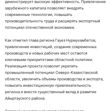
демонстрирует высокую эффективность. Привлечение
зарубежного капитала позволяет внедрять
современные технологии, повышать
производительность труда и расширять экспортный
потенциал отечественной экономики.
Как отметил глава региона Гауез Нурмухамбетов,
привлечение инвестиций, создание современных
производств и новых рабочих мест остаются
ключевыми приоритетами областной политики.
Реализация проекта позволит укрепить
промышленный потенциал Северо-Казахстанской
области, увеличить объемы производства и экспорта,
повысить инвестиционную привлекательность
региона и внести существенный вклад в развитие
Айыртауского района.