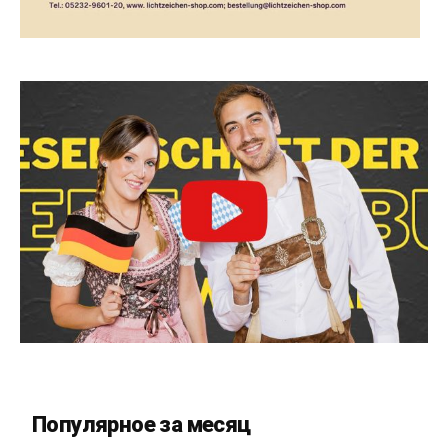
Популярное за месяц