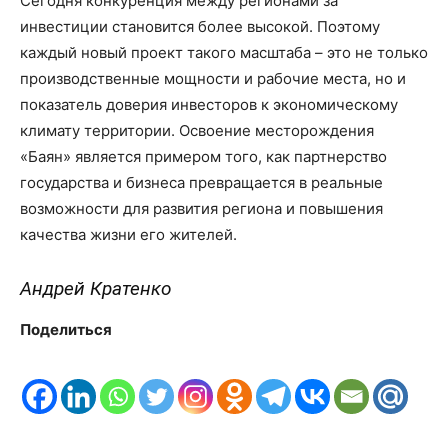
Сегодня конкуренция между регионами за
инвестиции становится более высокой. Поэтому
каждый новый проект такого масштаба – это не только
производственные мощности и рабочие места, но и
показатель доверия инвесторов к экономическому
климату территории. Освоение месторождения
«Баян» является примером того, как партнерство
государства и бизнеса превращается в реальные
возможности для развития региона и повышения
качества жизни его жителей.
Андрей Кратенко
Поделиться