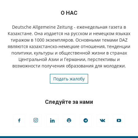
О НАС
Deutsche Allgemeine Zeitung - еженедельная газета в
Казахстане. Она издается на русском и немецком языках
тиражом в 1000 экземпляров. Основными темами DAZ
являются казахстанско-немецкие отношения, тенденции
политики, культуры и общественной жизни в странах
Центральной Азии и Германии, перспективы и
возможности получения образования для молодежи.
Подать жалобу
Следуйте за нами