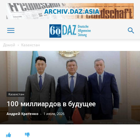
Домой
Казахстан
Казахстан
100 миллиардов в будущее
Андрей Кратенко
-
1 июля, 2026