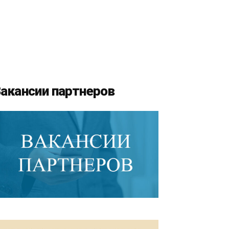
акансии партнеров