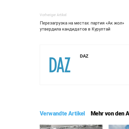
Vorheriger Artikel
Перезагрузка на местах: партия «Ак жол»
утвердила кандидатов в Курултай
DAZ
Verwandte Artikel
Mehr von den 