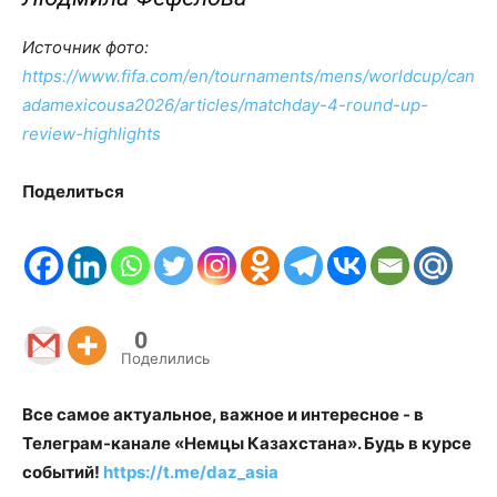
Источник фото:
https://www.fifa.com/en/tournaments/mens/worldcup/can
adamexicousa2026/articles/matchday-4-round-up-
review-highlights
Поделиться
0
Поделились
Все самое актуальное, важное и интересное - в
Телеграм-канале «Немцы Казахстана». Будь в курсе
событий!
https://t.me/daz_asia