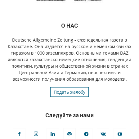
О НАС
Deutsche Allgemeine Zeitung - еженедельная газета в
Казахстане. Она издается на русском и немецком языках
тиражом в 1000 экземпляров. Основными темами DAZ
являются казахстанско-немецкие отношения, тенденции
политики, культуры и общественной жизни в странах
Центральной Азии и Германии, перспективы и
возможности получения образования для молодежи.
Подать жалобу
Следуйте за нами