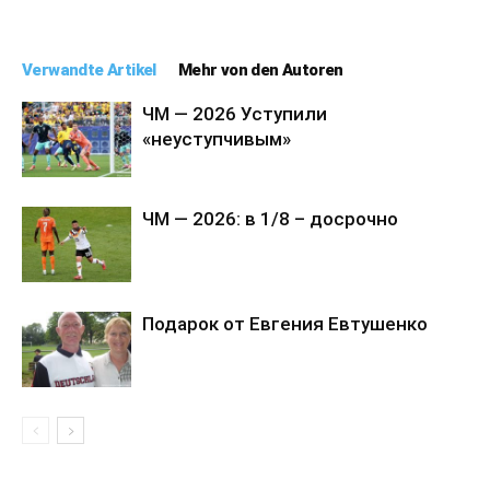
Verwandte Artikel
Mehr von den Autoren
ЧМ — 2026 Уступили
«неуступчивым»
ЧМ — 2026: в 1/8 – досрочно
Подарок от Евгения Евтушенко