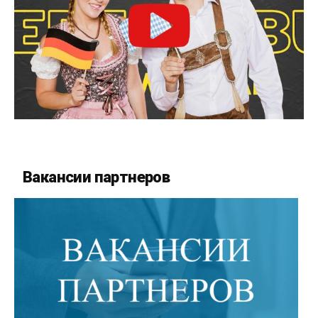
Вакансии партнеров