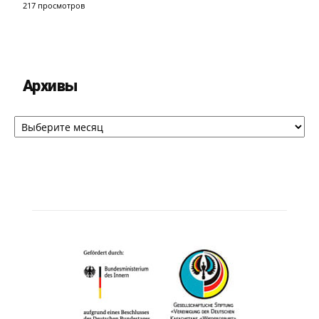
217 просмотров
Архивы
Архивы