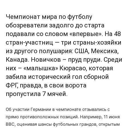
Чемпионат мира по футболу
обозреватели задолго до старта
подавали со словом «впервые». На 48
стран-участниц — три страны-хозяйки
из другого полушария: США, Мексика,
Канада. Новичков – пруд пруди. Среди
них – «малышка» Кюрасао, которая
забила исторический гол сборной
ФРГ, правда, в свои ворота
пропустила 7 мячей.
Об участии Германии в чемпионате отзывались с
прямо противоположных позиций. Например, 11 июня
ВВС, оценивая шансы футбольных грандов, открытым