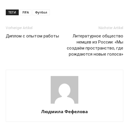
ТЕГИ
FIFA
Футбол
Vorheriger Artikel
Nächster Artikel
Диплом с опытом работы
Литературное общество
немцев из России: «Мы
создаём пространство, где
рождаются новые голоса»
Людмила Фефелова