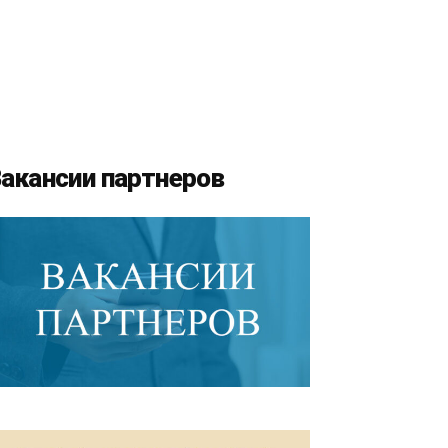
акансии партнеров