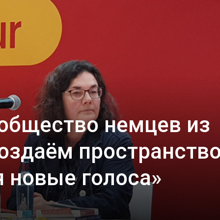
общество немцев из
оздаём пространство
 новые голоса»