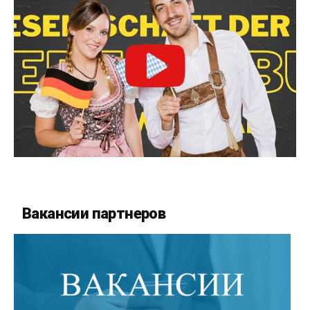
Вакансии партнеров