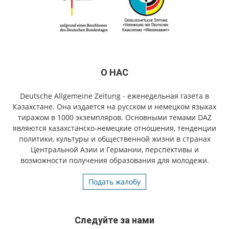
О НАС
Deutsche Allgemeine Zeitung - еженедельная газета в
Казахстане. Она издается на русском и немецком языках
тиражом в 1000 экземпляров. Основными темами DAZ
являются казахстанско-немецкие отношения, тенденции
политики, культуры и общественной жизни в странах
Центральной Азии и Германии, перспективы и
возможности получения образования для молодежи.
Подать жалобу
Следуйте за нами