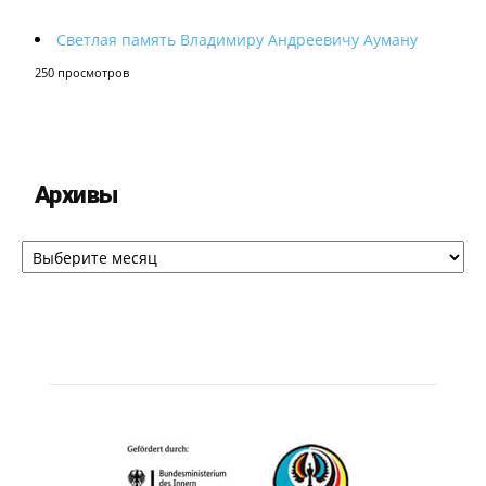
Светлая память Владимиру Андреевичу Ауману
250 просмотров
Архивы
Архивы