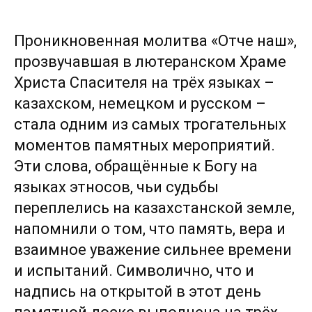
Проникновенная молитва «Отче наш»,
прозвучавшая в лютеранском Храме
Христа Спасителя на трёх языках –
казахском, немецком и русском –
стала одним из самых трогательных
моментов памятных мероприятий.
Эти слова, обращённые к Богу на
языках этносов, чьи судьбы
переплелись на казахстанской земле,
напомнили о том, что память, вера и
взаимное уважение сильнее времени
и испытаний. Символично, что и
надпись на открытой в этот день