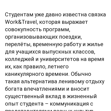
Студентам уже давно известна связка
Work&Travel, которая выражает
совокупность программ,
организовывающих поездки,
перелёты, временную работу и жилье
для учащихся выпускных классов,
колледжей и университетов на время
их, как правило, летнего
каникулярного времени. Обычно
такая альтернатива ленивому отдыху
богата впечатлениями и вносит
существенный вклад в жизненный
опыт студента – коммуникация с