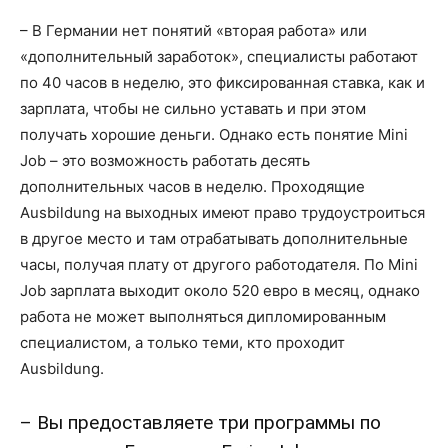
– В Германии нет понятий «вторая работа» или
«дополнительный заработок», специалисты работают
по 40 часов в неделю, это фиксированная ставка, как и
зарплата, чтобы не сильно уставать и при этом
получать хорошие деньги. Однако есть понятие Mini
Job – это возможность работать десять
дополнительных часов в неделю. Проходящие
Ausbildung на выходных имеют право трудоустроиться
в другое место и там отрабатывать дополнительные
часы, получая плату от другого работодателя. По Mini
Job зарплата выходит около 520 евро в месяц, однако
работа не может выполняться дипломированным
специалистом, а только теми, кто проходит
Ausbildung.
– Вы предоставляете три программы по