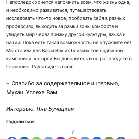
Напоследок хочется напомнить всем, что жизнь одна,
и необходимо развиваться, путешествовать,
исследовать что-то новое, пробовать себя в разных
профессиях, выходить за рамки зоны комфорта и
увидеть мир через призму другой культуры, языка и
нации. Пока есть такая возможность, не упускайте её!
Мы станем для Вас и Ваших близких той надёжной
компанией, которой Вы доверитесь и не раз поедете в
Германию. Рады видеть всех!
– Спасибо за содержательное интервью,
Мухан. Успеха Вам!
Интервью: Яна Бучацкая
Поделиться
7