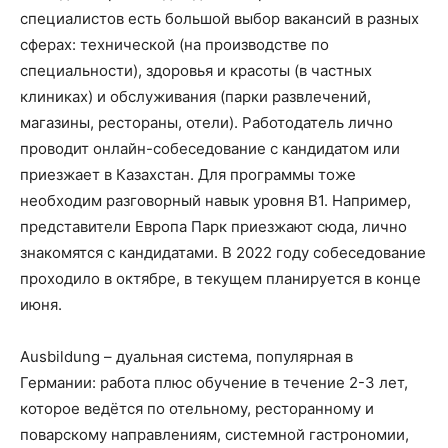
специалистов есть большой выбор вакансий в разных
сферах: технической (на производстве по
специальности), здоровья и красоты (в частных
клиниках) и обслуживания (парки развлечений,
магазины, рестораны, отели). Работодатель лично
проводит онлайн-собеседование с кандидатом или
приезжает в Казахстан. Для программы тоже
необходим разговорный навык уровня В1. Например,
представители Европа Парк приезжают сюда, лично
знакомятся с кандидатами. В 2022 году собеседование
проходило в октябре, в текущем планируется в конце
июня.
Ausbildung – дуальная система, популярная в
Германии: работа плюс обучение в течение 2-3 лет,
которое ведётся по отельному, ресторанному и
поварскому направлениям, системной гастрономии,