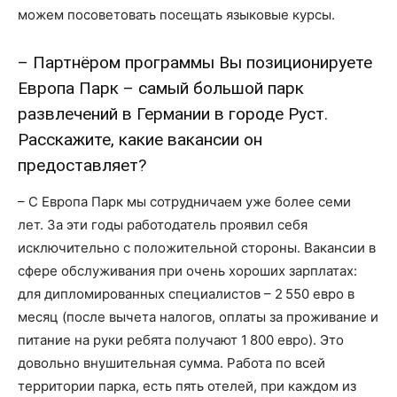
можем посоветовать посещать языковые курсы.
– Партнёром программы Вы позиционируете
Европа Парк – самый большой парк
развлечений в Германии в городе Руст.
Расскажите, какие вакансии он
предоставляет?
– С Европа Парк мы сотрудничаем уже более семи
лет. За эти годы работодатель проявил себя
исключительно с положительной стороны. Вакансии в
сфере обслуживания при очень хороших зарплатах:
для дипломированных специалистов – 2 550 евро в
месяц (после вычета налогов, оплаты за проживание и
питание на руки ребята получают 1 800 евро). Это
довольно внушительная сумма. Работа по всей
территории парка, есть пять отелей, при каждом из