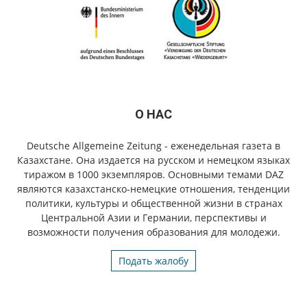
О НАС
Deutsche Allgemeine Zeitung - еженедельная газета в
Казахстане. Она издается на русском и немецком языках
тиражом в 1000 экземпляров. Основными темами DAZ
являются казахстанско-немецкие отношения, тенденции
политики, культуры и общественной жизни в странах
Центральной Азии и Германии, перспективы и
возможности получения образования для молодежи.
Подать жалобу