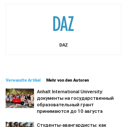
DAZ
Verwandte Artikel
Mehr von den Autoren
Anhalt International University:
документы на государственный
образовательный грант
принимаются до 10 августа
Студенты-авангардисты: как