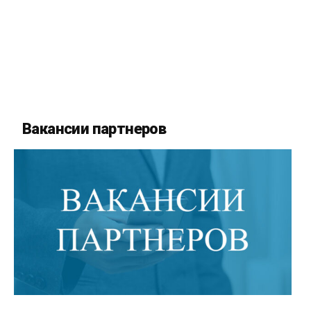
Вакансии партнеров