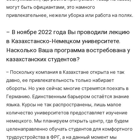
могут быть официантами, это намного
привлекательнее, нежели уборка или работа на полях.
– В ноябре 2022 года Вы проводили лекцию
в Казахстанско-Немецком университете.
Насколько Ваша программа востребована у
казахстанских студентов?
– Поскольку компания в Казахстане открыта не так
давно, ее привлекательность только набирает
обороты. Но уже сейчас многие стремятся поехать в
Германию. Единственным барьером остаётся знание
языка. Курсы не так распространены, лишь малое
количество университетов предоставляет изучение
немецкого. Мы планируем открыть центр, где будем
целенаправленно обучать студентов для комфортного
трудоустройства в ФРГ, а на данный момент мы