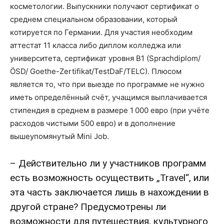
косметологии. Выпускники получают сертификат о
среднем специальном образовании, который
котируется по Германии. Для участия необходим
аттестат 11 класса либо диплом колледжа или
университета, сертификат уровня B1 (Sprachdiplom/
ÖSD/ Goethe-Zertifikat/TestDaF/TELC). Плюсом
является то, что при выезде по программе не нужно
иметь определённый счёт, учащимся выплачивается
стипендия в среднем в размере 1 000 евро (при учёте
расходов чистыми 500 евро) и в дополнение
вышеупомянутый Mini Job.
– Действительно ли у участников программ
есть возможность осуществить „Travel“, или
эта часть заключается лишь в нахождении в
другой стране? Предусмотрены ли
возможности для путешествия, культурного