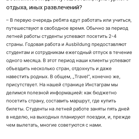
отдыха, иных развлечений?
– В первую очередь ребята едут работать или учиться,
путешествуют в свободное время. Обычно за период
летней работы студенты успевают посетить 2-4
страны. Годовая работа и Ausbildung предоставляют
студентам и сотрудникам ежегодный отпуск в течение
одного месяца. В этот период наши клиенты успевают
объездить несколько стран, отдохнуть и даже
навестить родных. В общем, „Travel“, конечно же,
присутствует. На нашей странице Инстаграм мы
делимся полезной информацией: как бюджетно
посетить страну, составить маршрут, где купить
билеты. Студенты на летней работе заняты пять дней
в неделю, на выходных планируют поездки, и, прежде
чем вылетать, многие советуются с нами.