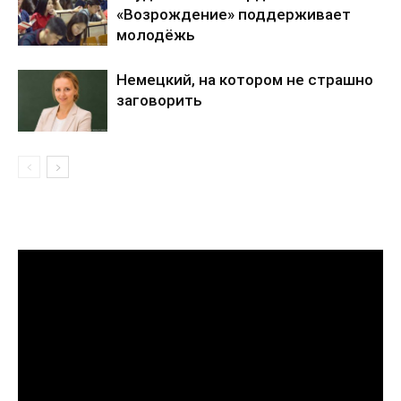
«Возрождение» поддерживает
молодёжь
Немецкий, на котором не страшно
заговорить
Видеоплеер