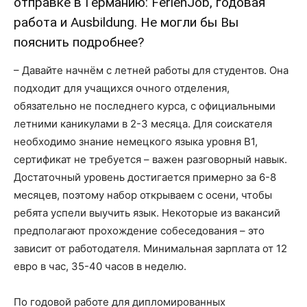
отправке в Германию: FerienJob, годовая
работа и Ausbildung. Не могли бы Вы
пояснить подробнее?
– Давайте начнём с летней работы для студентов. Она
подходит для учащихся очного отделения,
обязательно не последнего курса, с официальными
летними каникулами в 2-3 месяца. Для соискателя
необходимо знание немецкого языка уровня B1,
сертификат не требуется – важен разговорный навык.
Достаточный уровень достигается примерно за 6-8
месяцев, поэтому набор открываем с осени, чтобы
ребята успели выучить язык. Некоторые из вакансий
предполагают прохождение собеседования – это
зависит от работодателя. Минимальная зарплата от 12
евро в час, 35-40 часов в неделю.
По годовой работе для дипломированных