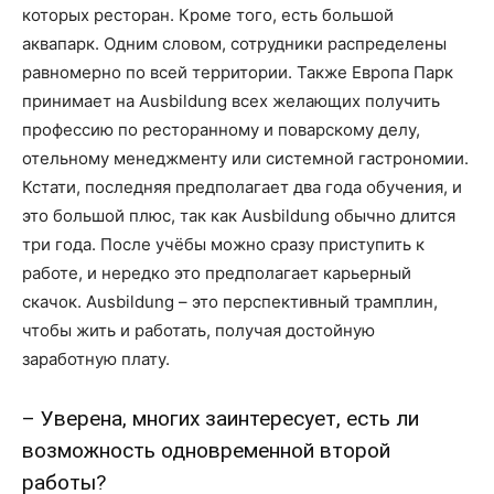
которых ресторан. Кроме того, есть большой
аквапарк. Одним словом, сотрудники распределены
равномерно по всей территории. Также Европа Парк
принимает на Ausbildung всех желающих получить
профессию по ресторанному и поварскому делу,
отельному менеджменту или системной гастрономии.
Кстати, последняя предполагает два года обучения, и
это большой плюс, так как Ausbildung обычно длится
три года. После учёбы можно сразу приступить к
работе, и нередко это предполагает карьерный
скачок. Ausbildung – это перспективный трамплин,
чтобы жить и работать, получая достойную
заработную плату.
– Уверена, многих заинтересует, есть ли
возможность одновременной второй
работы?