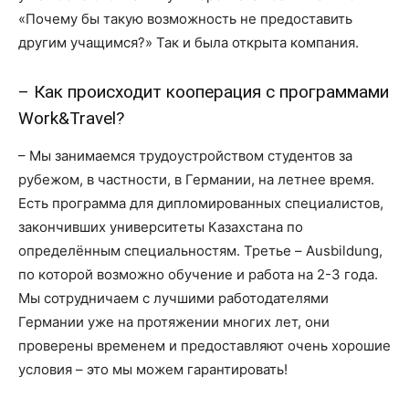
«Почему бы такую возможность не предоставить
другим учащимся?» Так и была открыта компания.
– Как происходит кооперация с программами
Work&Travel?
– Мы занимаемся трудоустройством студентов за
рубежом, в частности, в Германии, на летнее время.
Есть программа для дипломированных специалистов,
закончивших университеты Казахстана по
определённым специальностям. Третье – Ausbildung,
по которой возможно обучение и работа на 2-3 года.
Мы сотрудничаем с лучшими работодателями
Германии уже на протяжении многих лет, они
проверены временем и предоставляют очень хорошие
условия – это мы можем гарантировать!