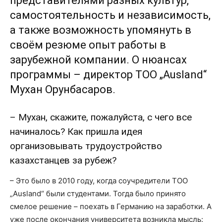
представителями разных культур,
самостоятельность и независимость,
а также возможность упомянуть в
своём резюме опыт работы в
зарубежной компании. О нюансах
программы – директор ТОО „Ausland“
Мухан Орунбасаров.
– Мухан, скажите, пожалуйста, с чего все
начиналось? Как пришла идея
организовывать трудоустройство
казахстанцев за рубеж?
– Это было в 2010 году, когда соучредители ТОО
„Ausland“ были студентами. Тогда было принято
смелое решение – поехать в Германию на заработки. А
уже после окончания университета возникла мысль: