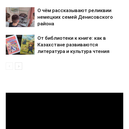
О чём рассказывают реликвии
немецких семей Денисовского
района
От библиотеки к книге: как в
Казахстане развиваются
литература и культура чтения
Видеоплеер