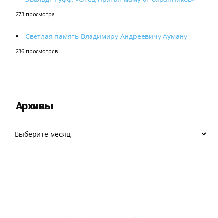
273 просмотра
Светлая память Владимиру Андреевичу Ауману
236 просмотров
Архивы
Архивы