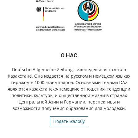
О НАС
Deutsche Allgemeine Zeitung - еженедельная газета в
Казахстане. Она издается на русском и немецком языках
тиражом в 1000 экземпляров. Основными темами DAZ
являются казахстанско-немецкие отношения, тенденции
политики, культуры и общественной жизни в странах
Центральной Азии и Германии, перспективы и
возможности получения образования для молодежи.
Подать жалобу