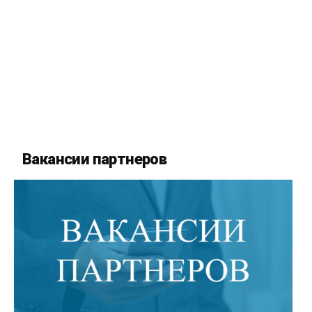
Вакансии партнеров