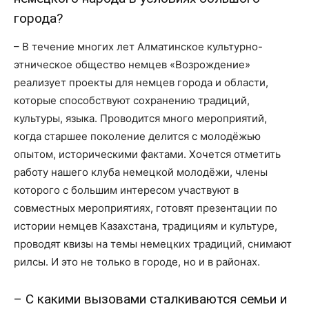
города?
– В течение многих лет Алматинское культурно-
этническое общество немцев «Возрождение»
реализует проекты для немцев города и области,
которые способствуют сохранению традиций,
культуры, языка. Проводится много мероприятий,
когда старшее поколение делится с молодёжью
опытом, историческими фактами. Хочется отметить
работу нашего клуба немецкой молодёжи, члены
которого с большим интересом участвуют в
совместных мероприятиях, готовят презентации по
истории немцев Казахстана, традициям и культуре,
проводят квизы на темы немецких традиций, снимают
рилсы. И это не только в городе, но и в районах.
– С какими вызовами сталкиваются семьи и