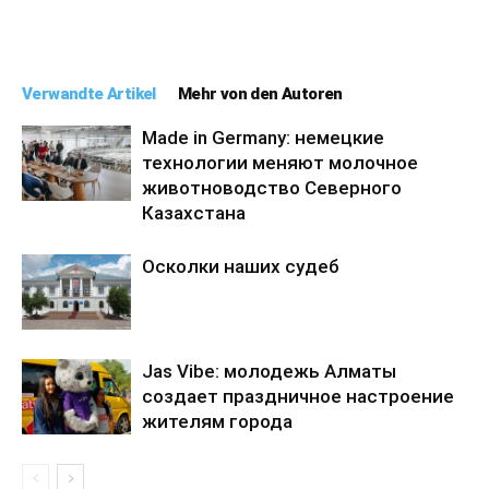
Verwandte Artikel
Mehr von den Autoren
Made in Germany: немецкие
технологии меняют молочное
животноводство Северного
Казахстана
Осколки наших судеб
Jas Vibe: молодежь Алматы
создает праздничное настроение
жителям города