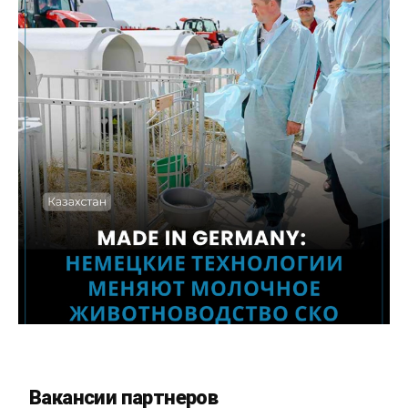
Вакансии партнеров