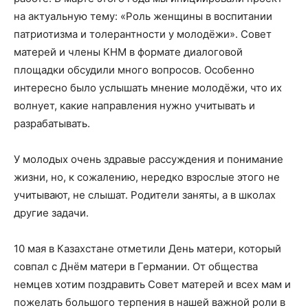
на актуальную тему: «Роль женщины в воспитании
патриотизма и толерантности у молодёжи». Совет
матерей и члены КНМ в формате диалоговой
площадки обсудили много вопросов. Особенно
интересно было услышать мнение молодёжи, что их
волнует, какие направления нужно учитывать и
разрабатывать.
У молодых очень здравые рассуждения и понимание
жизни, но, к сожалению, нередко взрослые этого не
учитывают, не слышат. Родители заняты, а в школах
другие задачи.
10 мая в Казахстане отметили День матери, который
совпал с Днём матери в Германии. От общества
немцев хотим поздравить Совет матерей и всех мам и
пожелать большого терпения в нашей важной роли в