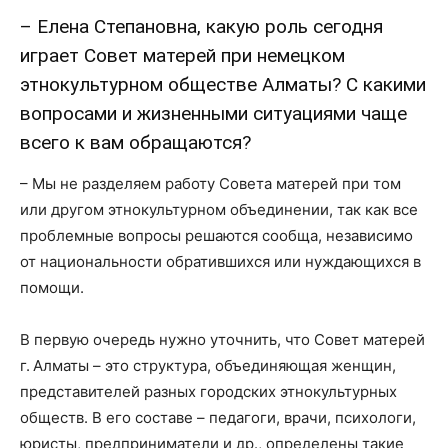
– Елена Степановна, какую роль сегодня
играет Совет матерей при немецком
этнокультурном обществе Алматы? С какими
вопросами и жизненными ситуациями чаще
всего к вам обращаются?
– Мы не разделяем работу Совета матерей при том
или другом этнокультурном объединении, так как все
проблемные вопросы решаются сообща, независимо
от национальности обратившихся или нуждающихся в
помощи.
В первую очередь нужно уточнить, что Совет матерей
г. Алматы – это структура, объединяющая женщин,
представителей разных городских этнокультурных
обществ. В его составе – педагоги, врачи, психологи,
юристы, предприниматели и др., определены такие