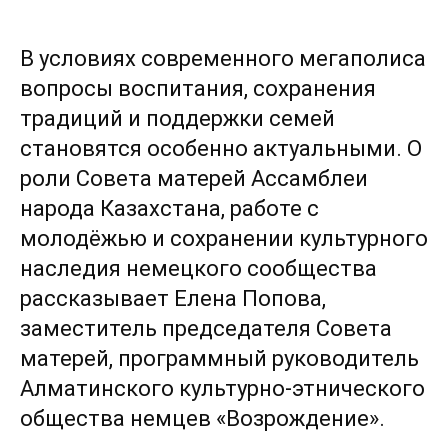
В условиях современного мегаполиса
вопросы воспитания, сохранения
традиций и поддержки семей
становятся особенно актуальными. О
роли Совета матерей Ассамблеи
народа Казахстана, работе с
молодёжью и сохранении культурного
наследия немецкого сообщества
рассказывает Елена Попова,
заместитель председателя Совета
матерей, программный руководитель
Алматинского культурно-этнического
общества немцев «Возрождение».