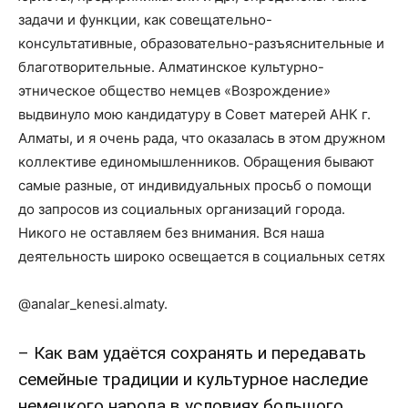
задачи и функции, как совещательно-
консультативные, образовательно-разъяснительные и
благотворительные. Алматинское культурно-
этническое общество немцев «Возрождение»
выдвинуло мою кандидатуру в Совет матерей АНК г.
Алматы, и я очень рада, что оказалась в этом дружном
коллективе единомышленников. Обращения бывают
самые разные, от индивидуальных просьб о помощи
до запросов из социальных организаций города.
Никого не оставляем без внимания. Вся наша
деятельность широко освещается в социальных сетях
@analar_kenesi.almaty.
– Как вам удаётся сохранять и передавать
семейные традиции и культурное наследие
немецкого народа в условиях большого