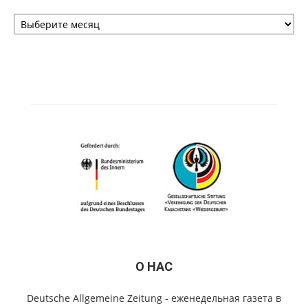
Архивы
О НАС
Deutsche Allgemeine Zeitung - еженедельная газета в