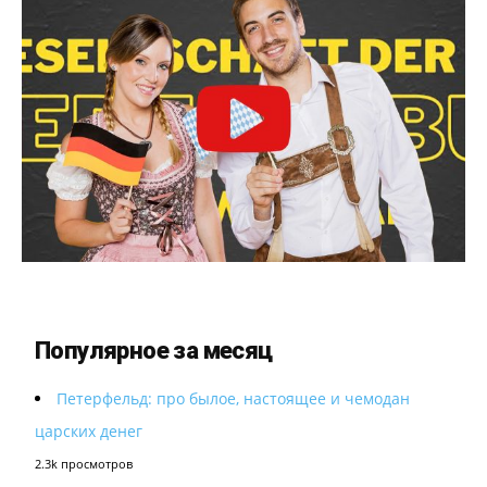
Популярное за месяц
Петерфельд: про былое, настоящее и чемодан
царских денег
2.3k просмотров