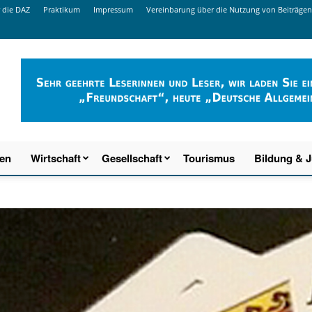
 die DAZ
Praktikum
Impressum
Vereinbarung über die Nutzung von Beiträgen
ien
Wirtschaft
Gesellschaft
Tourismus
Bildung & 