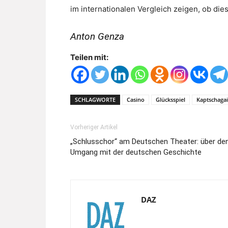
im internationalen Vergleich zeigen, ob die
Anton Genza
Teilen mit:
SCHLAGWORTE
Casino
Glücksspiel
Kaptschagai
Vorheriger Artikel
„Schlusschor“ am Deutschen Theater: über de
Umgang mit der deutschen Geschichte
DAZ