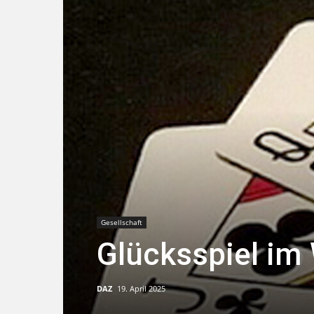
Gesellschaft
Glücksspiel im 
DAZ
19. April 2025