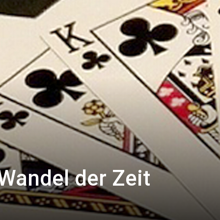
Wandel der Zeit