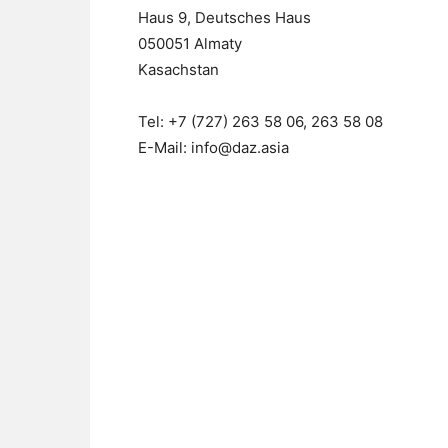
Haus 9, Deutsches Haus
050051 Almaty
Kasachstan
Tel: +7 (727) 263 58 06, 263 58 08
E-Mail: info@daz.asia