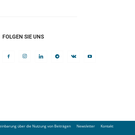
FOLGEN SIE UNS
einbarung über die Nutzung von Beiträgen
Newsletter
Kontakt