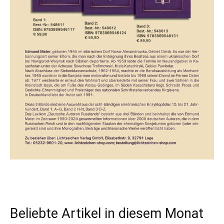
Beliebte Artikel in diesem Monat