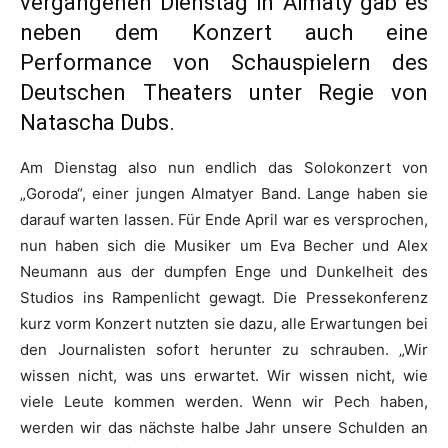
vergangenen Dienstag in Almaty gab es
neben dem Konzert auch eine
Performance von Schauspielern des
Deutschen Theaters unter Regie von
Natascha Dubs.
Am Dienstag also nun endlich das Solokonzert von
„Goroda“, einer jungen Almatyer Band. Lange haben sie
darauf warten lassen. Für Ende April war es versprochen,
nun haben sich die Musiker um Eva Becher und Alex
Neumann aus der dumpfen Enge und Dunkelheit des
Studios ins Rampenlicht gewagt. Die Pressekonferenz
kurz vorm Konzert nutzten sie dazu, alle Erwartungen bei
den Journalisten sofort herunter zu schrauben. „Wir
wissen nicht, was uns erwartet. Wir wissen nicht, wie
viele Leute kommen werden. Wenn wir Pech haben,
werden wir das nächste halbe Jahr unsere Schulden an