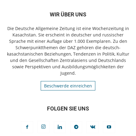
WIR ÜBER UNS
Die Deutsche Allgemeine Zeitung ist eine Wochenzeitung in
Kasachstan. Sie erscheint in deutscher und russischer
Sprache mit einer Auflage über 1.000 Exemplaren. Zu den
Schwerpunktthemen der DAZ gehören die deutsch-
kasachstanischen Beziehungen, Tendenzen in Politik, Kultur
und den Gesellschaften Zentralasiens und Deutschlands
sowie Perspektiven und Ausbildungsmöglichkeiten der
Jugend.
Beschwerde einreichen
FOLGEN SIE UNS