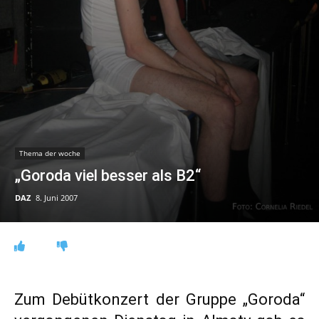
Thema der woche
„Goroda viel besser als B2“
DAZ
8. Juni 2007
Zum Debütkonzert der Gruppe „Goroda“