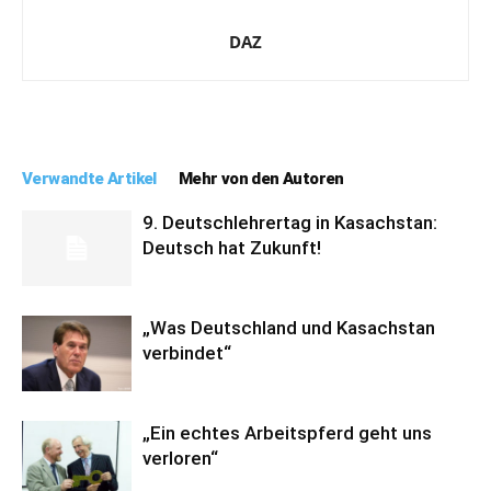
DAZ
Verwandte Artikel
Mehr von den Autoren
9. Deutschlehrertag in Kasachstan:
Deutsch hat Zukunft!
„Was Deutschland und Kasachstan
verbindet“
„Ein echtes Arbeitspferd geht uns
verloren“