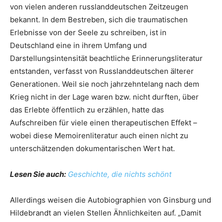
von vielen anderen russlanddeutschen Zeitzeugen
bekannt. In dem Bestreben, sich die traumatischen
Erlebnisse von der Seele zu schreiben, ist in
Deutschland eine in ihrem Umfang und
Darstellungsintensität beachtliche Erinnerungsliteratur
entstanden, verfasst von Russlanddeutschen älterer
Generationen. Weil sie noch jahrzehntelang nach dem
Krieg nicht in der Lage waren bzw. nicht durften, über
das Erlebte öffentlich zu erzählen, hatte das
Aufschreiben für viele einen therapeutischen Effekt –
wobei diese Memoirenliteratur auch einen nicht zu
unterschätzenden dokumentarischen Wert hat.
Lesen Sie auch:
Geschichte, die nichts schönt
Allerdings weisen die Autobiographien von Ginsburg und
Hildebrandt an vielen Stellen Ähnlichkeiten auf. „Damit