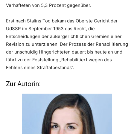
Verhafteten von 5,3 Prozent gegenüber.
Erst nach Stalins Tod bekam das Oberste Gericht der
UdSSR im September 1953 das Recht, die
Entscheidungen der außergerichtlichen Gremien einer
Revision zu unterziehen. Der Prozess der Rehabilitierung
der unschuldig Hingerichteten dauert bis heute an und
führt zu der Feststellung „Rehabilitiert wegen des
Fehlens eines Straftatbestands“.
Zur Autorin: