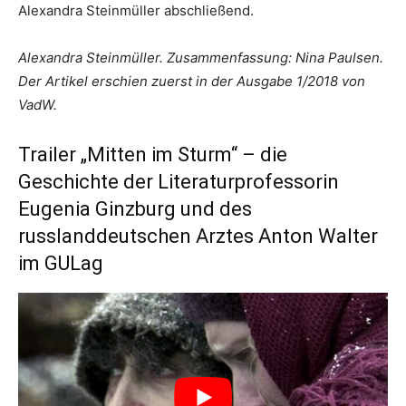
Alexandra Steinmüller abschließend.
Alexandra Steinmüller. Zusammenfassung: Nina Paulsen.
Der Artikel erschien zuerst in der Ausgabe 1/2018 von
VadW.
Trailer „Mitten im Sturm“ – die
Geschichte der Literaturprofessorin
Eugenia Ginzburg und des
russlanddeutschen Arztes Anton Walter
im GULag