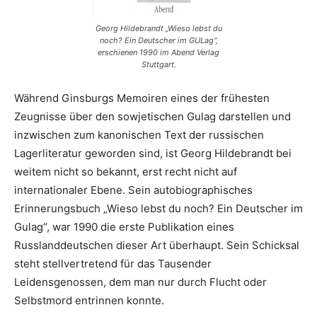
Georg Hildebrandt „Wieso lebst du
noch? Ein Deutscher im GULag“,
erschienen 1990 im Abend Verlag
Stuttgart.
Während Ginsburgs Memoiren eines der frühesten
Zeugnisse über den sowjetischen Gulag darstellen und
inzwischen zum kanonischen Text der russischen
Lagerliteratur geworden sind, ist Georg Hildebrandt bei
weitem nicht so bekannt, erst recht nicht auf
internationaler Ebene. Sein autobiographisches
Erinnerungsbuch „Wieso lebst du noch? Ein Deutscher im
Gulag“, war 1990 die erste Publikation eines
Russlanddeutschen dieser Art überhaupt. Sein Schicksal
steht stellvertretend für das Tausender
Leidensgenossen, dem man nur durch Flucht oder
Selbstmord entrinnen konnte.