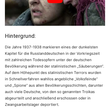
Hintergrund:
Die Jahre 1937-1938 markieren eines der dunkelsten
Kapitel für die Russlanddeutschen in der Vorkriegszeit
mit zahlreichen Todesopfern unter der deutschen
Bevölkerung während der stalinistischen „Säuberungen“.
Auf dem Höhepunkt des stalinistischen Terrors wurden
in Schnellverfahren wahllos angebliche „Volksfeinde“
und „Spione“ aus allen Bevölkerungsschichten, darunter
auch viele Deutsche, von den so genannten Troikas
abgeurteilt und anschließend erschossen oder in
Zwangsarbeitslager deportiert.