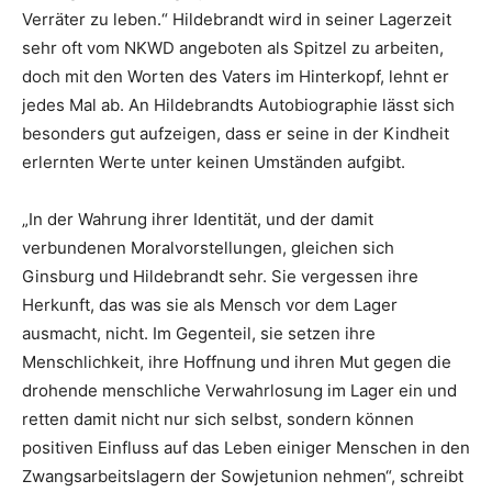
Verräter zu leben.“ Hildebrandt wird in seiner Lagerzeit
sehr oft vom NKWD angeboten als Spitzel zu arbeiten,
doch mit den Worten des Vaters im Hinterkopf, lehnt er
jedes Mal ab. An Hildebrandts Autobiographie lässt sich
besonders gut aufzeigen, dass er seine in der Kindheit
erlernten Werte unter keinen Umständen aufgibt.
„In der Wahrung ihrer Identität, und der damit
verbundenen Moralvorstellungen, gleichen sich
Ginsburg und Hildebrandt sehr. Sie vergessen ihre
Herkunft, das was sie als Mensch vor dem Lager
ausmacht, nicht. Im Gegenteil, sie setzen ihre
Menschlichkeit, ihre Hoffnung und ihren Mut gegen die
drohende menschliche Verwahrlosung im Lager ein und
retten damit nicht nur sich selbst, sondern können
positiven Einfluss auf das Leben einiger Menschen in den
Zwangsarbeitslagern der Sowjetunion nehmen“, schreibt