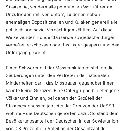
Staatselite, sondern alle potentiellen Wortführer der
Unzufriedenheit „von unten“, zu denen neben
ehemaligen Oppositionellen und Kulaken generell alle
politisch und sozial Verdächtigen zählten. Auf diese
Weise wurden Hunderttausende sowjetische Bürger
verhaftet, erschossen oder ins Lager gesperrt und dem
Untergang geweiht.
Einen Schwerpunkt der Massenaktionen stellten die
Säuberungen unter den Vertretern der nationalen
Minderheiten dar – das Misstrauen gegenüber ihnen
kannte keine Grenzen. Eine Opfergruppe bildeten jene
Völker und Ethnien, bei denen der Großteil der
Stammesgenossen jenseits der Grenzen der UdSSR
wohnte – die Deutschen gehörten dazu. So stand dem
Bevölkerungsanteil der Deutschen in der Sowjetunion
von 0,8 Prozent ein Anteil an der Gesamtzahl der