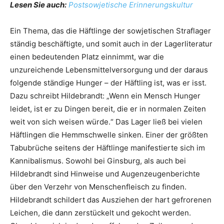
Lesen Sie auch:
Postsowjetische Erinnerungskultur
Ein Thema, das die Häftlinge der sowjetischen Straflager
ständig beschäftigte, und somit auch in der Lagerliteratur
einen bedeutenden Platz einnimmt, war die
unzureichende Lebensmittelversorgung und der daraus
folgende ständige Hunger – der Häftling ist, was er isst.
Dazu schreibt Hildebrandt: „Wenn ein Mensch Hunger
leidet, ist er zu Dingen bereit, die er in normalen Zeiten
weit von sich weisen würde.“ Das Lager ließ bei vielen
Häftlingen die Hemmschwelle sinken. Einer der größten
Tabubrüche seitens der Häftlinge manifestierte sich im
Kannibalismus. Sowohl bei Ginsburg, als auch bei
Hildebrandt sind Hinweise und Augenzeugenberichte
über den Verzehr von Menschenfleisch zu finden.
Hildebrandt schildert das Ausziehen der hart gefrorenen
Leichen, die dann zerstückelt und gekocht werden.