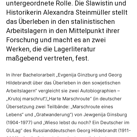
untergeordnete Rolle. Die Slawistin und
Historikerin Alexandra Steinmüller stellt
das Überleben in den stalinistischen
Arbeitslagern in den Mittelpunkt ihrer
Forschung und macht es an zwei
Werken, die die Lagerliteratur
maßgebend vertreten, fest.
In ihrer Bachelorarbeit „Evgenija Ginzburg und Georg
Hildebrandt über das Überleben in den sowjetischen
Arbeitslagern“ vergleicht sie zwei Autobiographien –
„Krutoj marschrut“/„Harte Marschroute“ (in deutscher
Übersetzung zwei Teilbände: „Marschroute eines
Lebens“ und „Gratwanderung“) von Jewgenija Ginsburg
(1904-1977) und „Wieso lebst du noch? Ein Deutscher im
GULag“ des Russlanddeutschen Georg Hildebrandt (1911-