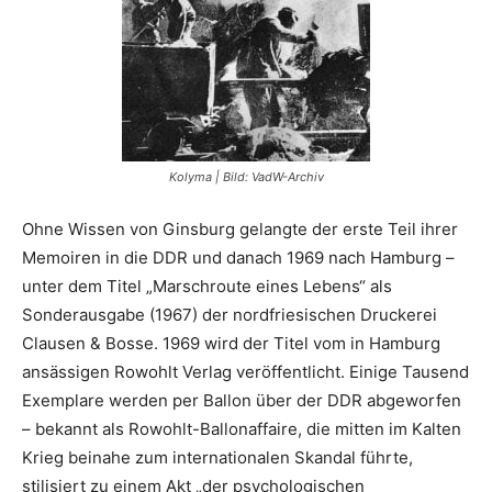
Kolyma | Bild: VadW-Archiv
Ohne Wissen von Ginsburg gelangte der erste Teil ihrer
Memoiren in die DDR und danach 1969 nach Hamburg –
unter dem Titel „Marschroute eines Lebens“ als
Sonderausgabe (1967) der nordfriesischen Druckerei
Clausen & Bosse. 1969 wird der Titel vom in Hamburg
ansässigen Rowohlt Verlag veröffentlicht. Einige Tausend
Exemplare werden per Ballon über der DDR abgeworfen
– bekannt als Rowohlt-Ballonaffaire, die mitten im Kalten
Krieg beinahe zum internationalen Skandal führte,
stilisiert zu einem Akt „der psychologischen