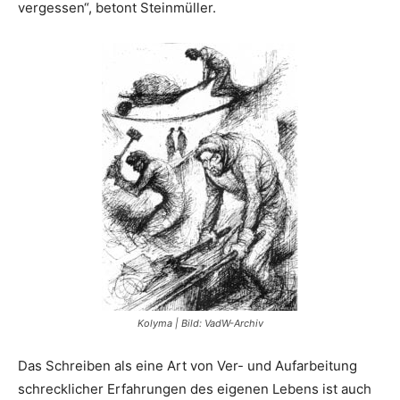
vergessen“, betont Steinmüller.
Kolyma | Bild: VadW-Archiv
Das Schreiben als eine Art von Ver- und Aufarbeitung
schrecklicher Erfahrungen des eigenen Lebens ist auch