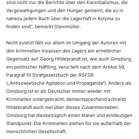
sind nicht nur die Berichte über den Kannibalismus, die
Vergewaltigungen und den Hunger gemeint, die so in
nahezu jedem Buch über die Lagerhaft in Kolyma zu
finden sind“, bemerkt Steinmüller.
Nicht zuletzt fällt vor allem im Umgang der Autoren mit
den kriminellen Insassen des Lagers ein erheblicher
Gegensatz auf. Georg Hildebrandt ist, wie auch Ginsburg,
ein politischer Häftling, verurteilt nach dem Artikel 58,
Paragraf 10 Strafgesetzbuch der RSFSR
(„Antisowjetische Agitation und Propaganda“). Anders als
Ginsburg ist er als Deutscher immer wieder mit
Kriminellen untergebracht, dementsprechend schreibt
Hildebrandt auch viel über dieses Zusammenleben.
Ginsburg hat diesbezüglich einen klaren und eindeutigen
Standpunkt: Die Kriminellen stehen für sie außerhalb der
menschlichen Gesellschaft.