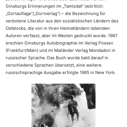
Ginsburgs Erinnerungen im „Tamisdat“ (wörtlich:
„Dortauflage“/„Dortverlag“) – die Bezeichnung für
verbotene Literatur aus den sozialistischen Ländern des
Ostblocks, die von in ihren Heimatländern lebenden
Autoren verfasst, aber im Westen gedruckt wurde. 1967
erschien Ginsburgs Autobiographie im Verlag Possev
(Frankfurt/Main) und im Mailänder Verlag Mondadori in
russischer Sprache. Das Buch wurde bald darauf in
verschiedene Sprachen übersetzt, eine weitere
russischsprachige Ausgabe erfolgte 1985 in New York.