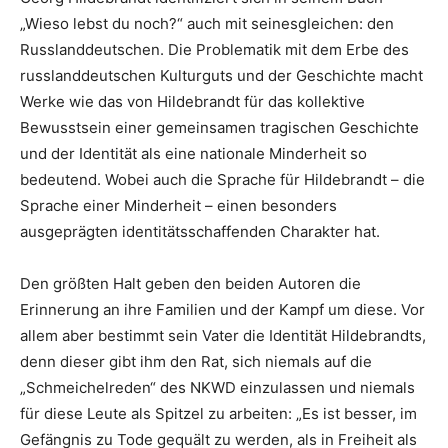
„Wieso lebst du noch?“ auch mit seinesgleichen: den
Russlanddeutschen. Die Problematik mit dem Erbe des
russlanddeutschen Kulturguts und der Geschichte macht
Werke wie das von Hildebrandt für das kollektive
Bewusstsein einer gemeinsamen tragischen Geschichte
und der Identität als eine nationale Minderheit so
bedeutend. Wobei auch die Sprache für Hildebrandt – die
Sprache einer Minderheit – einen besonders
ausgeprägten identitätsschaffenden Charakter hat.
Den größten Halt geben den beiden Autoren die
Erinnerung an ihre Familien und der Kampf um diese. Vor
allem aber bestimmt sein Vater die Identität Hildebrandts,
denn dieser gibt ihm den Rat, sich niemals auf die
„Schmeichelreden“ des NKWD einzulassen und niemals
für diese Leute als Spitzel zu arbeiten: „Es ist besser, im
Gefängnis zu Tode gequält zu werden, als in Freiheit als