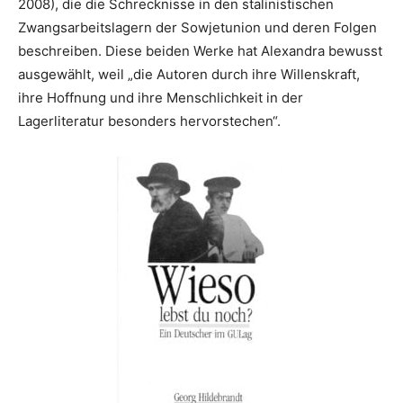
2008), die die Schrecknisse in den stalinistischen
Zwangsarbeitslagern der Sowjetunion und deren Folgen
beschreiben. Diese beiden Werke hat Alexandra bewusst
ausgewählt, weil „die Autoren durch ihre Willenskraft,
ihre Hoffnung und ihre Menschlichkeit in der
Lagerliteratur besonders hervorstechen“.