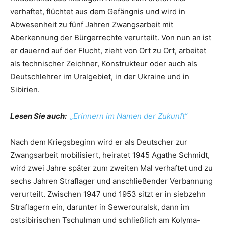
verhaftet, flüchtet aus dem Gefängnis und wird in
Abwesenheit zu fünf Jahren Zwangsarbeit mit
Aberkennung der Bürgerrechte verurteilt. Von nun an ist
er dauernd auf der Flucht, zieht von Ort zu Ort, arbeitet
als technischer Zeichner, Konstrukteur oder auch als
Deutschlehrer im Uralgebiet, in der Ukraine und in
Sibirien.
Lesen Sie auch:
„Erinnern im Namen der Zukunft“
Nach dem Kriegsbeginn wird er als Deutscher zur
Zwangsarbeit mobilisiert, heiratet 1945 Agathe Schmidt,
wird zwei Jahre später zum zweiten Mal verhaftet und zu
sechs Jahren Straflager und anschließender Verbannung
verurteilt. Zwischen 1947 und 1953 sitzt er in siebzehn
Straflagern ein, darunter in Sewerouralsk, dann im
ostsibirischen Tschulman und schließlich am Kolyma-