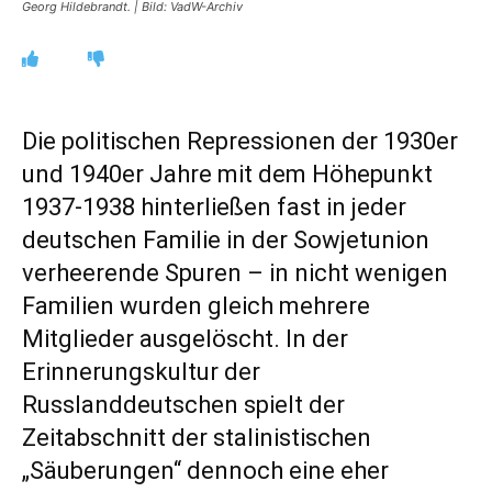
Georg Hildebrandt. | Bild: VadW-Archiv
Die politischen Repressionen der 1930er
und 1940er Jahre mit dem Höhepunkt
1937-1938 hinterließen fast in jeder
deutschen Familie in der Sowjetunion
verheerende Spuren – in nicht wenigen
Familien wurden gleich mehrere
Mitglieder ausgelöscht. In der
Erinnerungskultur der
Russlanddeutschen spielt der
Zeitabschnitt der stalinistischen
„Säuberungen“ dennoch eine eher