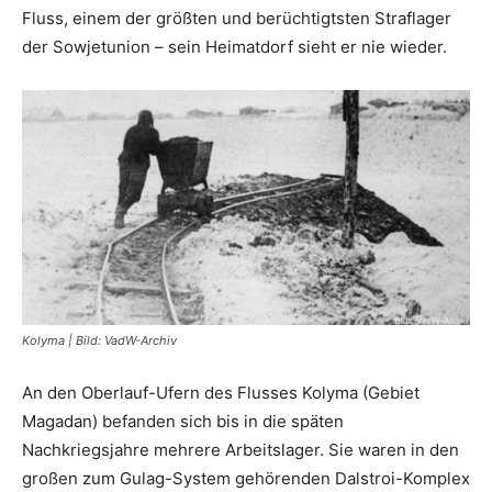
Fluss, einem der größten und berüchtigtsten Straflager
der Sowjetunion – sein Heimatdorf sieht er nie wieder.
Kolyma | Bild: VadW-Archiv
An den Oberlauf-Ufern des Flusses Kolyma (Gebiet
Magadan) befanden sich bis in die späten
Nachkriegsjahre mehrere Arbeitslager. Sie waren in den
großen zum Gulag-System gehörenden Dalstroi-Komplex