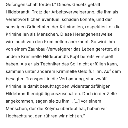
Gefangenschaft fördert.“ Dieses Gesetz gefällt
Hildebrandt. Trotz der Arbeitsverweigerung, die ihm als
Verantwortlichen eventuell schaden könnte, und der
sonstigen Gräueltaten der Kriminellen, respektiert er die
Kriminellen als Menschen. Diese Herangehensweise
wird auch von den Kriminellen anerkannt. So wird ihm
von einem Zaunbau-Verweigerer das Leben gerettet, als
andere Kriminelle Hildebrandts Kopf bereits verspielt
haben. Als er als Techniker das Soll nicht erfüllen kann,
sammeln unter anderem Kriminelle Geld für ihn. Auf dem
besagten Transport in die Verbannung, sind zwölf
Kriminelle damit beauftragt den widerstandsfähigen
Hildebrandt endgültig auszuschalten. Doch in der Zelle
angekommen, sagen sie zu ihm: „[…] vor einem
Menschen, der die Kolyma überlebt hat, haben wir
Hochachtung, den rühren wir nicht an.“