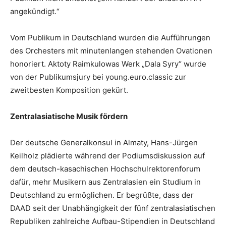
angekündigt.“
Vom Publikum in Deutschland wurden die Aufführungen
des Orchesters mit minutenlangen stehenden Ovationen
honoriert. Aktoty Raimkulowas Werk „Dala Syry“ wurde
von der Publikumsjury bei young.euro.classic zur
zweitbesten Komposition gekürt.
Zentralasiatische Musik fördern
Der deutsche Generalkonsul in Almaty, Hans-Jürgen
Keilholz plädierte während der Podiumsdiskussion auf
dem deutsch-kasachischen Hochschulrektorenforum
dafür, mehr Musikern aus Zentralasien ein Studium in
Deutschland zu ermöglichen. Er begrüßte, dass der
DAAD seit der Unabhängigkeit der fünf zentralasiatischen
Republiken zahlreiche Aufbau-Stipendien in Deutschland