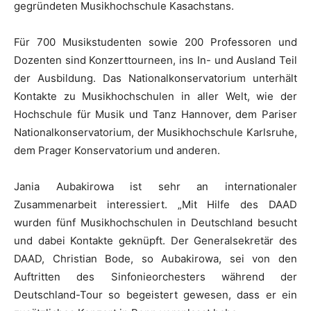
gegründeten Musikhochschule Kasachstans.
Für 700 Musikstudenten sowie 200 Professoren und
Dozenten sind Konzerttourneen, ins In- und Ausland Teil
der Ausbildung. Das Nationalkonservatorium unterhält
Kontakte zu Musikhochschulen in aller Welt, wie der
Hochschule für Musik und Tanz Hannover, dem Pariser
Nationalkonservatorium, der Musikhochschule Karlsruhe,
dem Prager Konservatorium und anderen.
Jania Aubakirowa ist sehr an internationaler
Zusammenarbeit interessiert. „Mit Hilfe des DAAD
wurden fünf Musikhochschulen in Deutschland besucht
und dabei Kontakte geknüpft. Der Generalsekretär des
DAAD, Christian Bode, so Aubakirowa, sei von den
Auftritten des Sinfonieorchesters während der
Deutschland-Tour so begeistert gewesen, dass er ein