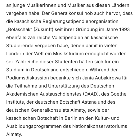
an junge Musikerinnen und Musiker aus diesen Ländern
vergeben habe. Der Generalkonsul hob auch hervor, dass
die kasachische Regierungsstipendienorganisation
„Bolaschak“ (Zukunft) seit ihrer Gründung im Jahre 1993
ebenfalls zahlreiche Vollstipendien an kasachische
Studierende vergeben habe, denen damit in vielen
Ländern der Welt ein Musikstudium ermöglicht worden
sei. Zahlreiche dieser Studenten hätten sich für ein
Studium in Deutschland entschieden. Während der
Podiumsdiskussion bedankte sich Jania Aubakirowa für
die Teilnahme und Unterstützung des Deutschen
Akademischen Austauschdienstes (DAAD), des Goethe-
Instituts, der deutschen Botschaft Astana und des
deutschen Generalkonsulats Almaty, sowie der
kasachischen Botschaft in Berlin an den Kultur- und
Ausbildungsprogrammen des Nationalkonservatoriums
Almaty.