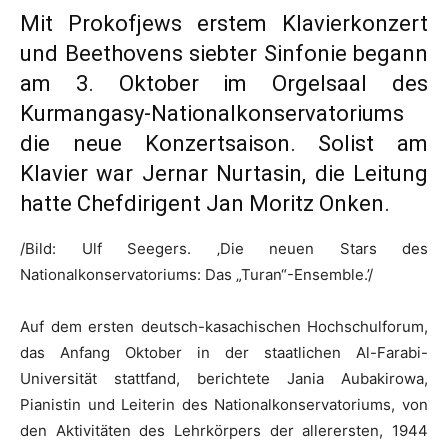
Mit Prokofjews erstem Klavierkonzert
und Beethovens siebter Sinfonie begann
am 3. Oktober im Orgelsaal des
Kurmangasy-Nationalkonservatoriums
die neue Konzertsaison. Solist am
Klavier war Jernar Nurtasin, die Leitung
hatte Chefdirigent Jan Moritz Onken.
/Bild: Ulf Seegers. ‚Die neuen Stars des
Nationalkonservatoriums: Das „Turan“-Ensemble.’/
Auf dem ersten deutsch-kasachischen Hochschulforum,
das Anfang Oktober in der staatlichen Al-Farabi-
Universität stattfand, berichtete Jania Aubakirowa,
Pianistin und Leiterin des Nationalkonservatoriums, von
den Aktivitäten des Lehrkörpers der allerersten, 1944