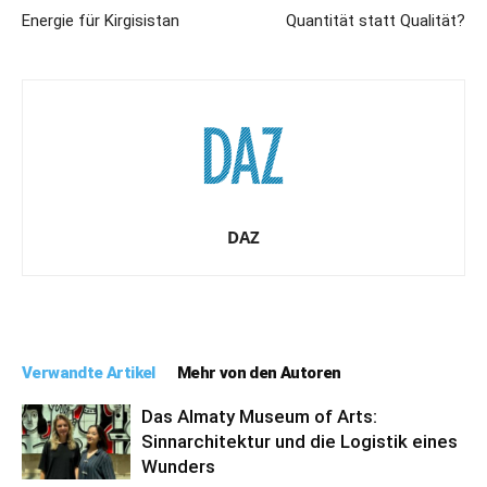
Energie für Kirgisistan
Quantität statt Qualität?
DAZ
Verwandte Artikel
Mehr von den Autoren
Das Almaty Museum of Arts:
Sinnarchitektur und die Logistik eines
Wunders