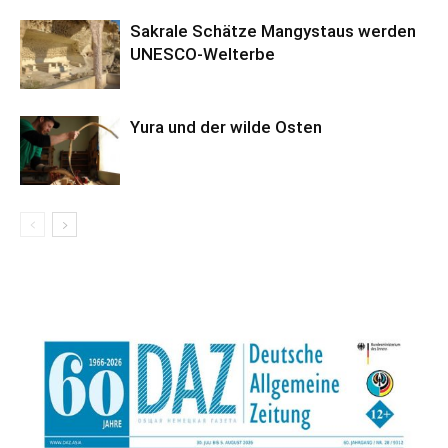
Sakrale Schätze Mangystaus werden
UNESCO-Welterbe
Yura und der wilde Osten