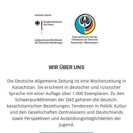
WIR ÜBER UNS
Die Deutsche Allgemeine Zeitung ist eine Wochenzeitung in
Kasachstan. Sie erscheint in deutscher und russischer
Sprache mit einer Auflage über 1.000 Exemplaren. Zu den
Schwerpunktthemen der DAZ gehören die deutsch-
kasachstanischen Beziehungen, Tendenzen in Politik, Kultur
und den Gesellschaften Zentralasiens und Deutschlands
sowie Perspektiven und Ausbildungsmöglichkeiten der
Jugend.