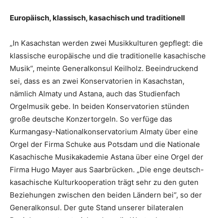
Europäisch, klassisch, kasachisch und traditionell
„In Kasachstan werden zwei Musikkulturen gepflegt: die
klassische europäische und die traditionelle kasachische
Musik“, meinte Generalkonsul Keilholz. Beeindruckend
sei, dass es an zwei Konservatorien in Kasachstan,
nämlich Almaty und Astana, auch das Studienfach
Orgelmusik gebe. In beiden Konservatorien stünden
große deutsche Konzertorgeln. So verfüge das
Kurmangasy-Nationalkonservatorium Almaty über eine
Orgel der Firma Schuke aus Potsdam und die Nationale
Kasachische Musikakademie Astana über eine Orgel der
Firma Hugo Mayer aus Saarbrücken. „Die enge deutsch-
kasachische Kulturkooperation trägt sehr zu den guten
Beziehungen zwischen den beiden Ländern bei“, so der
Generalkonsul. Der gute Stand unserer bilateralen