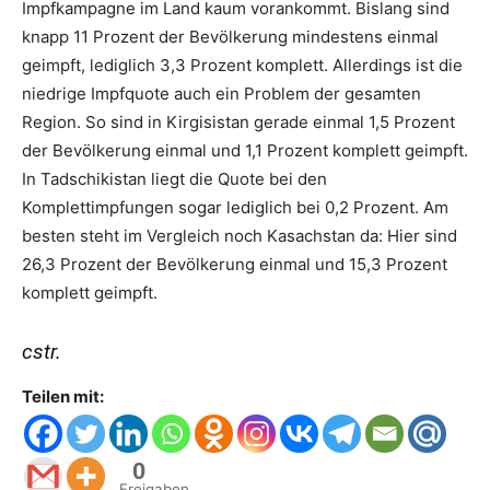
Impfkampagne im Land kaum vorankommt. Bislang sind
knapp 11 Prozent der Bevölkerung mindestens einmal
geimpft, lediglich 3,3 Prozent komplett. Allerdings ist die
niedrige Impfquote auch ein Problem der gesamten
Region. So sind in Kirgisistan gerade einmal 1,5 Prozent
der Bevölkerung einmal und 1,1 Prozent komplett geimpft.
In Tadschikistan liegt die Quote bei den
Komplettimpfungen sogar lediglich bei 0,2 Prozent. Am
besten steht im Vergleich noch Kasachstan da: Hier sind
26,3 Prozent der Bevölkerung einmal und 15,3 Prozent
komplett geimpft.
cstr.
Teilen mit:
0
Freigaben