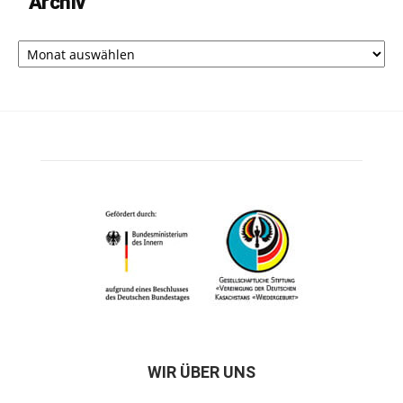
Archiv
Archiv
WIR ÜBER UNS