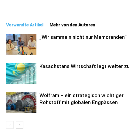
Verwandte Artikel
Mehr von den Autoren
„Wir sammeln nicht nur Memoranden“
Kasachstans Wirtschaft legt weiter zu
Wolfram – ein strategisch wichtiger
Rohstoff mit globalen Engpässen