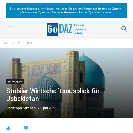
Start
Wirtschaft
Wirtschaft
Stabiler Wirtschaftsausblick für
Usbekistan
Christoph Strauch
23. Juli 2021