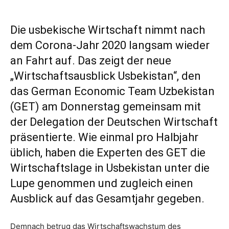
Die usbekische Wirtschaft nimmt nach
dem Corona-Jahr 2020 langsam wieder
an Fahrt auf. Das zeigt der neue
„Wirtschaftsausblick Usbekistan“, den
das German Economic Team Uzbekistan
(GET) am Donnerstag gemeinsam mit
der Delegation der Deutschen Wirtschaft
präsentierte. Wie einmal pro Halbjahr
üblich, haben die Experten des GET die
Wirtschaftslage in Usbekistan unter die
Lupe genommen und zugleich einen
Ausblick auf das Gesamtjahr gegeben.
Demnach betrug das Wirtschaftswachstum des