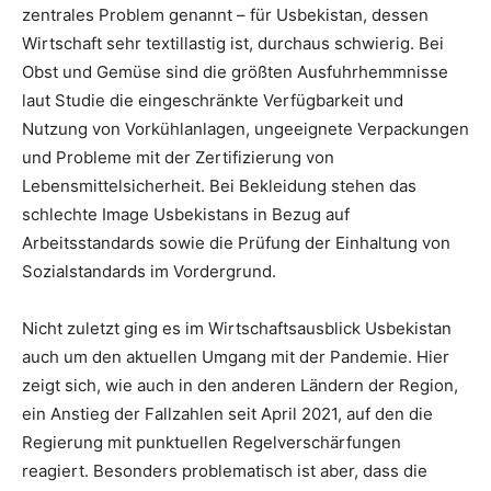
zentrales Problem genannt – für Usbekistan, dessen
Wirtschaft sehr textillastig ist, durchaus schwierig. Bei
Obst und Gemüse sind die größten Ausfuhrhemmnisse
laut Studie die eingeschränkte Verfügbarkeit und
Nutzung von Vorkühlanlagen, ungeeignete Verpackungen
und Probleme mit der Zertifizierung von
Lebensmittelsicherheit. Bei Bekleidung stehen das
schlechte Image Usbekistans in Bezug auf
Arbeitsstandards sowie die Prüfung der Einhaltung von
Sozialstandards im Vordergrund.
Nicht zuletzt ging es im Wirtschaftsausblick Usbekistan
auch um den aktuellen Umgang mit der Pandemie. Hier
zeigt sich, wie auch in den anderen Ländern der Region,
ein Anstieg der Fallzahlen seit April 2021, auf den die
Regierung mit punktuellen Regelverschärfungen
reagiert. Besonders problematisch ist aber, dass die