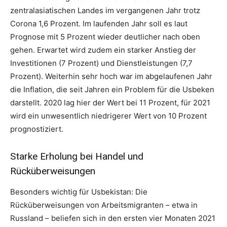
zentralasiatischen Landes im vergangenen Jahr trotz
Corona 1,6 Prozent. Im laufenden Jahr soll es laut
Prognose mit 5 Prozent wieder deutlicher nach oben
gehen. Erwartet wird zudem ein starker Anstieg der
Investitionen (7 Prozent) und Dienstleistungen (7,7
Prozent). Weiterhin sehr hoch war im abgelaufenen Jahr
die Inflation, die seit Jahren ein Problem für die Usbeken
darstellt. 2020 lag hier der Wert bei 11 Prozent, für 2021
wird ein unwesentlich niedrigerer Wert von 10 Prozent
prognostiziert.
Starke Erholung bei Handel und
Rücküberweisungen
Besonders wichtig für Usbekistan: Die
Rücküberweisungen von Arbeitsmigranten – etwa in
Russland – beliefen sich in den ersten vier Monaten 2021