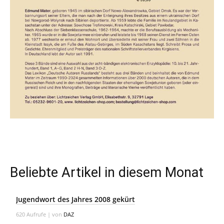
Beliebte Artikel in diesem Monat
Jugendwort des Jahres 2008 gekürt
620 Aufrufe
|
von
DAZ