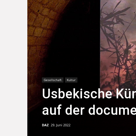
Gesellschaft
Kultur
Usbekische Kün
auf der docume
DAZ
29. Juni 2022