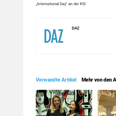
„International Day“ an der KIS
DAZ
Verwandte Artikel
Mehr von den 