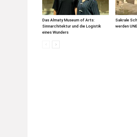
Das Almaty Museum of Arts:
Sakrale Sc
Sinnarchitektur und die Logistik
werden UN
eines Wunders