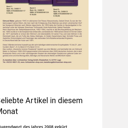
eliebte Artikel in diesem
Monat
Jugendwort des Jahres 2008 gekürt