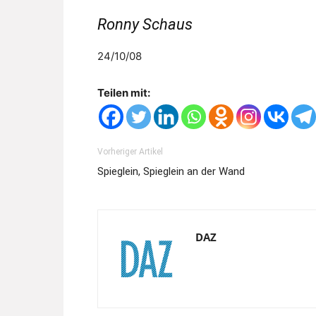
Ronny Schaus
24/10/08
Teilen mit:
Vorheriger Artikel
Spieglein, Spieglein an der Wand
DAZ