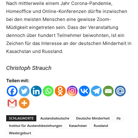
Nach mittlerweile einem Jahr Corona-Pandemie,
Homeoffice und Online-Konferenzen dürfte inzwischen
bei den meisten Menschen eine gewisse Zoom-
Müdigkeit eingetreten sein. Dass der Veranstaltung
dennoch über hundert Teilnehmer beiwohnten, ist ein
Zeichen für das Interesse an der deutschen Minderheit in
Kasachstan und Russland.
Christoph Strauch
Teilen mit:
SCHLAGWORTE
Auslandsdeutsche
Deutsche Minderheit
ifa
Institut für Auslandsbeziehungen
Kasachstan
Russland
Wiedergeburt