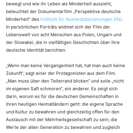
bewegt und wie ihr Leben als Minderheit aussieht,
beleuchtet der Dokumentarfilm „Perspektive deutsche
Minderheit“ des
Instituts für Auslandsbeziehungen (ifa)
.
In persönlichen Porträts widmet sich der Film der
Lebenswelt von acht Menschen aus Polen, Ungarn und
der Slowakei, die in vielfältigen Geschichten über ihre
deutsche Identität berichten.
„Wenn man keine Vergangenheit hat, hat man auch keine
Zukunft“, sagt einer der Protagonisten aus dem Film.
„Man muss über den Tellerrand blicken“ und solle „nicht
im eigenen Saft schmoren“, ein anderer. Es zeigt sich
darin, worum es für die deutschen Gemeinschaften in
ihren heutigen Heimatländern geht: die eigene Sprache
und Kultur zu bewahren und gleichzeitig offen für den
Austausch mit der Mehrheitsgesellschaft zu sein; die
Werte der alten Generation zu bewahren und zugleich