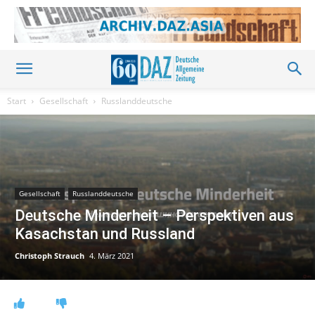
Start
Gesellschaft
Russlanddeutsche
Gesellschaft
Russlanddeutsche
Deutsche Minderheit – Perspektiven aus
Kasachstan und Russland
Christoph Strauch
4. März 2021