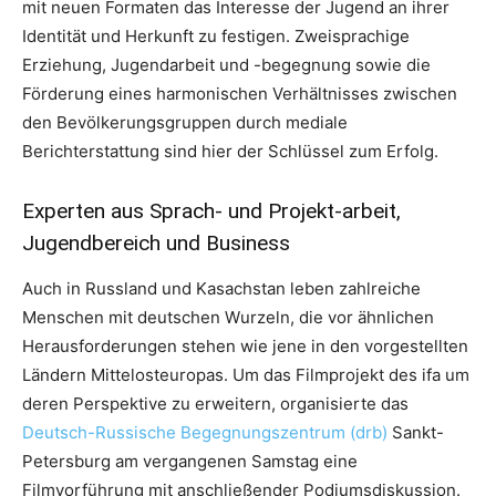
mit neuen Formaten das Interesse der Jugend an ihrer
Identität und Herkunft zu festigen. Zweisprachige
Erziehung, Jugendarbeit und -begegnung sowie die
Förderung eines harmonischen Verhältnisses zwischen
den Bevölkerungsgruppen durch mediale
Berichterstattung sind hier der Schlüssel zum Erfolg.
Experten aus Sprach- und Projekt-arbeit,
Jugendbereich und Business
Auch in Russland und Kasachstan leben zahlreiche
Menschen mit deutschen Wurzeln, die vor ähnlichen
Herausforderungen stehen wie jene in den vorgestellten
Ländern Mittelosteuropas. Um das Filmprojekt des ifa um
deren Perspektive zu erweitern, organisierte das
Deutsch-Russische Begegnungszentrum (drb)
Sankt-
Petersburg am vergangenen Samstag eine
Filmvorführung mit anschließender Podiumsdiskussion.