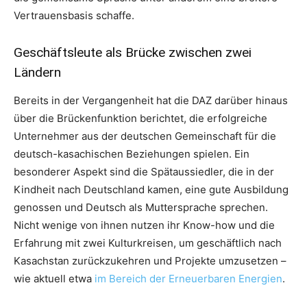
Vertrauensbasis schaffe.
Geschäftsleute als Brücke zwischen zwei
Ländern
Bereits in der Vergangenheit hat die DAZ darüber hinaus
über die Brückenfunktion berichtet, die erfolgreiche
Unternehmer aus der deutschen Gemeinschaft für die
deutsch-kasachischen Beziehungen spielen. Ein
besonderer Aspekt sind die Spätaussiedler, die in der
Kindheit nach Deutschland kamen, eine gute Ausbildung
genossen und Deutsch als Muttersprache sprechen.
Nicht wenige von ihnen nutzen ihr Know-how und die
Erfahrung mit zwei Kulturkreisen, um geschäftlich nach
Kasachstan zurückzukehren und Projekte umzusetzen –
wie aktuell etwa
im Bereich der Erneuerbaren Energien
.