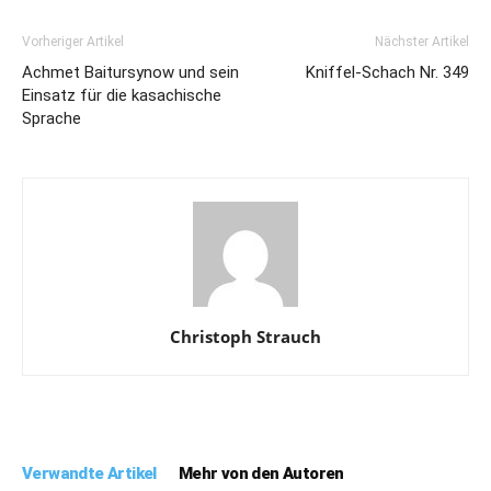
Vorheriger Artikel
Nächster Artikel
Achmet Baitursynow und sein
Kniffel-Schach Nr. 349
Einsatz für die kasachische
Sprache
Christoph Strauch
Verwandte Artikel
Mehr von den Autoren