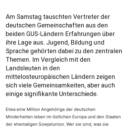
Am Samstag tauschten Vertreter der
deutschen Gemeinschaften aus den
beiden GUS-Ländern Erfahrungen über
ihre Lage aus. Jugend, Bildung und
Sprache gehörten dabei zu den zentralen
Themen. Im Vergleich mit den
Landsleuten in den
mittelosteuropäischen Ländern zeigen
sich viele Gemeinsamkeiten, aber auch
einige signifikante Unterschiede.
Etwa eine Million Angehörige der deutschen
Minderheiten leben im östlichen Europa und den Staaten
der ehemaligen Sowjetunion. Wer sie sind, was sie