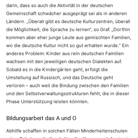
darin, dass so auch die Aktivität in der deutschen
Gemeinschaft schwächer ausgeprägt sei als in anderen
Ländern. „Überall gibt es deutsche Kulturzentren, überall
die Möglichkeit, die Sprache zu lernen“, so Graf. „Dorthin
kommen aber eher junge Leute aus gemischten Familien,
wo die deutsche Kultur nicht so gut erhalten wurde.“ Ein
anderes Problem: Kinder aus rein deutschen Familien
wachsen mit den jeweiligen deutschen Dialekten auf.
Sobald es in die Kindergärten geht, erfolgt die
Umstellung auf Russisch, und das Deutsche geht
verloren – auch weil die Bindung zwischen den Familien
und den Selbstverwaltungsstrukturen fehlt, die in dieser
Phase Unterstützung leisten könnten.
Bildungsarbeit das A und O
Abhilfe schaffen in solchen Fällen Minderheitenschulen