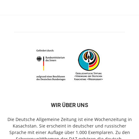
WIR ÜBER UNS
Die Deutsche Allgemeine Zeitung ist eine Wochenzeitung in
Kasachstan. Sie erscheint in deutscher und russischer
Sprache mit einer Auflage über 1.000 Exemplaren. Zu den
Schwerpunktthemen der DAZ gehören die deutsch-