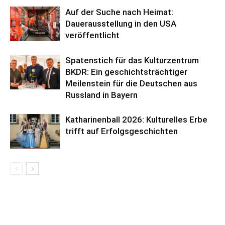
Auf der Suche nach Heimat:
Dauerausstellung in den USA
veröffentlicht
Spatenstich für das Kulturzentrum
BKDR: Ein geschichtsträchtiger
Meilenstein für die Deutschen aus
Russland in Bayern
Katharinenball 2026: Kulturelles Erbe
trifft auf Erfolgsgeschichten