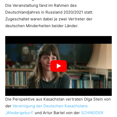
Die Veranstaltung fand im Rahmen des
Deutschlandjahres in Russland 2020/2021 statt.
Zugeschaltet waren dabei je zwei Vertreter der
deutschen Minderheiten beider Länder.
Die Perspektive aus Kasachstan vertraten Olga Stein von
der
Vereinigung der Deutschen Kasachstans
„Wiedergeburt“
und Artur Bartel von der
SCHNEIDER