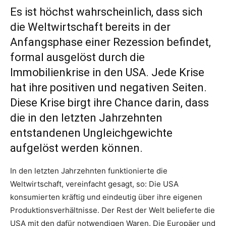
Es ist höchst wahrscheinlich, dass sich
die Weltwirtschaft bereits in der
Anfangsphase einer Rezession befindet,
formal ausgelöst durch die
Immobilienkrise in den USA. Jede Krise
hat ihre positiven und negativen Seiten.
Diese Krise birgt ihre Chance darin, dass
die in den letzten Jahrzehnten
entstandenen Ungleichgewichte
aufgelöst werden können.
In den letzten Jahrzehnten funktionierte die
Weltwirtschaft, vereinfacht gesagt, so: Die USA
konsumierten kräftig und eindeutig über ihre eigenen
Produktionsverhältnisse. Der Rest der Welt belieferte die
USA mit den dafür notwendigen Waren. Die Europäer und