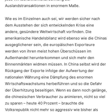
Auslandstransaktionen in enormem Maße.
Wie es im Einzelnen auch sei, wir werden sicher nach
dem Ausstehen der sich entwickelnden Krise eine
andere, gesündere Weltwirtschaft vorfinden. Die
amerikanische Handelsbilanz wird ebenso wie die Chinas
ausgeglichener sein, die europäischen Exporteure
werden von ihren meist hohen Überschüssen im
Außenhandel herunterkommen und sich mehr den
Binnenmärkten widmen müssen. In China selbst wird der
Rückgang der Exporte infolge der Aufwertung der
nationalen Währung eine Dämpfung des enormen
Wirtschaftswachstums herbeiführen und so die Gefahr
der Überhitzung beseitigen. Wenn es dann noch gelänge,
die chinesischen Verbraucher zu animieren, nicht so viel
zu sparen – heute 40 Prozent – brauchte die
Volksrepublik nicht mehr so aggressiv wie bisher als