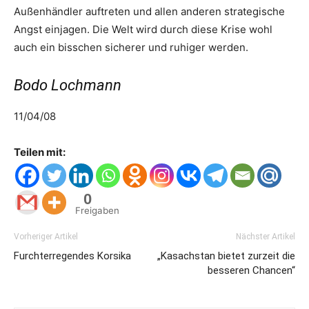
Außenhändler auftreten und allen anderen strategische
Angst einjagen. Die Welt wird durch diese Krise wohl
auch ein bisschen sicherer und ruhiger werden.
Bodo Lochmann
11/04/08
Teilen mit:
0
Freigaben
Vorheriger Artikel
Nächster Artikel
Furchterregendes Korsika
„Kasachstan bietet zurzeit die
besseren Chancen“