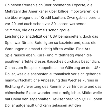
Chinesen freuten sich über boomende Exporte, die
Mehrzahl der Amerikaner über billige Importwaren, die
sie überwiegend auf Kredit kauften. Zwar gab es bereits
vor 20 und auch schon vor 30 Jahren warnende
Stimmen, die das damals schon große
Leistungsbilanzdefizit der USA bemängelten, doch das
Spiel war für alle Beteiligten so faszinierend, dass die
Warnungen niemand richtig hören wollte. Eine Art
Spielrausch eben. Kurz- und mittelfristig waren die
positiven Effekte dieses Rausches durchaus beachtlich.
China zum Beispiel koppelte seine Währung an den US-
Dollar, was die ansonsten automatisch vor sich gehende
marktwirtschaftliche Anpassung des Wechselkurses in
Richtung Aufwertung des Renminbi verhinderte und das
chinesische Exportwunder erst ermöglichte. Mittlerweile
hat China den sagenhaften Devisenberg von 1,5 Billionen
Dollar aufgehäuft und kann gelassen auf den