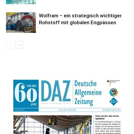
Wolfram – ein strategisch wichtiger
Rohstoff mit globalen Engpässen