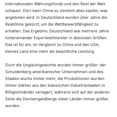
Internationalen Währungsfonds und den Rest der Welt
schauen. Dort kann China so ziemlich alles kaufen, was
angeboten wird. In Deutschland wurden über Jahre die
Reallöhne gekürzt, um die Wettbewerbfähigkeit zu
erhalten. Das Ergebnis: Deutschland war mehrere Jahre
hintereinander Exportweltmeister in absoluten Größen.
Das ist für ein, im Vergleich zu China und den USA,
kleines Land eine mehr als beachtliche Leistung.
Doch die Ungleichgewichte wurden immer größer: der
Schuldenberg amerikanischer Unternehmen und des
Staates wuchs immer mehr, die Produktionen wurden
immer stärker aus den klassischen Industriestaaten in
Billiglohnländer verlagert, während sich auf der anderen
Seite die Devisengeldberge vieler Länder immer größer
wurden.