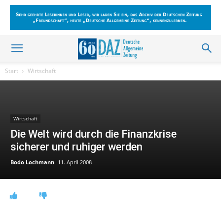
Start
Wirtschaft
Wirtschaft
Die Welt wird durch die Finanzkrise
sicherer und ruhiger werden
Bodo Lochmann
11. April 2008