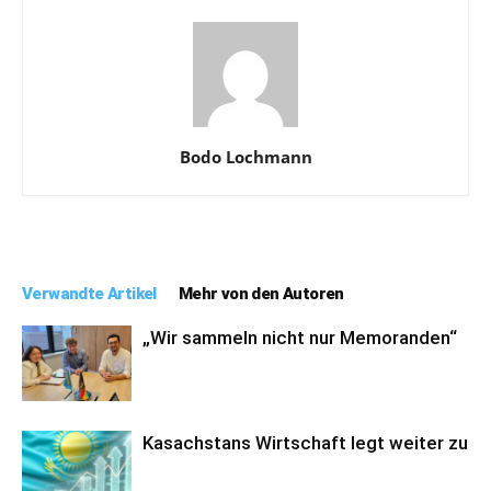
Bodo Lochmann
Verwandte Artikel
Mehr von den Autoren
„Wir sammeln nicht nur Memoranden“
Kasachstans Wirtschaft legt weiter zu