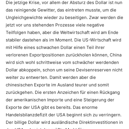
Die jetzige Krise, vor allem der Absturz des Dollar ist nun
das reinigende Gewitter, das eintreten musste, um die
Ungleichgewichte wieder zu beseitigen. Zwar werden die
jetzt vor uns stehenden Prozesse viele negative
Teilfolgen haben, aber die Weltwirtschaft wird am Ende
stabiler dastehen als im Moment. Die US-Wirtschaft wird
mit Hilfe eines schwachen Dollar einen Teil ihrer
verlorenen Exportpositionen zurückholen können, China
wird sich wohl schrittweise vom schwächer werdenden
Dollar abkoppeln, schon um seine Devisenreserven nicht
weiter zu entwerten. Damit werden aber die
chinesischen Exporte im Ausland teurer und somit
zurückgehen. Die ersten Anzeichen für einen Rückgang
der amerikanischen Importe und eine Steigerung der
Exporte der USA gibt es bereits. Das enorme
Handelsbilanzdefizit der USA beginnt sich zu verringern.
Der billige Dollar wird ausländische Direktinvestitionen in