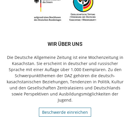
WIR ÜBER UNS
Die Deutsche Allgemeine Zeitung ist eine Wochenzeitung in
Kasachstan. Sie erscheint in deutscher und russischer
Sprache mit einer Auflage über 1.000 Exemplaren. Zu den
Schwerpunktthemen der DAZ gehören die deutsch-
kasachstanischen Beziehungen, Tendenzen in Politik, Kultur
und den Gesellschaften Zentralasiens und Deutschlands
sowie Perspektiven und Ausbildungsmöglichkeiten der
Jugend.
Beschwerde einreichen