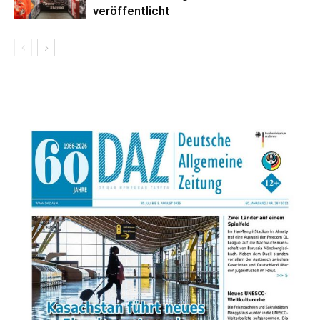
veröffentlicht