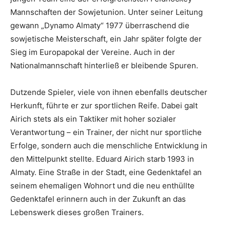
Mannschaften der Sowjetunion. Unter seiner Leitung
gewann „Dynamo Almaty“ 1977 überraschend die
sowjetische Meisterschaft, ein Jahr später folgte der
Sieg im Europapokal der Vereine. Auch in der
Nationalmannschaft hinterließ er bleibende Spuren.
Dutzende Spieler, viele von ihnen ebenfalls deutscher
Herkunft, führte er zur sportlichen Reife. Dabei galt
Airich stets als ein Taktiker mit hoher sozialer
Verantwortung – ein Trainer, der nicht nur sportliche
Erfolge, sondern auch die menschliche Entwicklung in
den Mittelpunkt stellte. Eduard Airich starb 1993 in
Almaty. Eine Straße in der Stadt, eine Gedenktafel an
seinem ehemaligen Wohnort und die neu enthüllte
Gedenktafel erinnern auch in der Zukunft an das
Lebenswerk dieses großen Trainers.