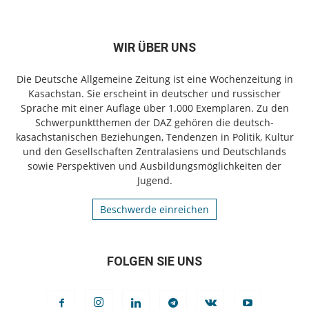
WIR ÜBER UNS
Die Deutsche Allgemeine Zeitung ist eine Wochenzeitung in
Kasachstan. Sie erscheint in deutscher und russischer
Sprache mit einer Auflage über 1.000 Exemplaren. Zu den
Schwerpunktthemen der DAZ gehören die deutsch-
kasachstanischen Beziehungen, Tendenzen in Politik, Kultur
und den Gesellschaften Zentralasiens und Deutschlands
sowie Perspektiven und Ausbildungsmöglichkeiten der
Jugend.
Beschwerde einreichen
FOLGEN SIE UNS