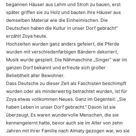
begannen Häuser aus Lehm und Stroh zu bauen, erst
später griffen sie zu Holz und bauten ihre Häuser aus
demselben Material wie die Einheimischen. Die
Deutschen haben die Kultur in unser Dorf gebracht”
erzählt Zoya heute.
Hochzeiten wurden ganz anders gefeiert, die Pferde
wurden mit verschiedenfarbigen Bändern dekoriert,
Musik wurde gespielt. Die Nähmaschine „Singer“ war im
ganzen Dorf bekannt und erfreute sich großer
Beliebtheit aller Bewohner.
Dass Deutsche zu dieser Zeit als Faschisten beschimpft
wurden oder als minderwertig betrachtet wurden, ist für
Zoya etwas vollkommen Neues. Ganz im Gegenteil: „Sie
haben Leben in unser Dorf gebracht.” Davon ist sie
überzeugt. Es waren wundervolle Menschen, die sie
kennengelernt hatte, bevor auch sie im Alter von zehn
Jahren mit ihrer Familie nach Almaty gezogen war, wo sie