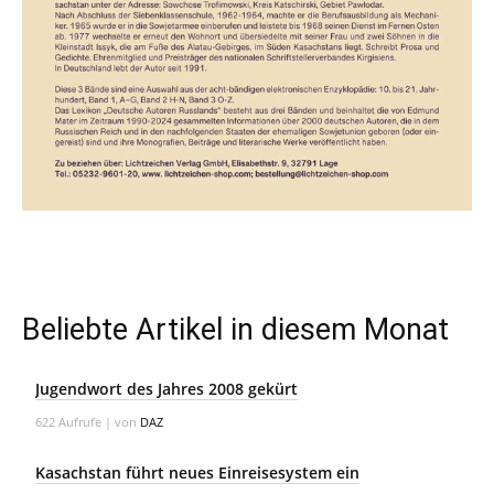
Beliebte Artikel in diesem Monat
Jugendwort des Jahres 2008 gekürt
622 Aufrufe
|
von
DAZ
Kasachstan führt neues Einreisesystem ein