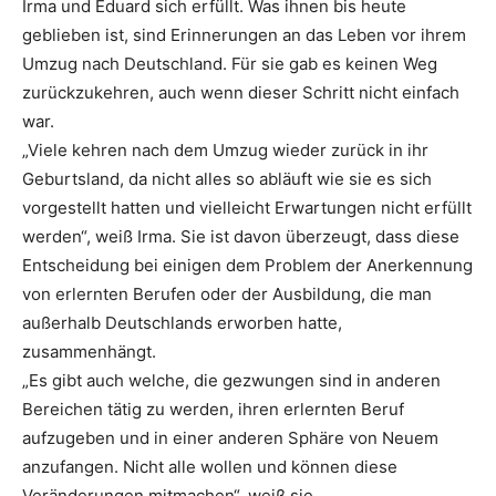
Irma und Eduard sich erfüllt. Was ihnen bis heute
geblieben ist, sind Erinnerungen an das Leben vor ihrem
Umzug nach Deutschland. Für sie gab es keinen Weg
zurückzukehren, auch wenn dieser Schritt nicht einfach
war.
„Viele kehren nach dem Umzug wieder zurück in ihr
Geburtsland, da nicht alles so abläuft wie sie es sich
vorgestellt hatten und vielleicht Erwartungen nicht erfüllt
werden“, weiß Irma. Sie ist davon überzeugt, dass diese
Entscheidung bei einigen dem Problem der Anerkennung
von erlernten Berufen oder der Ausbildung, die man
außerhalb Deutschlands erworben hatte,
zusammenhängt.
„Es gibt auch welche, die gezwungen sind in anderen
Bereichen tätig zu werden, ihren erlernten Beruf
aufzugeben und in einer anderen Sphäre von Neuem
anzufangen. Nicht alle wollen und können diese
Veränderungen mitmachen“, weiß sie.