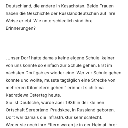
Deutschland, die andere in Kasachstan. Beide Frauen
haben die Geschichte der Russlanddeutschen auf ihre
Weise erlebt. Wie unterschiedlich sind ihre
Erinnerungen?
„Unser Dorf hatte damals keine eigene Schule, keiner
von uns konnte so einfach zur Schule gehen. Erst im
nächsten Dorf gab es wieder eine. Wer zur Schule gehen
konnte und wollte, musste tagtäglich eine Strecke von
mehreren Kilometern gehen,“ erinnert sich Irma
Kadratiewa Ostertag heute.
Sie ist Deutsche, wurde aber 1936 in der kleinen
Ortschaft Serebrjano-Prudskoe, in Russland geboren.
Dort war damals die Infrastruktur sehr schlecht.
Weder sie noch ihre Eltern waren je in der Heimat ihrer