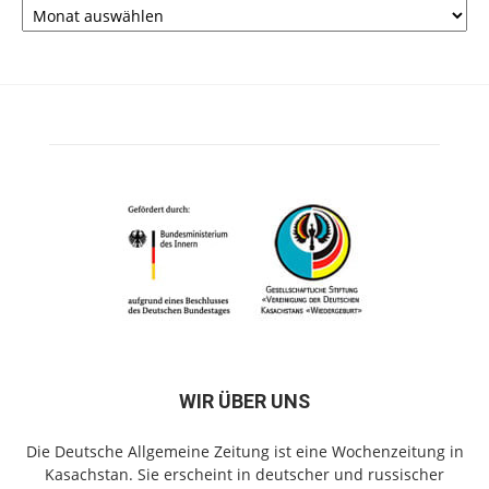
WIR ÜBER UNS
Die Deutsche Allgemeine Zeitung ist eine Wochenzeitung in
Kasachstan. Sie erscheint in deutscher und russischer