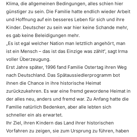
Klima, die allgemeinen Bedingungen, alles schien hier
günstiger zu sein. Die Familie hatte endlich wieder Arbeit
und Hoffnung auf ein besseres Leben für sich und ihre
Kinder. Deutscher zu sein war hier keine Schande mehr,
es gab keine Beleidigungen mehr.
„Es ist egal welcher Nation man letztlich angehört, man
ist ein Mensch – das ist das Einzige was zählt“, sagt Irma
voller Überzeugung.
Erst Jahre später, 1996 fand Familie Ostertag ihren Weg
nach Deutschland. Das Spätaussiedlerprogramm bot
ihnen die Chance in ihre historische Heimat
zurückzukehren. Es war eine fremd gewordene Heimat in
der alles neu, anders und fremd war. Zu Anfang hatte die
Familie natürlich Bedenken, aber alle lebten sich
schneller ein als erwartet.
Ihr Ziel, ihren Kindern das Land ihrer historischen
Vorfahren zu zeigen, sie zum Ursprung zu führen, haben