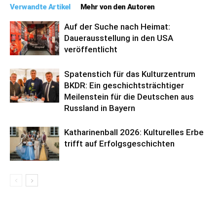
Verwandte Artikel
Mehr von den Autoren
Auf der Suche nach Heimat:
Dauerausstellung in den USA
veröffentlicht
Spatenstich für das Kulturzentrum
BKDR: Ein geschichtsträchtiger
Meilenstein für die Deutschen aus
Russland in Bayern
Katharinenball 2026: Kulturelles Erbe
trifft auf Erfolgsgeschichten