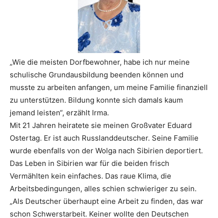
„Wie die meisten Dorfbewohner, habe ich nur meine
schulische Grundausbildung beenden können und
musste zu arbeiten anfangen, um meine Familie finanziell
zu unterstützen. Bildung konnte sich damals kaum
jemand leisten“, erzählt Irma.
Mit 21 Jahren heiratete sie meinen Großvater Eduard
Ostertag. Er ist auch Russlanddeutscher. Seine Familie
wurde ebenfalls von der Wolga nach Sibirien deportiert.
Das Leben in Sibirien war für die beiden frisch
Vermählten kein einfaches. Das raue Klima, die
Arbeitsbedingungen, alles schien schwieriger zu sein.
„Als Deutscher überhaupt eine Arbeit zu finden, das war
schon Schwerstarbeit. Keiner wollte den Deutschen