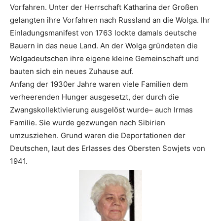
Vorfahren. Unter der Herrschaft Katharina der Großen
gelangten ihre Vorfahren nach Russland an die Wolga. Ihr
Einladungsmanifest von 1763 lockte damals deutsche
Bauern in das neue Land. An der Wolga gründeten die
Wolgadeutschen ihre eigene kleine Gemeinschaft und
bauten sich ein neues Zuhause auf.
Anfang der 1930er Jahre waren viele Familien dem
verheerenden Hunger ausgesetzt, der durch die
Zwangskollektivierung ausgelöst wurde– auch Irmas
Familie. Sie wurde gezwungen nach Sibirien
umzusziehen. Grund waren die Deportationen der
Deutschen, laut des Erlasses des Obersten Sowjets von
1941.