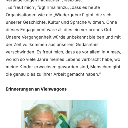
„Es freut mich“, fügt Irma hinzu, „dass es heute
Organisationen wie die „Wiedergeburt“ gibt, die sich
unserer Geschichte, Kultur und Sprache widmen. Ohne
dieses Engagement wäre all dies ein verlorenes Gut.
Unsere Vergangenheit würde unbekannt bleiben und mit
der Zeit vollkommen aus unserem Gedächtnis
verschwinden. Es freut mich, dass es vor allem in Almaty,
wo ich so viele Jahre meines Lebens verbracht habe, wo
meine Kinder erwachsen geworden sind, Menschen gibt
die genau dies zu ihrer Arbeit gemacht haben.“
Erinnerungen an Viehwagons