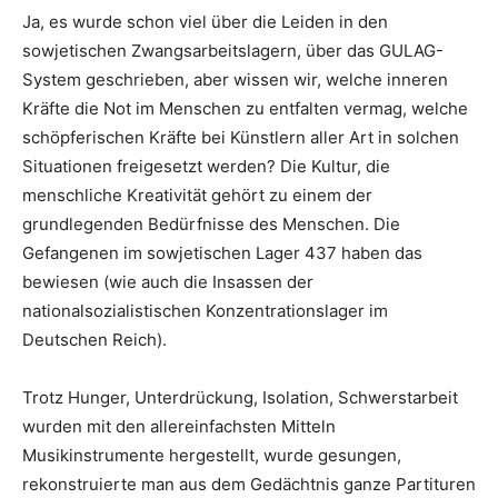
Ja, es wurde schon viel über die Leiden in den
sowjetischen Zwangsarbeitslagern, über das GULAG-
System geschrieben, aber wissen wir, welche inneren
Kräfte die Not im Menschen zu entfalten vermag, welche
schöpferischen Kräfte bei Künstlern aller Art in solchen
Situationen freigesetzt werden? Die Kultur, die
menschliche Kreativität gehört zu einem der
grundlegenden Bedürfnisse des Menschen. Die
Gefangenen im sowjetischen Lager 437 haben das
bewiesen (wie auch die Insassen der
nationalsozialistischen Konzentrationslager im
Deutschen Reich).
Trotz Hunger, Unterdrückung, Isolation, Schwerstarbeit
wurden mit den allereinfachsten Mitteln
Musikinstrumente hergestellt, wurde gesungen,
rekonstruierte man aus dem Gedächtnis ganze Partituren