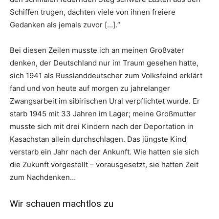
Schiffen trugen, dachten viele von ihnen freiere
Gedanken als jemals zuvor […].“
Bei diesen Zeilen musste ich an meinen Großvater
denken, der Deutschland nur im Traum gesehen hatte,
sich 1941 als Russlanddeutscher zum Volksfeind erklärt
fand und von heute auf morgen zu jahrelanger
Zwangsarbeit im sibirischen Ural verpflichtet wurde. Er
starb 1945 mit 33 Jahren im Lager; meine Großmutter
musste sich mit drei Kindern nach der Deportation in
Kasachstan allein durchschlagen. Das jüngste Kind
verstarb ein Jahr nach der Ankunft. Wie hatten sie sich
die Zukunft vorgestellt – vorausgesetzt, sie hatten Zeit
zum Nachdenken…
Wir schauen machtlos zu