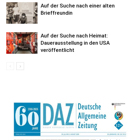
Auf der Suche nach einer alten
Brieffreundin
Auf der Suche nach Heimat:
Dauerausstellung in den USA
veröffentlicht