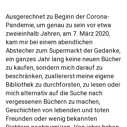
Ausgerechnet zu Beginn der Corona-
Pandemie, um genau zu sein vor etwa
zweieinhalb Jahren, am 7. März 2020,
kam mir bei einem abendlichen
Abstecher zum Supermarkt der Gedanke,
ein ganzes Jahr lang keine neuen Bücher
zu kaufen, sondern mich darauf zu
beschränken, zuallererst meine eigene
Bibliothek zu durchforsten, zu lesen oder
mich alternativ auf die Suche nach
vergessenen Büchern zu machen,
Geschichten von lebenden und toten
Freunden oder wenig bekannten