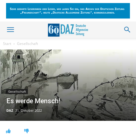
Start
Gesellschaft
Gesellschaft
Es werde Mensch!
DAZ
31. Oktober 2022