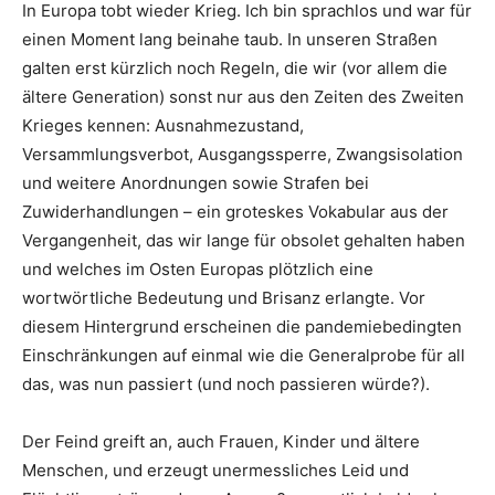
In Europa tobt wieder Krieg. Ich bin sprachlos und war für
einen Moment lang beinahe taub. In unseren Straßen
galten erst kürzlich noch Regeln, die wir (vor allem die
ältere Generation) sonst nur aus den Zeiten des Zweiten
Krieges kennen: Ausnahmezustand,
Versammlungsverbot, Ausgangssperre, Zwangsisolation
und weitere Anordnungen sowie Strafen bei
Zuwiderhandlungen – ein groteskes Vokabular aus der
Vergangenheit, das wir lange für obsolet gehalten haben
und welches im Osten Europas plötzlich eine
wortwörtliche Bedeutung und Brisanz erlangte. Vor
diesem Hintergrund erscheinen die pandemiebedingten
Einschränkungen auf einmal wie die Generalprobe für all
das, was nun passiert (und noch passieren würde?).
Der Feind greift an, auch Frauen, Kinder und ältere
Menschen, und erzeugt unermessliches Leid und