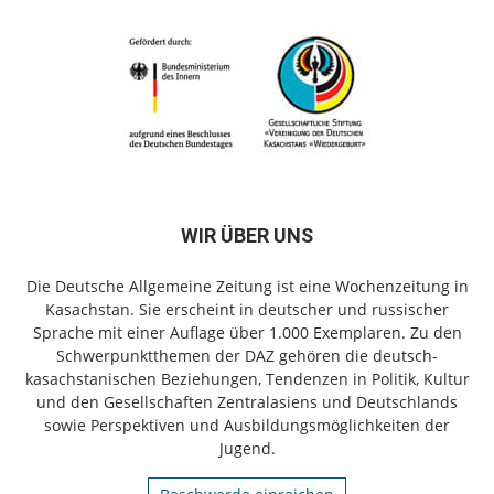
WIR ÜBER UNS
Die Deutsche Allgemeine Zeitung ist eine Wochenzeitung in
Kasachstan. Sie erscheint in deutscher und russischer
Sprache mit einer Auflage über 1.000 Exemplaren. Zu den
Schwerpunktthemen der DAZ gehören die deutsch-
kasachstanischen Beziehungen, Tendenzen in Politik, Kultur
und den Gesellschaften Zentralasiens und Deutschlands
sowie Perspektiven und Ausbildungsmöglichkeiten der
Jugend.