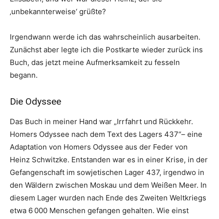
‚unbekannterweise‘ grüßte?
Irgendwann werde ich das wahrscheinlich ausarbeiten.
Zunächst aber legte ich die Postkarte wieder zurück ins
Buch, das jetzt meine Aufmerksamkeit zu fesseln
begann.
Die Odyssee
Das Buch in meiner Hand war „Irrfahrt und Rückkehr.
Homers Odyssee nach dem Text des Lagers 437“– eine
Adaptation von Homers Odyssee aus der Feder von
Heinz Schwitzke. Entstanden war es in einer Krise, in der
Gefangenschaft im sowjetischen Lager 437, irgendwo in
den Wäldern zwischen Moskau und dem Weißen Meer. In
diesem Lager wurden nach Ende des Zweiten Weltkriegs
etwa 6 000 Menschen gefangen gehalten. Wie einst