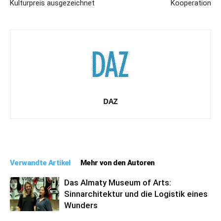
Kulturpreis ausgezeichnet
Kooperation
DAZ
Verwandte Artikel
Mehr von den Autoren
Das Almaty Museum of Arts:
Sinnarchitektur und die Logistik eines
Wunders