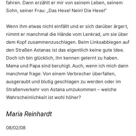
fahren. Dann erzählt er mir von seinem Leben, seinem
Sohn, seiner Frau: „Das Hexe! Nein! Die Hexe!”
Wenn ihm etwas nicht einfällt und er sich darüber ärgert,
nimmt er manchmal die Hände vom Lenkrad, um sie über
dem Kopf zusammenzuschlagen. Beim Linksabbiegen auf
den Straßen Astanas ist das eigentlich keine gute Idee.
Doch ich bin glücklich, ihn kennen gelernt zu haben.
Mama und Papa sind beruhigt. Auch, wenn ich mich dann
manchmal frage: Von einem Verbrecher überfallen,
ausgeraubt und blutig geschlagen zu werden oder im
Straßenverkehr von Astana umzukommen – welche
Wahrscheinlichkeit ist wohl höher?
Maria Reinhardt
08/02/08