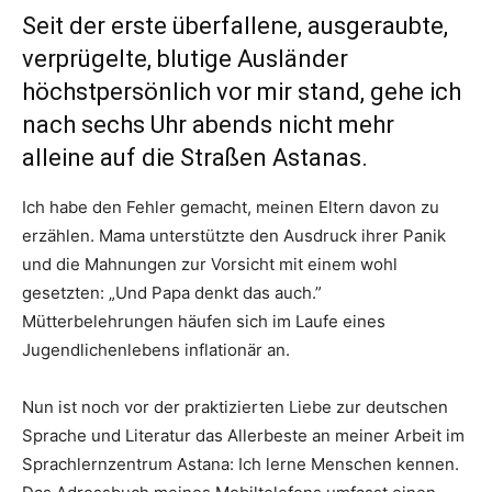
Seit der erste überfallene, ausgeraubte,
verprügelte, blutige Ausländer
höchstpersönlich vor mir stand, gehe ich
nach sechs Uhr abends nicht mehr
alleine auf die Straßen Astanas.
Ich habe den Fehler gemacht, meinen Eltern davon zu
erzählen. Mama unterstützte den Ausdruck ihrer Panik
und die Mahnungen zur Vorsicht mit einem wohl
gesetzten: „Und Papa denkt das auch.”
Mütterbelehrungen häufen sich im Laufe eines
Jugendlichenlebens inflationär an.
Nun ist noch vor der praktizierten Liebe zur deutschen
Sprache und Literatur das Allerbeste an meiner Arbeit im
Sprachlernzentrum Astana: Ich lerne Menschen kennen.