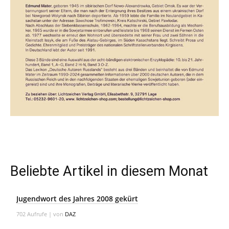
Beliebte Artikel in diesem Monat
Jugendwort des Jahres 2008 gekürt
702 Aufrufe
|
von
DAZ