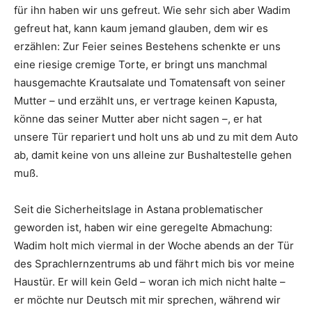
für ihn haben wir uns gefreut. Wie sehr sich aber Wadim
gefreut hat, kann kaum jemand glauben, dem wir es
erzählen: Zur Feier seines Bestehens schenkte er uns
eine riesige cremige Torte, er bringt uns manchmal
hausgemachte Krautsalate und Tomatensaft von seiner
Mutter – und erzählt uns, er vertrage keinen Kapusta,
könne das seiner Mutter aber nicht sagen –, er hat
unsere Tür repariert und holt uns ab und zu mit dem Auto
ab, damit keine von uns alleine zur Bushaltestelle gehen
muß.
Seit die Sicherheitslage in Astana problematischer
geworden ist, haben wir eine geregelte Abmachung:
Wadim holt mich viermal in der Woche abends an der Tür
des Sprachlernzentrums ab und fährt mich bis vor meine
Haustür. Er will kein Geld – woran ich mich nicht halte –
er möchte nur Deutsch mit mir sprechen, während wir