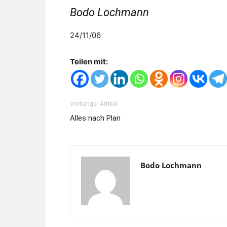
Bodo Lochmann
24/11/06
Teilen mit:
Vorheriger Artikel
Alles nach Plan
Bodo Lochmann