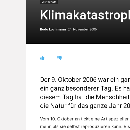
Wirtschaft
Klimakatastrop
Bodo Lochmann
24. November 2006
Der 9. Oktober 2006 war ein g
ein ganz besonderer Tag. Es ha
diesem Tag hat die Menschheit 
die Natur für das ganze Jahr 2
Vom 10. Oktober an tickt eine Art speziell
mehr, als sie selbst reproduzieren kann. B