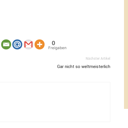
0
Freigaben
Nächster Artikel
Gar nicht so weltmeisterlich