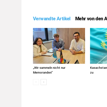
Verwandte Artikel
Mehr von den 
„Wir sammeln nicht nur
Kasachstans
Memoranden“
zu