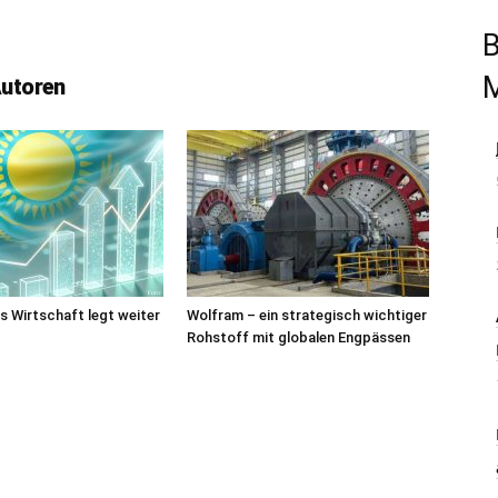
B
Autoren
 Wirtschaft legt weiter
Wolfram – ein strategisch wichtiger
Rohstoff mit globalen Engpässen