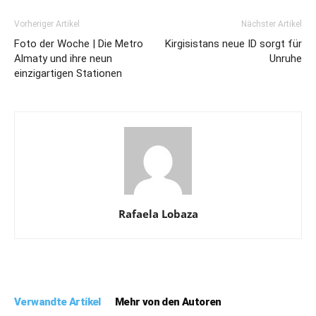
Vorheriger Artikel
Nächster Artikel
Foto der Woche | Die Metro
Kirgisistans neue ID sorgt für
Almaty und ihre neun
Unruhe
einzigartigen Stationen
Rafaela Lobaza
Verwandte Artikel
Mehr von den Autoren