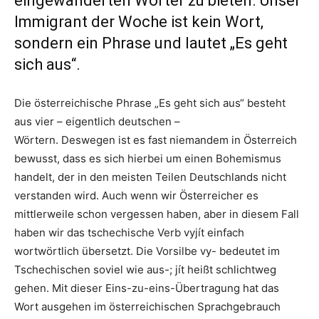
eingewanderten Wörter zu bieten. Unser
Immigrant der Woche ist kein Wort,
sondern ein Phrase und lautet „Es geht
sich aus“.
Die österreichische Phrase „Es geht sich aus“ besteht
aus vier – eigentlich deutschen –
Wörtern. Deswegen ist es fast niemandem in Österreich
bewusst, dass es sich hierbei um einen Bohemismus
handelt, der in den meisten Teilen Deutschlands nicht
verstanden wird. Auch wenn wir Österreicher es
mittlerweile schon vergessen haben, aber in diesem Fall
haben wir das tschechische Verb vyjít einfach
wortwörtlich übersetzt. Die Vorsilbe vy- bedeutet im
Tschechischen soviel wie aus-; jít heißt schlichtweg
gehen. Mit dieser Eins-zu-eins-Übertragung hat das
Wort ausgehen im österreichischen Sprachgebrauch