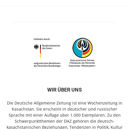
WIR ÜBER UNS
Die Deutsche Allgemeine Zeitung ist eine Wochenzeitung in
Kasachstan. Sie erscheint in deutscher und russischer
Sprache mit einer Auflage über 1.000 Exemplaren. Zu den
Schwerpunktthemen der DAZ gehören die deutsch-
kasachstanischen Beziehungen, Tendenzen in Politik, Kultur