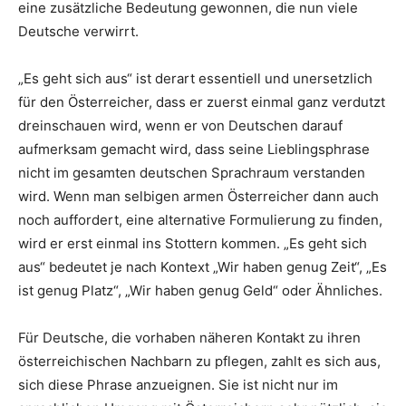
eine zusätzliche Bedeutung gewonnen, die nun viele
Deutsche verwirrt.
„Es geht sich aus“ ist derart essentiell und unersetzlich
für den Österreicher, dass er zuerst einmal ganz verdutzt
dreinschauen wird, wenn er von Deutschen darauf
aufmerksam gemacht wird, dass seine Lieblingsphrase
nicht im gesamten deutschen Sprachraum verstanden
wird. Wenn man selbigen armen Österreicher dann auch
noch auffordert, eine alternative Formulierung zu finden,
wird er erst einmal ins Stottern kommen. „Es geht sich
aus“ bedeutet je nach Kontext „Wir haben genug Zeit“, „Es
ist genug Platz“, „Wir haben genug Geld“ oder Ähnliches.
Für Deutsche, die vorhaben näheren Kontakt zu ihren
österreichischen Nachbarn zu pflegen, zahlt es sich aus,
sich diese Phrase anzueignen. Sie ist nicht nur im