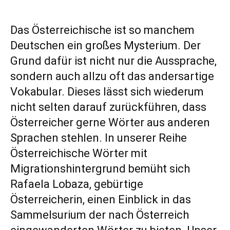
Das Österreichische ist so manchem
Deutschen ein großes Mysterium. Der
Grund dafür ist nicht nur die Aussprache,
sondern auch allzu oft das andersartige
Vokabular. Dieses lässt sich wiederum
nicht selten darauf zurückführen, dass
Österreicher gerne Wörter aus anderen
Sprachen stehlen. In unserer Reihe
Österreichische Wörter mit
Migrationshintergrund bemüht sich
Rafaela Lobaza, gebürtige
Österreicherin, einen Einblick in das
Sammelsurium der nach Österreich