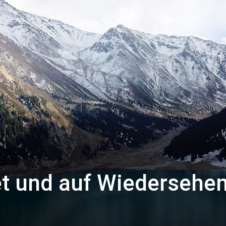
t und auf Wiedersehen