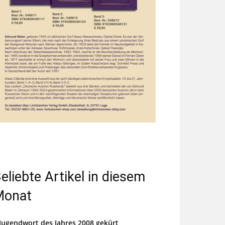
eliebte Artikel in diesem
Monat
Jugendwort des Jahres 2008 gekürt