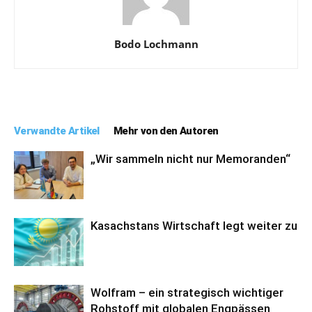
Bodo Lochmann
Verwandte Artikel
Mehr von den Autoren
„Wir sammeln nicht nur Memoranden“
Kasachstans Wirtschaft legt weiter zu
Wolfram – ein strategisch wichtiger
Rohstoff mit globalen Engpässen