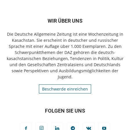
WIR ÜBER UNS
Die Deutsche Allgemeine Zeitung ist eine Wochenzeitung in
Kasachstan. Sie erscheint in deutscher und russischer
Sprache mit einer Auflage über 1.000 Exemplaren. Zu den
Schwerpunktthemen der DAZ gehören die deutsch-
kasachstanischen Beziehungen, Tendenzen in Politik, Kultur
und den Gesellschaften Zentralasiens und Deutschlands
sowie Perspektiven und Ausbildungsmöglichkeiten der
Jugend.
Beschwerde einreichen
FOLGEN SIE UNS