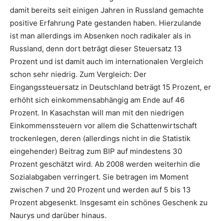
damit bereits seit einigen Jahren in Russland gemachte
positive Erfahrung Pate gestanden haben. Hierzulande
ist man allerdings im Absenken noch radikaler als in
Russland, denn dort beträgt dieser Steuersatz 13
Prozent und ist damit auch im internationalen Vergleich
schon sehr niedrig. Zum Vergleich: Der
Eingangssteuersatz in Deutschland beträgt 15 Prozent, er
erhöht sich einkommensabhängig am Ende auf 46
Prozent. In Kasachstan will man mit den niedrigen
Einkommenssteuern vor allem die Schattenwirtschaft
trockenlegen, deren (allerdings nicht in die Statistik
eingehender) Beitrag zum BIP auf mindestens 30
Prozent geschätzt wird. Ab 2008 werden weiterhin die
Sozialabgaben verringert. Sie betragen im Moment
zwischen 7 und 20 Prozent und werden auf 5 bis 13
Prozent abgesenkt. Insgesamt ein schönes Geschenk zu
Naurys und darüber hinaus.