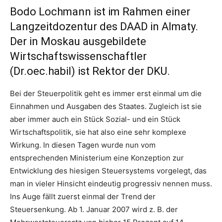
Bodo Lochmann ist im Rahmen einer
Langzeitdozentur des DAAD in Almaty.
Der in Moskau ausgebildete
Wirtschaftswissenschaftler
(Dr.oec.habil) ist Rektor der DKU.
Bei der Steuerpolitik geht es immer erst einmal um die
Einnahmen und Ausgaben des Staates. Zugleich ist sie
aber immer auch ein Stück Sozial- und ein Stück
Wirtschaftspolitik, sie hat also eine sehr komplexe
Wirkung. In diesen Tagen wurde nun vom
entsprechenden Ministerium eine Konzeption zur
Entwicklung des hiesigen Steuersystems vorgelegt, das
man in vieler Hinsicht eindeutig progressiv nennen muss.
Ins Auge fällt zuerst einmal der Trend der
Steuersenkung. Ab 1. Januar 2007 wird z. B. der