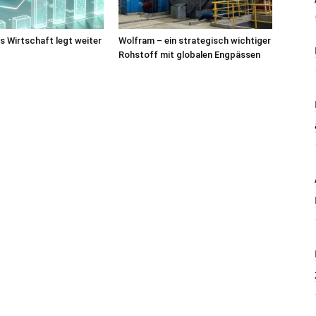
 Wirtschaft legt weiter
Wolfram – ein strategisch wichtiger
Rohstoff mit globalen Engpässen