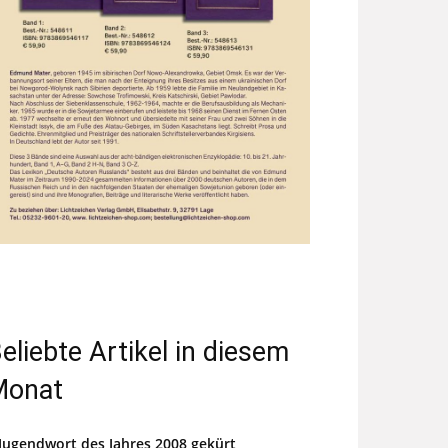
eliebte Artikel in diesem
Monat
Jugendwort des Jahres 2008 gekürt