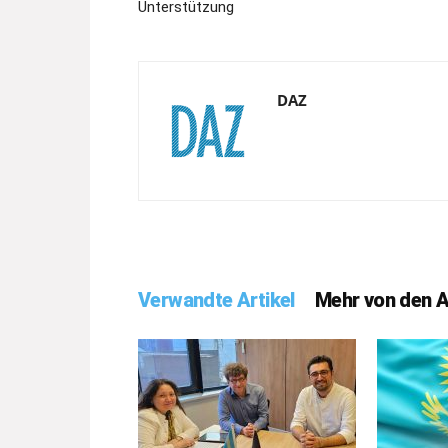
Unterstützung
DAZ
Verwandte Artikel
Mehr von den 