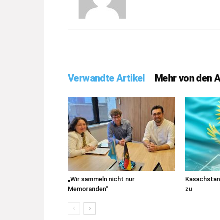
Verwandte Artikel
Mehr von den 
„Wir sammeln nicht nur
Kasachstans
Memoranden“
zu