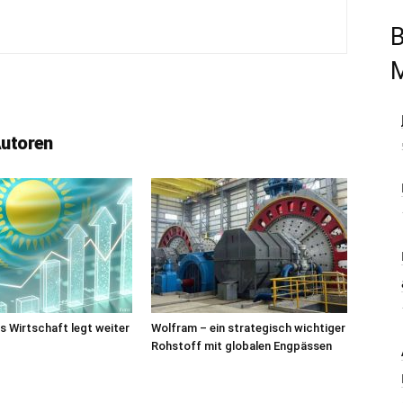
B
Autoren
 Wirtschaft legt weiter
Wolfram – ein strategisch wichtiger
Rohstoff mit globalen Engpässen