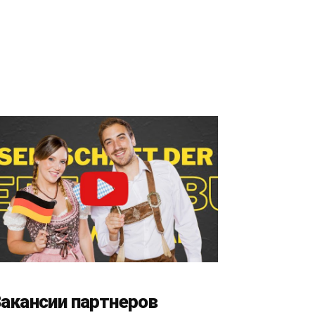
акансии партнеров