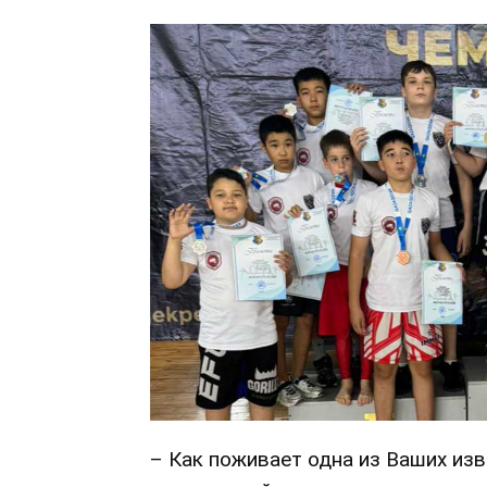
– Как поживает одна из Ваших из