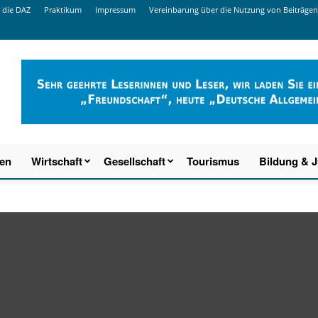
 die DAZ
Praktikum
Impressum
Vereinbarung über die Nutzung von Beiträgen
ien
Wirtschaft
Gesellschaft
Tourismus
Bildung & 