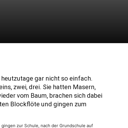
 heutzutage gar nicht so einfach.
ins, zwei, drei. Sie hatten Masern,
wieder vom Baum, brachen sich dabei
nten Blockflöte und gingen zum
 gingen zur Schule, nach der Grundschule auf