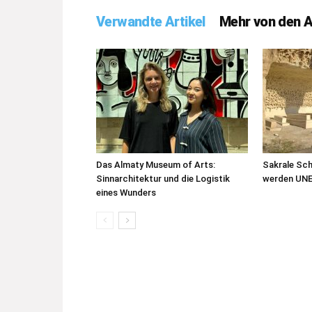
Verwandte Artikel
Mehr von den 
Das Almaty Museum of Arts:
Sakrale Sc
Sinnarchitektur und die Logistik
werden UN
eines Wunders