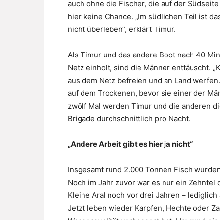
auch ohne die Fischer, die auf der Südseite
hier keine Chance. „Im südlichen Teil ist d
nicht überleben“, erklärt Timur.
Als Timur und das andere Boot nach 40 Mi
Netz einholt, sind die Männer enttäuscht. „
aus dem Netz befreien und an Land werfen.
auf dem Trockenen, bevor sie einer der Männ
zwölf Mal werden Timur und die anderen di
Brigade durchschnittlich pro Nacht.
„Andere Arbeit gibt es hier ja nicht“
Insgesamt rund 2.000 Tonnen Fisch wurden
Noch im Jahr zuvor war es nur ein Zehntel 
Kleine Aral noch vor drei Jahren – lediglic
Jetzt leben wieder Karpfen, Hechte oder Za