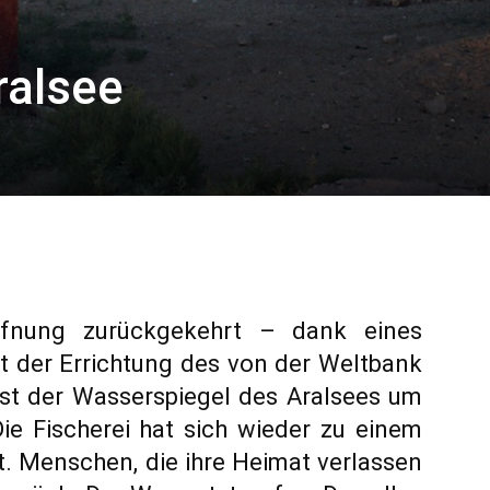
ralsee
ffnung zurückgekehrt – dank eines
t der Errichtung des von der Weltbank
ist der Wasserspiegel des Aralsees um
ie Fischerei hat sich wieder zu einem
. Menschen, die ihre Heimat verlassen