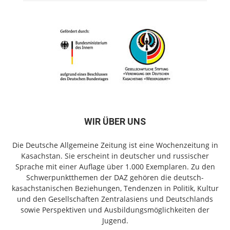
WIR ÜBER UNS
Die Deutsche Allgemeine Zeitung ist eine Wochenzeitung in
Kasachstan. Sie erscheint in deutscher und russischer
Sprache mit einer Auflage über 1.000 Exemplaren. Zu den
Schwerpunktthemen der DAZ gehören die deutsch-
kasachstanischen Beziehungen, Tendenzen in Politik, Kultur
und den Gesellschaften Zentralasiens und Deutschlands
sowie Perspektiven und Ausbildungsmöglichkeiten der
Jugend.