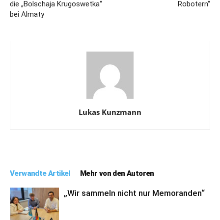
die „Bolschaja Krugoswetka“
Robotern“
bei Almaty
Lukas Kunzmann
Verwandte Artikel
Mehr von den Autoren
„Wir sammeln nicht nur Memoranden“