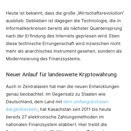
Heute ist bekannt, dass die große „Wirtschaftsrevolution“
ausblieb. Geblieben ist dagegen die Technologie, die in
Informatikerkreisen bereits als nächster Quantensprung
nach der Erfindung des Internets gepriesen wird. Eben
diese technische Errungenschaft wird inzwischen nicht
mehr als anarchisches Instrument gesehen, sondern als
Modernisierung des Finanzsystems.
Neuer Anlauf für landesweite Kryptowährung
Auch in Zentralasien hat man die neuen Entwicklungen
genau beobachtet. Im Gegensatz zu Staaten wie
Deutschland, dem Land mit
dem umfangreichsten
Bargeldverkehr
, hat Kasachstan seit 2011 bis heute
bereits 27 elektronische Zahlungsmethoden im
nationalen Finanzsystem etabliert. Hier treibt die