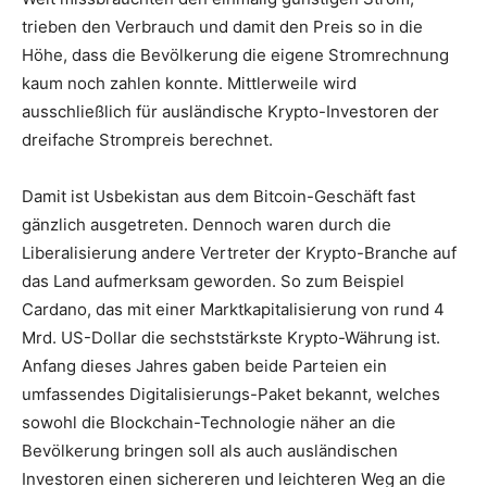
trieben den Verbrauch und damit den Preis so in die
Höhe, dass die Bevölkerung die eigene Stromrechnung
kaum noch zahlen konnte. Mittlerweile wird
ausschließlich für ausländische Krypto-Investoren der
dreifache Strompreis berechnet.
Damit ist Usbekistan aus dem Bitcoin-Geschäft fast
gänzlich ausgetreten. Dennoch waren durch die
Liberalisierung andere Vertreter der Krypto-Branche auf
das Land aufmerksam geworden. So zum Beispiel
Cardano, das mit einer Marktkapitalisierung von rund 4
Mrd. US-Dollar die sechststärkste Krypto-Währung ist.
Anfang dieses Jahres gaben beide Parteien ein
umfassendes Digitalisierungs-Paket bekannt, welches
sowohl die Blockchain-Technologie näher an die
Bevölkerung bringen soll als auch ausländischen
Investoren einen sichereren und leichteren Weg an die