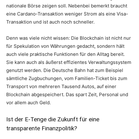
nationale Börse zeigen soll. Nebenbei bemerkt braucht
eine Cardano-Transaktion weniger Strom als eine Visa-
Transaktion und ist auch noch schneller.
Denn was viele nicht wissen: Die Blockchain ist nicht nur
für Spekulation von Währungen gedacht, sondern hält
auch viele praktische Funktionen für den Alltag bereit.
Sie kann auch als äußerst effizientes Verwaltungssystem
genutzt werden. Die Deutsche Bahn hat zum Beispiel
sämtliche Zugbuchungen, vom Familien-Ticket bis zum
Transport von mehreren Tausend Autos, auf einer
Blockchain abgespeichert. Das spart Zeit, Personal und
vor allem auch Geld.
Ist der E-Tenge die Zukunft für eine
transparente Finanzpolitik?