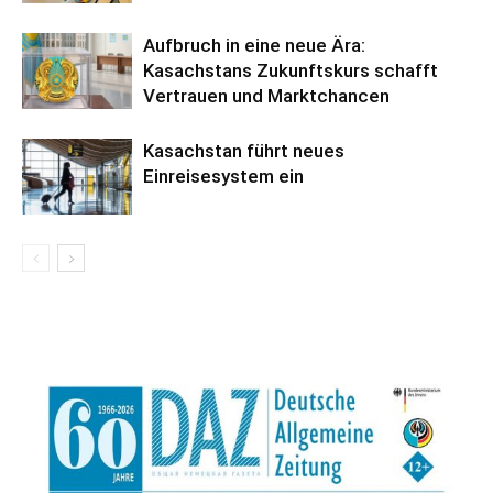
Aufbruch in eine neue Ära:
Kasachstans Zukunftskurs schafft
Vertrauen und Marktchancen
Kasachstan führt neues
Einreisesystem ein