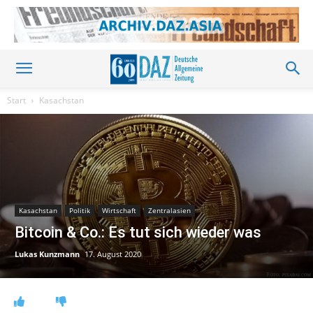
Start
Kasachstan
Kasachstan
Politik
Wirtschaft
Zentralasien
Bitcoin & Co.: Es tut sich wieder was
Lukas Kunzmann
17. August 2020