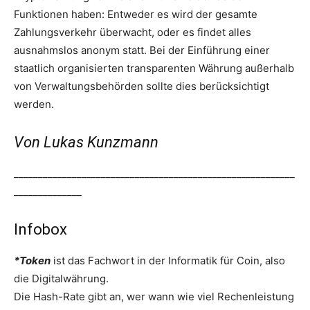
Funktionen haben: Entweder es wird der gesamte
Zahlungsverkehr überwacht, oder es findet alles
ausnahmslos anonym statt. Bei der Einführung einer
staatlich organisierten transparenten Währung außerhalb
von Verwaltungsbehörden sollte dies berücksichtigt
werden.
Von Lukas Kunzmann
__________________________________________________________
______________
Infobox
*Token
ist das Fachwort in der Informatik für Coin, also
die Digitalwährung.
Die Hash-Rate gibt an, wer wann wie viel Rechenleistung