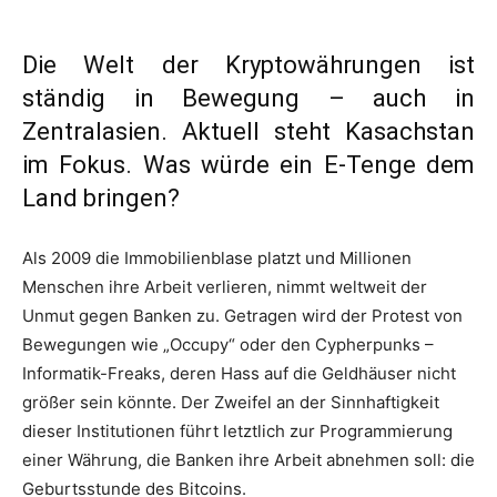
Die Welt der Kryptowährungen ist
ständig in Bewegung – auch in
Zentralasien. Aktuell steht Kasachstan
im Fokus. Was würde ein E-Tenge dem
Land bringen?
Als 2009 die Immobilienblase platzt und Millionen
Menschen ihre Arbeit verlieren, nimmt weltweit der
Unmut gegen Banken zu. Getragen wird der Protest von
Bewegungen wie „Occupy“ oder den Cypherpunks –
Informatik-Freaks, deren Hass auf die Geldhäuser nicht
größer sein könnte. Der Zweifel an der Sinnhaftigkeit
dieser Institutionen führt letztlich zur Programmierung
einer Währung, die Banken ihre Arbeit abnehmen soll: die
Geburtsstunde des Bitcoins.