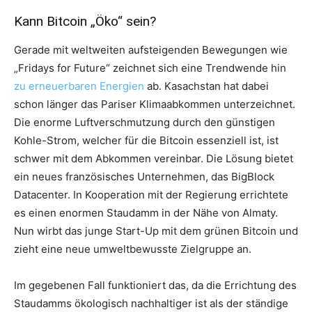
Kann Bitcoin „Öko“ sein?
Gerade mit weltweiten aufsteigenden Bewegungen wie
„Fridays for Future“ zeichnet sich eine Trendwende hin
zu erneuerbaren Energien
ab. Kasachstan hat dabei
schon länger das Pariser Klimaabkommen unterzeichnet.
Die enorme Luftverschmutzung durch den günstigen
Kohle-Strom, welcher für die Bitcoin essenziell ist, ist
schwer mit dem Abkommen vereinbar. Die Lösung bietet
ein neues französisches Unternehmen, das BigBlock
Datacenter. In Kooperation mit der Regierung errichtete
es einen enormen Staudamm in der Nähe von Almaty.
Nun wirbt das junge Start-Up mit dem grünen Bitcoin und
zieht eine neue umweltbewusste Zielgruppe an.
Im gegebenen Fall funktioniert das, da die Errichtung des
Staudamms ökologisch nachhaltiger ist als der ständige