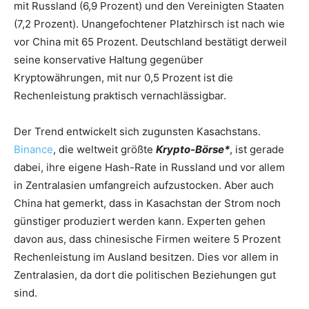
mit Russland (6,9 Prozent) und den Vereinigten Staaten
(7,2 Prozent). Unangefochtener Platzhirsch ist nach wie
vor China mit 65 Prozent. Deutschland bestätigt derweil
seine konservative Haltung gegenüber
Kryptowährungen, mit nur 0,5 Prozent ist die
Rechenleistung praktisch vernachlässigbar.
Der Trend entwickelt sich zugunsten Kasachstans.
Binance
, die weltweit größte
Krypto-Börse*
, ist gerade
dabei, ihre eigene Hash-Rate in Russland und vor allem
in Zentralasien umfangreich aufzustocken. Aber auch
China hat gemerkt, dass in Kasachstan der Strom noch
günstiger produziert werden kann. Experten gehen
davon aus, dass chinesische Firmen weitere 5 Prozent
Rechenleistung im Ausland besitzen. Dies vor allem in
Zentralasien, da dort die politischen Beziehungen gut
sind.