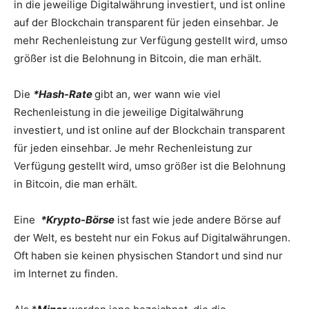
in die jeweilige Digitalwährung investiert, und ist online
auf der Blockchain transparent für jeden einsehbar. Je
mehr Rechenleistung zur Verfügung gestellt wird, umso
größer ist die Belohnung in Bitcoin, die man erhält.
Die
*Hash-Rate
gibt an, wer wann wie viel
Rechenleistung in die jeweilige Digitalwährung
investiert, und ist online auf der Blockchain transparent
für jeden einsehbar. Je mehr Rechenleistung zur
Verfügung gestellt wird, umso größer ist die Belohnung
in Bitcoin, die man erhält.
Eine
*Krypto-Börse
ist fast wie jede andere Börse auf
der Welt, es besteht nur ein Fokus auf Digitalwährungen.
Oft haben sie keinen physischen Standort und sind nur
im Internet zu finden.