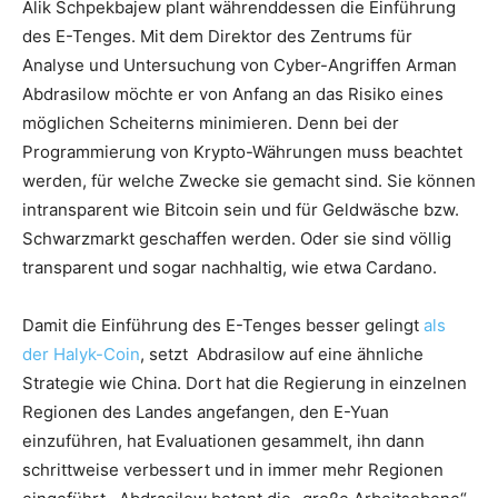
Alik Schpekbajew plant währenddessen die Einführung
des E-Tenges. Mit dem Direktor des Zentrums für
Analyse und Untersuchung von Cyber-Angriffen Arman
Abdrasilow möchte er von Anfang an das Risiko eines
möglichen Scheiterns minimieren. Denn bei der
Programmierung von Krypto-Währungen muss beachtet
werden, für welche Zwecke sie gemacht sind. Sie können
intransparent wie Bitcoin sein und für Geldwäsche bzw.
Schwarzmarkt geschaffen werden. Oder sie sind völlig
transparent und sogar nachhaltig, wie etwa Cardano.
Damit die Einführung des E-Tenges besser gelingt
als
der Halyk-Coin
, setzt Abdrasilow auf eine ähnliche
Strategie wie China. Dort hat die Regierung in einzelnen
Regionen des Landes angefangen, den E-Yuan
einzuführen, hat Evaluationen gesammelt, ihn dann
schrittweise verbessert und in immer mehr Regionen