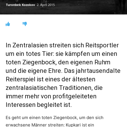
Turonbek Kozokov
2. April 2015
In Zentralasien streiten sich Reitsportler
um ein totes Tier: sie kämpfen um einen
toten Ziegenbock, den eigenen Ruhm
und die eigene Ehre. Das jahrtausendalte
Reiterspiel ist eines der ältesten
zentralasiatischen Traditionen, die
immer mehr von profitgeleiteten
Interessen begleitet ist.
Es geht um einen toten Ziegenbock, um den sich
erwachsene Männer streiten: Kupkari ist ein