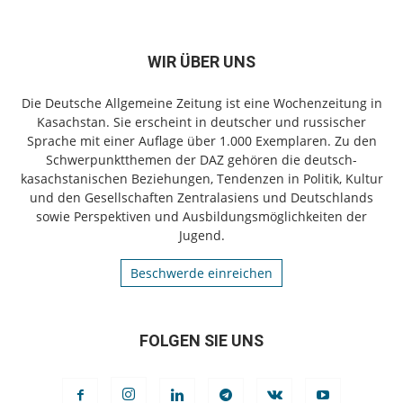
WIR ÜBER UNS
Die Deutsche Allgemeine Zeitung ist eine Wochenzeitung in
Kasachstan. Sie erscheint in deutscher und russischer
Sprache mit einer Auflage über 1.000 Exemplaren. Zu den
Schwerpunktthemen der DAZ gehören die deutsch-
kasachstanischen Beziehungen, Tendenzen in Politik, Kultur
und den Gesellschaften Zentralasiens und Deutschlands
sowie Perspektiven und Ausbildungsmöglichkeiten der
Jugend.
Beschwerde einreichen
FOLGEN SIE UNS