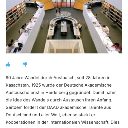
90 Jahre Wandel durch Austausch, seit 28 Jahren in
Kasachstan. 1925 wurde der Deutsche Akademische
Austauschdienst in Heidelberg gegründet. Damit nahm
die Idee des Wandels durch Austausch ihren Anfang.
Seitdem fördert der DAAD akademische Talente aus
Deutschland und aller Welt, ebenso stärkt er
Kooperationen in der internationalen Wissenschaft. Dies