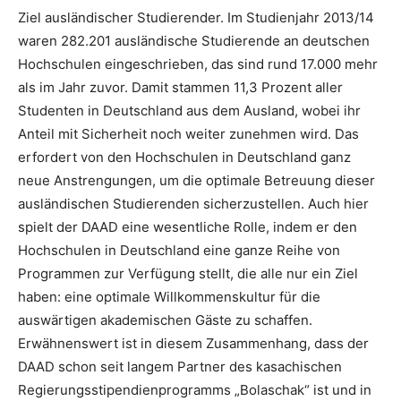
Ziel ausländischer Studierender. Im Studienjahr 2013/14
waren 282.201 ausländische Studierende an deutschen
Hochschulen eingeschrieben, das sind rund 17.000 mehr
als im Jahr zuvor. Damit stammen 11,3 Prozent aller
Studenten in Deutschland aus dem Ausland, wobei ihr
Anteil mit Sicherheit noch weiter zunehmen wird. Das
erfordert von den Hochschulen in Deutschland ganz
neue Anstrengungen, um die optimale Betreuung dieser
ausländischen Studierenden sicherzustellen. Auch hier
spielt der DAAD eine wesentliche Rolle, indem er den
Hochschulen in Deutschland eine ganze Reihe von
Programmen zur Verfügung stellt, die alle nur ein Ziel
haben: eine optimale Willkommenskultur für die
auswärtigen akademischen Gäste zu schaffen.
Erwähnenswert ist in diesem Zusammenhang, dass der
DAAD schon seit langem Partner des kasachischen
Regierungsstipendienprogramms „Bolaschak“ ist und in