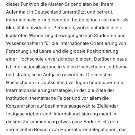
dieser Funktion die Master-Stipendiaten bei ihrem
Aufenthalt in Deutschland unterstützt und betreut.
Internationalisierung bedeutet heute jedoch viel mehr als
Mobilität individueller Personen, wobei natürlich diese
konkreten Wanderungsbewegungen von Studenten und
Wissenschaftlern für die internationale Orientierung von
Forschung und Lehre und die globale Positionierung
einer Hochschule unverzichtbar bleiben. Darüber hinaus
ist Internationalisierung in vielen Hochschulen Leitthema
und strategische Aufgabe geworden. Die meisten
Hochschulen in Deutschland verfügen heute über eine
Internationalisierungsstrategie, in der die Ziele der
Institution, thematische Felder und vor allem die
Konzentration auf bestimmte ausgewählte Zielländer
festgeschrieben sind. Internationalisierung meint in
diesem Zusammenhang etwas ganz Anderes als den
vereinzelten Besuch von Honoratiorendelegationen, das