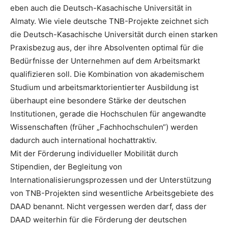
eben auch die Deutsch-Kasachische Universität in
Almaty. Wie viele deutsche TNB-Projekte zeichnet sich
die Deutsch-Kasachische Universität durch einen starken
Praxisbezug aus, der ihre Absolventen optimal für die
Bedürfnisse der Unternehmen auf dem Arbeitsmarkt
qualifizieren soll. Die Kombination von akademischem
Studium und arbeitsmarktorientierter Ausbildung ist
überhaupt eine besondere Stärke der deutschen
Institutionen, gerade die Hochschulen für angewandte
Wissenschaften (früher „Fachhochschulen“) werden
dadurch auch international hochattraktiv.
Mit der Förderung individueller Mobilität durch
Stipendien, der Begleitung von
Internationalisierungsprozessen und der Unterstützung
von TNB-Projekten sind wesentliche Arbeitsgebiete des
DAAD benannt. Nicht vergessen werden darf, dass der
DAAD weiterhin für die Förderung der deutschen