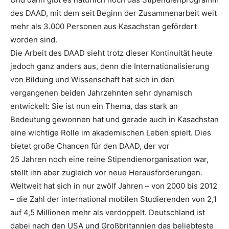
des DAAD, mit dem seit Beginn der Zusammenarbeit weit
mehr als 3.000 Personen aus Kasachstan gefördert
worden sind.
Die Arbeit des DAAD sieht trotz dieser Kontinuität heute
jedoch ganz anders aus, denn die Internationalisierung
von Bildung und Wissenschaft hat sich in den
vergangenen beiden Jahrzehnten sehr dynamisch
entwickelt: Sie ist nun ein Thema, das stark an
Bedeutung gewonnen hat und gerade auch in Kasachstan
eine wichtige Rolle im akademischen Leben spielt. Dies
bietet große Chancen für den DAAD, der vor
25 Jahren noch eine reine Stipendienorganisation war,
stellt ihn aber zugleich vor neue Herausforderungen.
Weltweit hat sich in nur zwölf Jahren – von 2000 bis 2012
– die Zahl der international mobilen Studierenden von 2,1
auf 4,5 Millionen mehr als verdoppelt. Deutschland ist
dabei nach den USA und Großbritannien das beliebteste