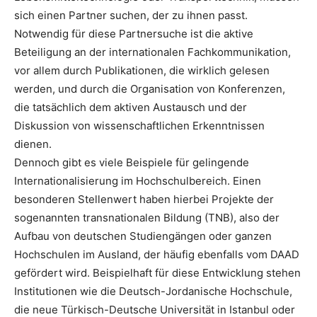
sich einen Partner suchen, der zu ihnen passt.
Notwendig für diese Partnersuche ist die aktive
Beteiligung an der internationalen Fachkommunikation,
vor allem durch Publikationen, die wirklich gelesen
werden, und durch die Organisation von Konferenzen,
die tatsächlich dem aktiven Austausch und der
Diskussion von wissenschaftlichen Erkenntnissen
dienen.
Dennoch gibt es viele Beispiele für gelingende
Internationalisierung im Hochschulbereich. Einen
besonderen Stellenwert haben hierbei Projekte der
sogenannten transnationalen Bildung (TNB), also der
Aufbau von deutschen Studiengängen oder ganzen
Hochschulen im Ausland, der häufig ebenfalls vom DAAD
gefördert wird. Beispielhaft für diese Entwicklung stehen
Institutionen wie die Deutsch-Jordanische Hochschule,
die neue Türkisch-Deutsche Universität in Istanbul oder