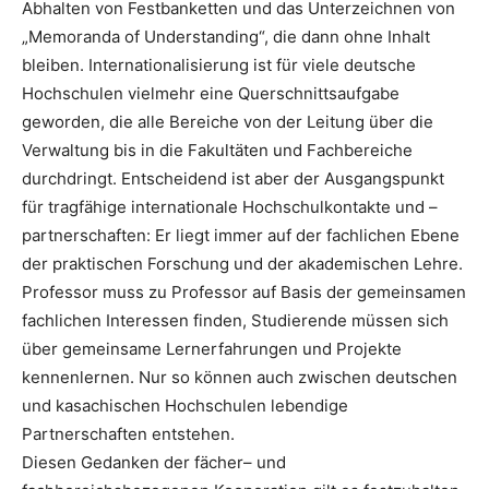
Abhalten von Festbanketten und das Unterzeichnen von
„Memoranda of Understanding“, die dann ohne Inhalt
bleiben. Internationalisierung ist für viele deutsche
Hochschulen vielmehr eine Querschnittsaufgabe
geworden, die alle Bereiche von der Leitung über die
Verwaltung bis in die Fakultäten und Fachbereiche
durchdringt. Entscheidend ist aber der Ausgangspunkt
für tragfähige internationale Hochschulkontakte und –
partnerschaften: Er liegt immer auf der fachlichen Ebene
der praktischen Forschung und der akademischen Lehre.
Professor muss zu Professor auf Basis der gemeinsamen
fachlichen Interessen finden, Studierende müssen sich
über gemeinsame Lernerfahrungen und Projekte
kennenlernen. Nur so können auch zwischen deutschen
und kasachischen Hochschulen lebendige
Partnerschaften entstehen.
Diesen Gedanken der fächer– und