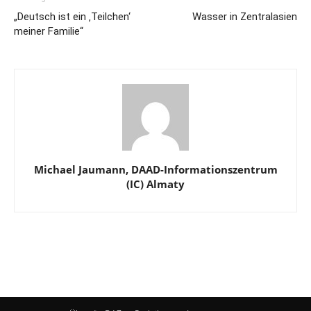
„Deutsch ist ein ‚Teilchen‘
Wasser in Zentralasien
meiner Familie“
Michael Jaumann, DAAD-Informationszentrum
(IC) Almaty