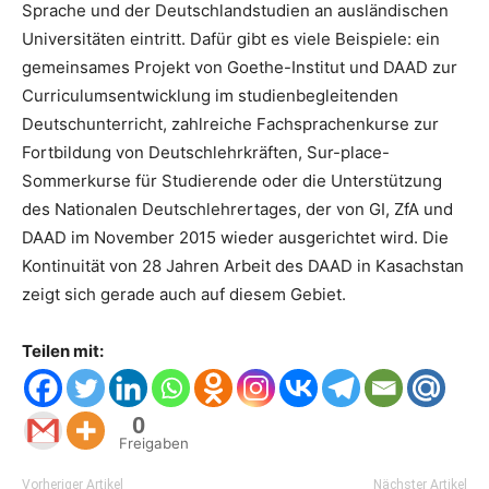
Sprache und der Deutschlandstudien an ausländischen
Universitäten eintritt. Dafür gibt es viele Beispiele: ein
gemeinsames Projekt von Goethe-Institut und DAAD zur
Curriculumsentwicklung im studienbegleitenden
Deutschunterricht, zahlreiche Fachsprachenkurse zur
Fortbildung von Deutschlehrkräften, Sur-place-
Sommerkurse für Studierende oder die Unterstützung
des Nationalen Deutschlehrertages, der von GI, ZfA und
DAAD im November 2015 wieder ausgerichtet wird. Die
Kontinuität von 28 Jahren Arbeit des DAAD in Kasachstan
zeigt sich gerade auch auf diesem Gebiet.
Teilen mit:
0
Freigaben
Vorheriger Artikel
Nächster Artikel