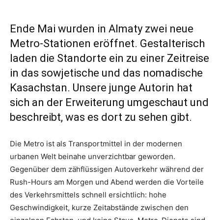
Ende Mai wurden in Almaty zwei neue
Metro-Stationen eröffnet. Gestalterisch
laden die Standorte ein zu einer Zeitreise
in das sowjetische und das nomadische
Kasachstan. Unsere junge Autorin hat
sich an der Erweiterung umgeschaut und
beschreibt, was es dort zu sehen gibt.
Die Metro ist als Transportmittel in der modernen
urbanen Welt beinahe unverzichtbar geworden.
Gegenüber dem zähflüssigen Autoverkehr während der
Rush-Hours am Morgen und Abend werden die Vorteile
des Verkehrsmittels schnell ersichtlich: hohe
Geschwindigkeit, kurze Zeitabstände zwischen den