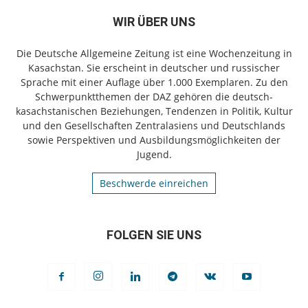
WIR ÜBER UNS
Die Deutsche Allgemeine Zeitung ist eine Wochenzeitung in
Kasachstan. Sie erscheint in deutscher und russischer
Sprache mit einer Auflage über 1.000 Exemplaren. Zu den
Schwerpunktthemen der DAZ gehören die deutsch-
kasachstanischen Beziehungen, Tendenzen in Politik, Kultur
und den Gesellschaften Zentralasiens und Deutschlands
sowie Perspektiven und Ausbildungsmöglichkeiten der
Jugend.
Beschwerde einreichen
FOLGEN SIE UNS