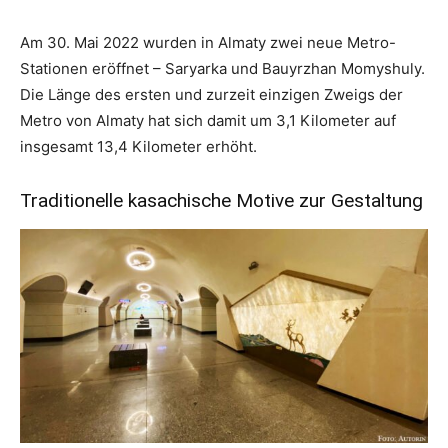
Am 30. Mai 2022 wurden in Almaty zwei neue Metro-
Stationen eröffnet – Saryarka und Bauyrzhan Momyshuly.
Die Länge des ersten und zurzeit einzigen Zweigs der
Metro von Almaty hat sich damit um 3,1 Kilometer auf
insgesamt 13,4 Kilometer erhöht.
Traditionelle kasachische Motive zur Gestaltung