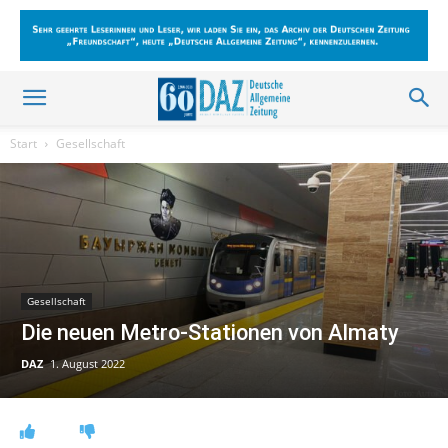
Start
Gesellschaft
Gesellschaft
Die neuen Metro-Stationen von Almaty
DAZ
1. August 2022