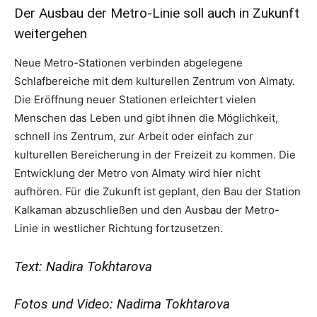
Der Ausbau der Metro-Linie soll auch in Zukunft
weitergehen
Neue Metro-Stationen verbinden abgelegene
Schlafbereiche mit dem kulturellen Zentrum von Almaty.
Die Eröffnung neuer Stationen erleichtert vielen
Menschen das Leben und gibt ihnen die Möglichkeit,
schnell ins Zentrum, zur Arbeit oder einfach zur
kulturellen Bereicherung in der Freizeit zu kommen. Die
Entwicklung der Metro von Almaty wird hier nicht
aufhören. Für die Zukunft ist geplant, den Bau der Station
Kalkaman abzuschließen und den Ausbau der Metro-
Linie in westlicher Richtung fortzusetzen.
Text: Nadira Tokhtarova
Fotos und Video: Nadima Tokhtarova