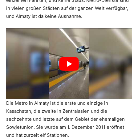
einzelnen Fahrten, und keine Staus. Metro-Dienste sind
in vielen großen Städten auf der ganzen Welt verfügbar,
und Almaty ist da keine Ausnahme.
Die Metro in Almaty ist die erste und einzige in
Kasachstan, die zweite in Zentralasien und die
sechzehnte und letzte auf dem Gebiet der ehemaligen
Sowjetunion. Sie wurde am 1. Dezember 2011 eröffnet
und hat zurzeit elf Stationen.