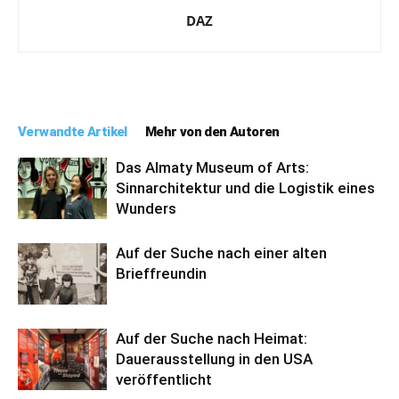
DAZ
Verwandte Artikel
Mehr von den Autoren
Das Almaty Museum of Arts:
Sinnarchitektur und die Logistik eines
Wunders
Auf der Suche nach einer alten
Brieffreundin
Auf der Suche nach Heimat:
Dauerausstellung in den USA
veröffentlicht