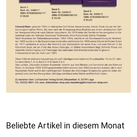
Beliebte Artikel in diesem Monat