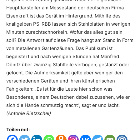
Hauptdarsteller am Messestand der deutschen Firma
Eisenkraft ist das Gerät im Hintergrund. Mithilfe des
knallgelben PS-RBB lassen sich Stahlplatten in wenigen
Minuten zurechtschnörkeln. Wofür das alles gut sein
soll? Die Antwort auf diese Frage hängt am Stand in Form
von metallenen Gartenzäunen. Das Publikum ist
begeistert und nach wenigen Stunden hat Manfred
Dönitz über zwanzig Stahlteile verbogen, gestanzt oder
gelocht. Die Aufmerksamkeit gelte aber weniger den
verschiedenen Geräten und ihren künstlerischen
Fähigkeiten: „Es ist für die Leute hier schon was
Besonderes, einem Deutschen dabei zuzusehen, wie er
sich die Hände schmutzig macht“, sagt er und lacht.
(Antonie Rietzschel)
Teilen mit: