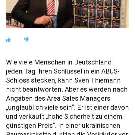
Wie viele Menschen in Deutschland
jeden Tag ihren Schlüssel in ein ABUS-
Schloss stecken, kann Sven Thiemann
nicht beantworten. Aber es werden nach
Angaben des Area Sales Managers
„unglaublich viele sein“. Er ist einer davon
und verkauft „hohe Sicherheit zu einem
günstigen Preis“. In einer ukrainischen
Baumarktkette durften die Verkäufer vor