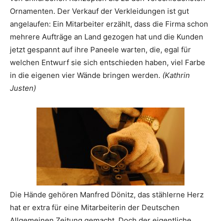
Ornamenten. Der Verkauf der Verkleidungen ist gut
angelaufen: Ein Mitarbeiter erzählt, dass die Firma schon
mehrere Aufträge an Land gezogen hat und die Kunden
jetzt gespannt auf ihre Paneele warten, die, egal für
welchen Entwurf sie sich entschieden haben, viel Farbe
in die eigenen vier Wände bringen werden.
(Kathrin
Justen)
Die Hände gehören Manfred Dönitz, das stählerne Herz
hat er extra für eine Mitarbeiterin der Deutschen
Allgemeinen Zeitung gemacht. Doch der eigentliche