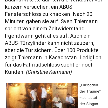
kurzem versuchen, ein ABUS-
Fensterschloss zu knacken. Nach 20
Minuten gaben sie auf. Sven Thiemann
spricht von einem Zeitwiderstand.
Irgendwann geht alles auf. Auch ein
ABUS-Türzylinder kann nicht zaubern,
aber die Tür sichern. Über 100 Produkte
zeigt Thiemann in Kasachstan. Lediglich
für das Fahrradschloss sucht er noch
Kunden.
(Christine Karmann)
„Fußboden
der Träume”
– so lautet
der Slogan