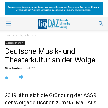
Start
Zeitgeschehen
Zeitgeschehen
Deutsche Musik- und
Theaterkultur an der Wolga
Nina Paulsen
8. Juli 2019
2019 jährt sich die Gründung der ASSR
der Wolgadeutschen zum 95. Mal. Aus