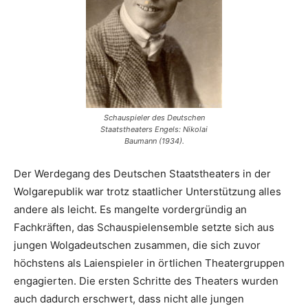
Schauspieler des Deutschen
Staatstheaters Engels: Nikolai
Baumann (1934).
Der Werdegang des Deutschen Staatstheaters in der
Wolgarepublik war trotz staatlicher Unterstützung alles
andere als leicht. Es mangelte vordergründig an
Fachkräften, das Schauspielensemble setzte sich aus
jungen Wolgadeutschen zusammen, die sich zuvor
höchstens als Laienspieler in örtlichen Theatergruppen
engagierten. Die ersten Schritte des Theaters wurden
auch dadurch erschwert, dass nicht alle jungen