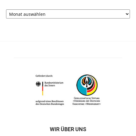
Archiv
WIR ÜBER UNS