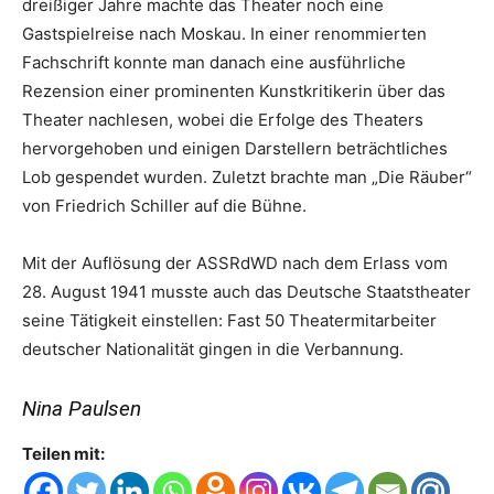
dreißiger Jahre machte das Theater noch eine
Gastspielreise nach Moskau. In einer renommierten
Fachschrift konnte man danach eine ausführliche
Rezension einer prominenten Kunstkritikerin über das
Theater nachlesen, wobei die Erfolge des Theaters
hervorgehoben und einigen Darstellern beträchtliches
Lob gespendet wurden. Zuletzt brachte man „Die Räuber“
von Friedrich Schiller auf die Bühne.
Mit der Auflösung der ASSRdWD nach dem Erlass vom
28. August 1941 musste auch das Deutsche Staatstheater
seine Tätigkeit einstellen: Fast 50 Theatermitarbeiter
deutscher Nationalität gingen in die Verbannung.
Nina Paulsen
Teilen mit: