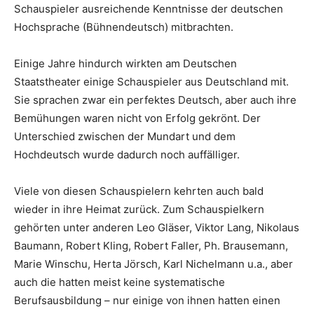
Schauspieler ausreichende Kenntnisse der deutschen
Hochsprache (Bühnendeutsch) mitbrachten.
Einige Jahre hindurch wirkten am Deutschen
Staatstheater einige Schauspieler aus Deutschland mit.
Sie sprachen zwar ein perfektes Deutsch, aber auch ihre
Bemühungen waren nicht von Erfolg gekrönt. Der
Unterschied zwischen der Mundart und dem
Hochdeutsch wurde dadurch noch auffälliger.
Viele von diesen Schauspielern kehrten auch bald
wieder in ihre Heimat zurück. Zum Schauspielkern
gehörten unter anderen Leo Gläser, Viktor Lang, Nikolaus
Baumann, Robert Kling, Robert Faller, Ph. Brausemann,
Marie Winschu, Herta Jörsch, Karl Nichelmann u.a., aber
auch die hatten meist keine systematische
Berufsausbildung – nur einige von ihnen hatten einen