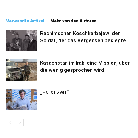
Verwandte Artikel
Mehr von den Autoren
Rachimschan Koschkarbajew: der
Soldat, der das Vergessen besiegte
Kasachstan im Irak: eine Mission, über
die wenig gesprochen wird
„Es ist Zeit“