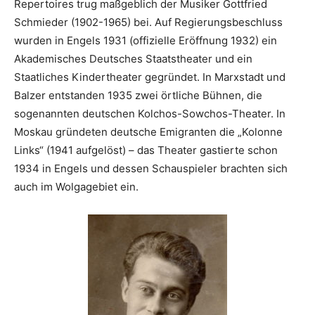
Repertoires trug maßgeblich der Musiker Gottfried
Schmieder (1902-1965) bei. Auf Regierungsbeschluss
wurden in Engels 1931 (offizielle Eröffnung 1932) ein
Akademisches Deutsches Staatstheater und ein
Staatliches Kindertheater gegründet. In Marxstadt und
Balzer entstanden 1935 zwei örtliche Bühnen, die
sogenannten deutschen Kolchos-Sowchos-Theater. In
Moskau gründeten deutsche Emigranten die „Kolonne
Links“ (1941 aufgelöst) – das Theater gastierte schon
1934 in Engels und dessen Schauspieler brachten sich
auch im Wolgagebiet ein.