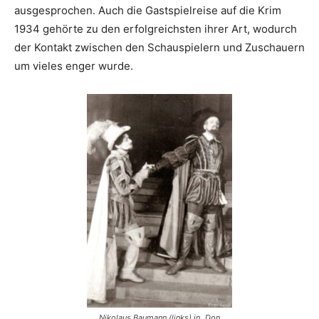
ausgesprochen. Auch die Gastspielreise auf die Krim
1934 gehörte zu den erfolgreichsten ihrer Art, wodurch
der Kontakt zwischen den Schauspielern und Zuschauern
um vieles enger wurde.
Nikolaus Baumann (links) in „Don