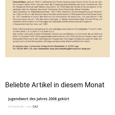
Beliebte Artikel in diesem Monat
Jugendwort des Jahres 2008 gekürt
614 Aufrufe
|
von
DAZ