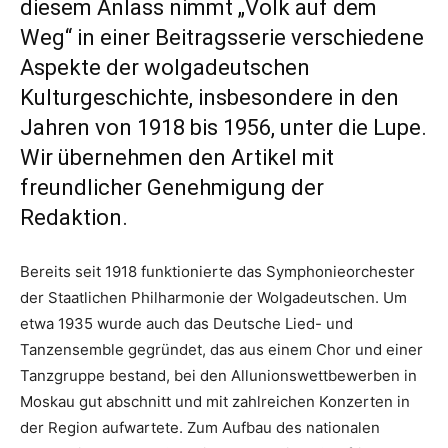
diesem Anlass nimmt „Volk auf dem
Weg“ in einer Beitragsserie verschiedene
Aspekte der wolgadeutschen
Kulturgeschichte, insbesondere in den
Jahren von 1918 bis 1956, unter die Lupe.
Wir übernehmen den Artikel mit
freundlicher Genehmigung der
Redaktion.
Bereits seit 1918 funktionierte das Symphonieorchester
der Staatlichen Philharmonie der Wolgadeutschen. Um
etwa 1935 wurde auch das Deutsche Lied- und
Tanzensemble gegründet, das aus einem Chor und einer
Tanzgruppe bestand, bei den Allunionswettbewerben in
Moskau gut abschnitt und mit zahlreichen Konzerten in
der Region aufwartete. Zum Aufbau des nationalen