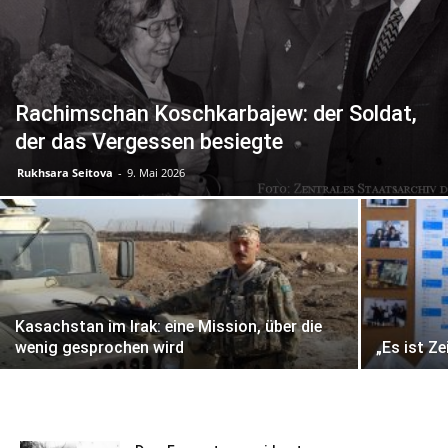
Rachimschan Koschkarbajew: der Soldat,
der das Vergessen besiegte
Rukhsara Seitova
-
9. Mai 2026
Kasachstan im Irak: eine Mission, über die
wenig gesprochen wird
„Es ist Ze