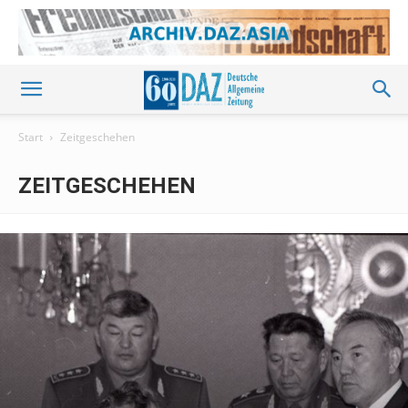
Start
Zeitgeschehen
ZEITGESCHEHEN