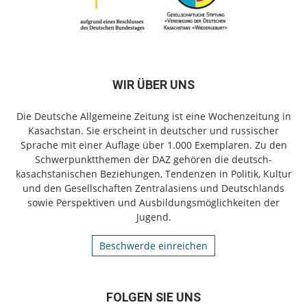
WIR ÜBER UNS
Die Deutsche Allgemeine Zeitung ist eine Wochenzeitung in
Kasachstan. Sie erscheint in deutscher und russischer
Sprache mit einer Auflage über 1.000 Exemplaren. Zu den
Schwerpunktthemen der DAZ gehören die deutsch-
kasachstanischen Beziehungen, Tendenzen in Politik, Kultur
und den Gesellschaften Zentralasiens und Deutschlands
sowie Perspektiven und Ausbildungsmöglichkeiten der
Jugend.
Beschwerde einreichen
FOLGEN SIE UNS