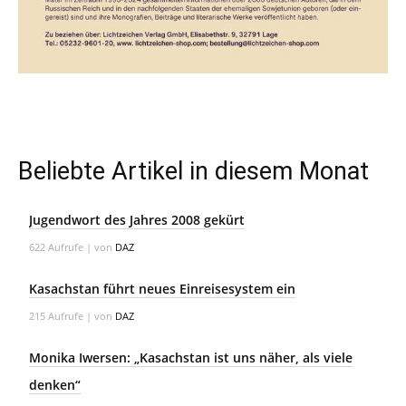
Beliebte Artikel in diesem Monat
Jugendwort des Jahres 2008 gekürt
622 Aufrufe
|
von
DAZ
Kasachstan führt neues Einreisesystem ein
215 Aufrufe
|
von
DAZ
Monika Iwersen: „Kasachstan ist uns näher, als viele
denken“