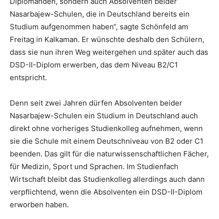
Diplomanden, sondern auch Absolventen beider
Nasarbajew-Schulen, die in Deutschland bereits ein
Studium aufgenommen haben“, sagte Schönfeld am
Freitag in Kalkaman. Er wünschte deshalb den Schülern,
dass sie nun ihren Weg weitergehen und später auch das
DSD-II-Diplom erwerben, das dem Niveau B2/C1
entspricht.
Denn seit zwei Jahren dürfen Absolventen beider
Nasarbajew-Schulen ein Studium in Deutschland auch
direkt ohne vorheriges Studienkolleg aufnehmen, wenn
sie die Schule mit einem Deutschniveau von B2 oder C1
beenden. Das gilt für die naturwissenschaftlichen Fächer,
für Medizin, Sport und Sprachen. Im Studienfach
Wirtschaft bleibt das Studienkolleg allerdings auch dann
verpflichtend, wenn die Absolventen ein DSD-II-Diplom
erworben haben.