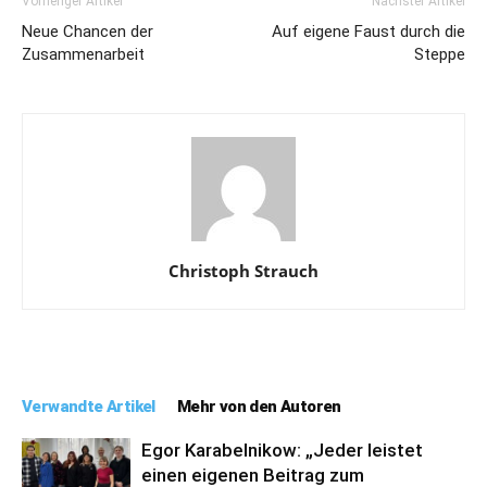
Vorheriger Artikel
Nächster Artikel
Neue Chancen der
Auf eigene Faust durch die
Zusammenarbeit
Steppe
Christoph Strauch
Verwandte Artikel
Mehr von den Autoren
Egor Karabelnikow: „Jeder leistet
einen eigenen Beitrag zum