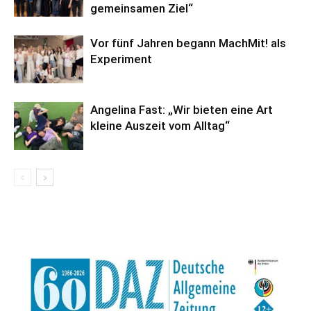
gemeinsamen Ziel“
Vor fünf Jahren begann MachMit! als
Experiment
Angelina Fast: „Wir bieten eine Art
kleine Auszeit vom Alltag“