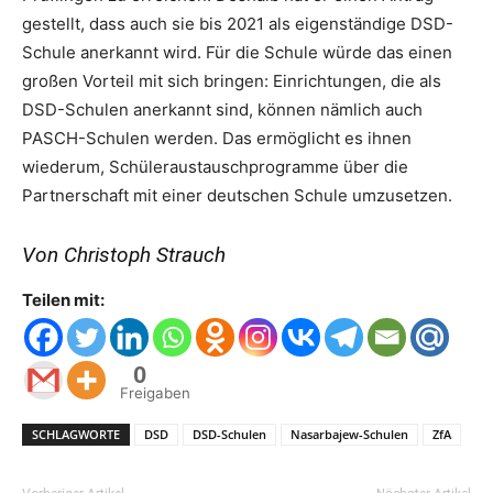
gestellt, dass auch sie bis 2021 als eigenständige DSD-
Schule anerkannt wird. Für die Schule würde das einen
großen Vorteil mit sich bringen: Einrichtungen, die als
DSD-Schulen anerkannt sind, können nämlich auch
PASCH-Schulen werden. Das ermöglicht es ihnen
wiederum, Schüleraustauschprogramme über die
Partnerschaft mit einer deutschen Schule umzusetzen.
Von Christoph Strauch
Teilen mit:
0
Freigaben
SCHLAGWORTE
DSD
DSD-Schulen
Nasarbajew-Schulen
ZfA