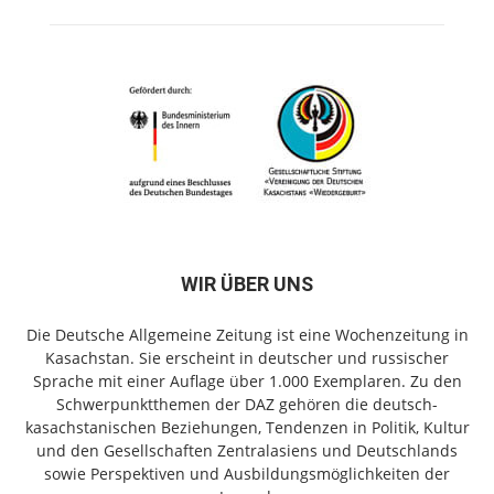
WIR ÜBER UNS
Die Deutsche Allgemeine Zeitung ist eine Wochenzeitung in
Kasachstan. Sie erscheint in deutscher und russischer
Sprache mit einer Auflage über 1.000 Exemplaren. Zu den
Schwerpunktthemen der DAZ gehören die deutsch-
kasachstanischen Beziehungen, Tendenzen in Politik, Kultur
und den Gesellschaften Zentralasiens und Deutschlands
sowie Perspektiven und Ausbildungsmöglichkeiten der