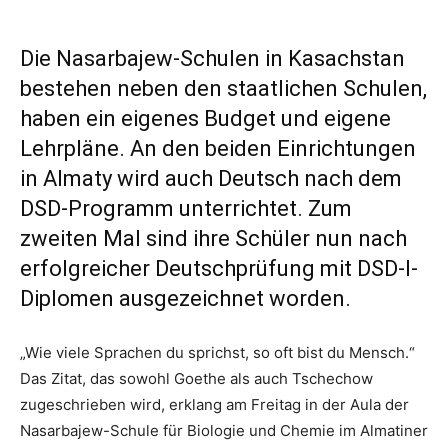
Die Nasarbajew-Schulen in Kasachstan
bestehen neben den staatlichen Schulen,
haben ein eigenes Budget und eigene
Lehrpläne. An den beiden Einrichtungen
in Almaty wird auch Deutsch nach dem
DSD-Programm unterrichtet. Zum
zweiten Mal sind ihre Schüler nun nach
erfolgreicher Deutschprüfung mit DSD-I-
Diplomen ausgezeichnet worden.
„Wie viele Sprachen du sprichst, so oft bist du Mensch.“
Das Zitat, das sowohl Goethe als auch Tschechow
zugeschrieben wird, erklang am Freitag in der Aula der
Nasarbajew-Schule für Biologie und Chemie im Almatiner