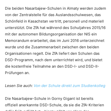
Die beiden Nasarbajew-Schulen in Almaty werden zudem
von der Zentralstelle für das Auslandsschulwesen, das
Schönfeld in Kasachstan vertritt, personell und materiell
unterstützt. Die ZfA hat während des Schuljahres 2015/16
mit der autonomen Bildungsorganisation der NIS ein
Memorandum erarbeitet, das im Juni 2016 unterzeichnet
wurde und die Zusammenarbeit zwischen den beiden
Organisationen regelt. Die ZfA liefert den Schulen das
DSD-Programm, nach dem unterrichtet wird, und bietet
die kostenfreie Teilnahme an den DSD-I- und DSD-II-
Prüfungen an.
Lesen Sie auch:
Von der Schule direkt zum Studienkolleg
Die Nasarbajew-Schule in Gorny Gigant ist bereits
offiziell anerkannte DSD-Schule, da sie die ZfA-Kriterien