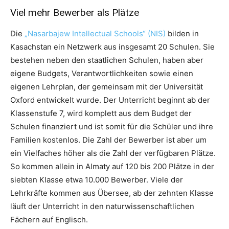
Viel mehr Bewerber als Plätze
Die
„Nasarbajew Intellectual Schools“ (NIS)
bilden in
Kasachstan ein Netzwerk aus insgesamt 20 Schulen. Sie
bestehen neben den staatlichen Schulen, haben aber
eigene Budgets, Verantwortlichkeiten sowie einen
eigenen Lehrplan, der gemeinsam mit der Universität
Oxford entwickelt wurde. Der Unterricht beginnt ab der
Klassenstufe 7, wird komplett aus dem Budget der
Schulen finanziert und ist somit für die Schüler und ihre
Familien kostenlos. Die Zahl der Bewerber ist aber um
ein Vielfaches höher als die Zahl der verfügbaren Plätze.
So kommen allein in Almaty auf 120 bis 200 Plätze in der
siebten Klasse etwa 10.000 Bewerber. Viele der
Lehrkräfte kommen aus Übersee, ab der zehnten Klasse
läuft der Unterricht in den naturwissenschaftlichen
Fächern auf Englisch.