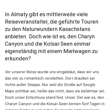
In Almaty gibt es mittlerweile viele
Reiseveranstalter, die geführte Touren
zu den Naturwundern Kasachstans
anbieten. Doch wie ist es, den Charyn
Canyon und die Kolsai-Seen einmal
eigenständig mit einem Mietwagen zu
erkunden?
Vor unserer Reise wurde uns eingebläut, dass wir uns
das viel zu romantisch vorstellten. Dort draußen sei
nichts außer Steppe. Nur weil die Straße auf Google
Maps sichtbar sei, heiße das nicht, dass sie befahrbar sei.
Doch unser Entschluss stand fest. Unser Ziel war es, den
Charyn Canyon und die Kolsai-Seen binnen fünf Tagen in