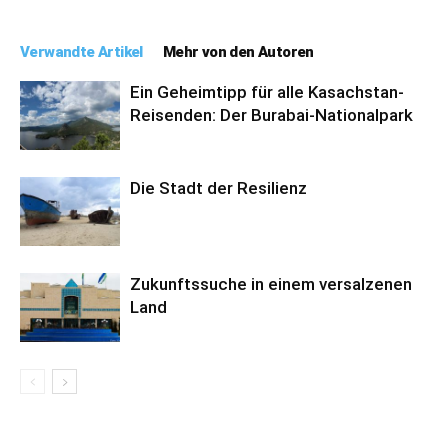
Verwandte Artikel
Mehr von den Autoren
Ein Geheimtipp für alle Kasachstan-
Reisenden: Der Burabai-Nationalpark
Die Stadt der Resilienz
Zukunftssuche in einem versalzenen
Land