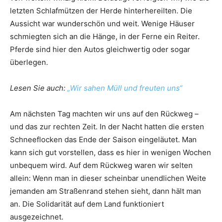
letzten Schlafmützen der Herde hinterhereilten. Die
Aussicht war wunderschön und weit. Wenige Häuser
schmiegten sich an die Hänge, in der Ferne ein Reiter.
Pferde sind hier den Autos gleichwertig oder sogar
überlegen.
Lesen Sie auch:
„Wir sahen Müll und freuten uns“
Am nächsten Tag machten wir uns auf den Rückweg –
und das zur rechten Zeit. In der Nacht hatten die ersten
Schneeflocken das Ende der Saison eingeläutet. Man
kann sich gut vorstellen, dass es hier in wenigen Wochen
unbequem wird. Auf dem Rückweg waren wir selten
allein: Wenn man in dieser scheinbar unendlichen Weite
jemanden am Straßenrand stehen sieht, dann hält man
an. Die Solidarität auf dem Land funktioniert
ausgezeichnet.