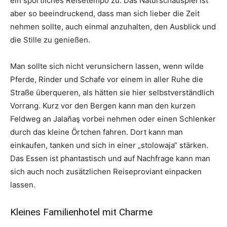
ein sportliches Reisetempo zu. Das Naturschauspiel ist
aber so beeindruckend, dass man sich lieber die Zeit
nehmen sollte, auch einmal anzuhalten, den Ausblick und
die Stille zu genießen.
Man sollte sich nicht verunsichern lassen, wenn wilde
Pferde, Rinder und Schafe vor einem in aller Ruhe die
Straße überqueren, als hätten sie hier selbstverständlich
Vorrang. Kurz vor den Bergen kann man den kurzen
Feldweg an Jalañaş vorbei nehmen oder einen Schlenker
durch das kleine Örtchen fahren. Dort kann man
einkaufen, tanken und sich in einer „stolowaja“ stärken.
Das Essen ist phantastisch und auf Nachfrage kann man
sich auch noch zusätzlichen Reiseproviant einpacken
lassen.
Kleines Familienhotel mit Charme