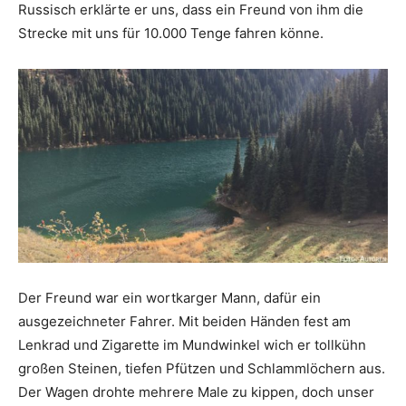
Russisch erklärte er uns, dass ein Freund von ihm die
Strecke mit uns für 10.000 Tenge fahren könne.
Der Freund war ein wortkarger Mann, dafür ein
ausgezeichneter Fahrer. Mit beiden Händen fest am
Lenkrad und Zigarette im Mundwinkel wich er tollkühn
großen Steinen, tiefen Pfützen und Schlammlöchern aus.
Der Wagen drohte mehrere Male zu kippen, doch unser