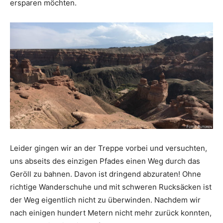
ersparen möchten.
Leider gingen wir an der Treppe vorbei und versuchten,
uns abseits des einzigen Pfades einen Weg durch das
Geröll zu bahnen. Davon ist dringend abzuraten! Ohne
richtige Wanderschuhe und mit schweren Rucksäcken ist
der Weg eigentlich nicht zu überwinden. Nachdem wir
nach einigen hundert Metern nicht mehr zurück konnten,