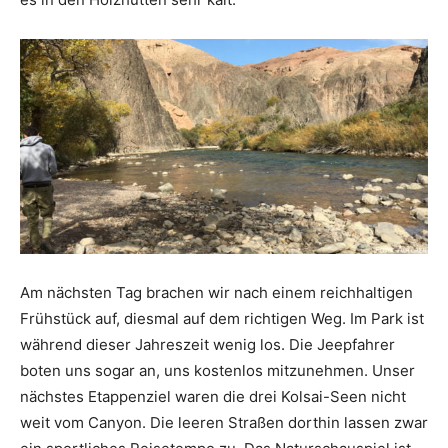
Am nächsten Tag brachen wir nach einem reichhaltigen
Frühstück auf, diesmal auf dem richtigen Weg. Im Park ist
während dieser Jahreszeit wenig los. Die Jeepfahrer
boten uns sogar an, uns kostenlos mitzunehmen. Unser
nächstes Etappenziel waren die drei Kolsai-Seen nicht
weit vom Canyon. Die leeren Straßen dorthin lassen zwar