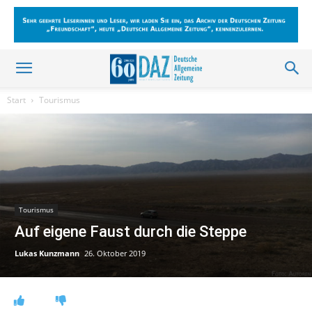
Start
Tourismus
Tourismus
Auf eigene Faust durch die Steppe
Lukas Kunzmann
26. Oktober 2019