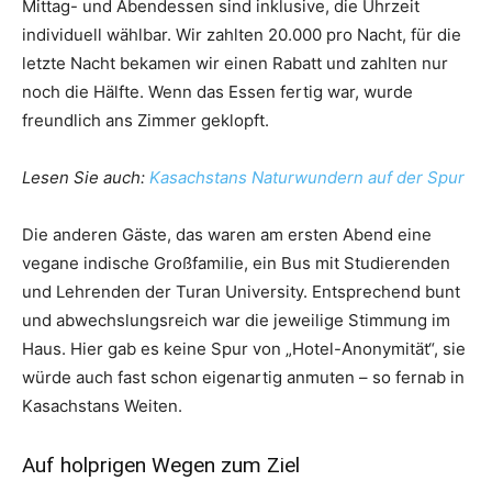
Mittag- und Abendessen sind inklusive, die Uhrzeit
individuell wählbar. Wir zahlten 20.000 pro Nacht, für die
letzte Nacht bekamen wir einen Rabatt und zahlten nur
noch die Hälfte. Wenn das Essen fertig war, wurde
freundlich ans Zimmer geklopft.
Lesen Sie auch:
Kasachstans Naturwundern auf der Spur
Die anderen Gäste, das waren am ersten Abend eine
vegane indische Großfamilie, ein Bus mit Studierenden
und Lehrenden der Turan University. Entsprechend bunt
und abwechslungsreich war die jeweilige Stimmung im
Haus. Hier gab es keine Spur von „Hotel-Anonymität“, sie
würde auch fast schon eigenartig anmuten – so fernab in
Kasachstans Weiten.
Auf holprigen Wegen zum Ziel