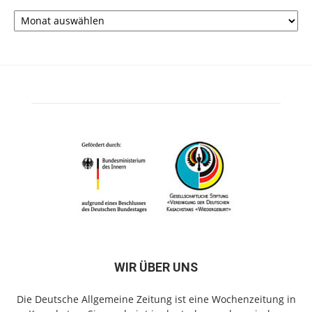
Archiv
WIR ÜBER UNS
Die Deutsche Allgemeine Zeitung ist eine Wochenzeitung in