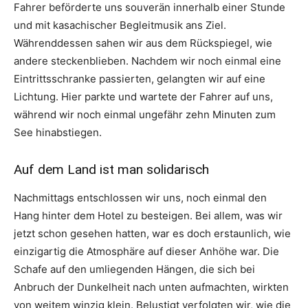
Fahrer beförderte uns souverän innerhalb einer Stunde
und mit kasachischer Begleitmusik ans Ziel.
Währenddessen sahen wir aus dem Rückspiegel, wie
andere steckenblieben. Nachdem wir noch einmal eine
Eintrittsschranke passierten, gelangten wir auf eine
Lichtung. Hier parkte und wartete der Fahrer auf uns,
während wir noch einmal ungefähr zehn Minuten zum
See hinabstiegen.
Auf dem Land ist man solidarisch
Nachmittags entschlossen wir uns, noch einmal den
Hang hinter dem Hotel zu besteigen. Bei allem, was wir
jetzt schon gesehen hatten, war es doch erstaunlich, wie
einzigartig die Atmosphäre auf dieser Anhöhe war. Die
Schafe auf den umliegenden Hängen, die sich bei
Anbruch der Dunkelheit nach unten aufmachten, wirkten
von weitem winzig klein. Belustigt verfolgten wir, wie die