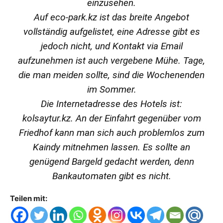
einzusehen.
Auf eco-park.kz ist das breite Angebot
vollständig aufgelistet, eine Adresse gibt es
jedoch nicht, und Kontakt via Email
aufzunehmen ist auch vergebene Mühe. Tage,
die man meiden sollte, sind die Wochenenden
im Sommer.
Die Internetadresse des Hotels ist:
kolsaytur.kz. An der Einfahrt gegenüber vom
Friedhof kann man sich auch problemlos zum
Kaindy mitnehmen lassen. Es sollte an
genügend Bargeld gedacht werden, denn
Bankautomaten gibt es nicht.
Teilen mit: