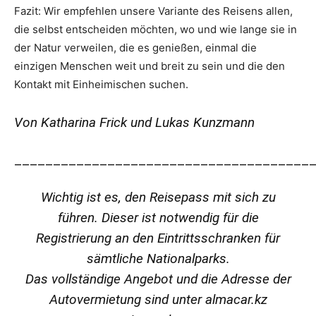
Fazit: Wir empfehlen unsere Variante des Reisens allen,
die selbst entscheiden möchten, wo und wie lange sie in
der Natur verweilen, die es genießen, einmal die
einzigen Menschen weit und breit zu sein und die den
Kontakt mit Einheimischen suchen.
Von Katharina Frick und Lukas Kunzmann
______________________________________
Wichtig ist es, den Reisepass mit sich zu
führen. Dieser ist notwendig für die
Registrierung an den Eintrittsschranken für
sämtliche Nationalparks.
Das vollständige Angebot und die Adresse der
Autovermietung sind unter almacar.kz