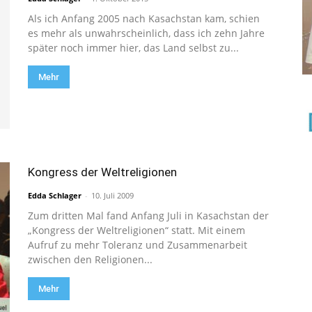
Als ich Anfang 2005 nach Kasachstan kam, schien
es mehr als unwahrscheinlich, dass ich zehn Jahre
später noch immer hier, das Land selbst zu...
Mehr
Kongress der Weltreligionen
Edda Schlager
-
10. Juli 2009
Zum dritten Mal fand Anfang Juli in Kasachstan der
„Kongress der Weltreligionen“ statt. Mit einem
Aufruf zu mehr Toleranz und Zusammenarbeit
zwischen den Religionen...
Mehr