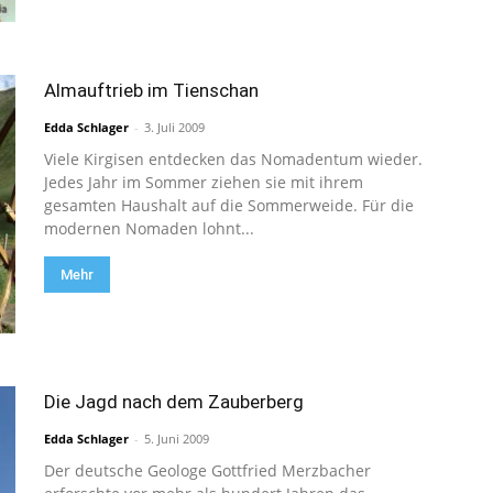
Almauftrieb im Tienschan
Edda Schlager
-
3. Juli 2009
Viele Kirgisen entdecken das Nomadentum wieder.
Jedes Jahr im Sommer ziehen sie mit ihrem
gesamten Haushalt auf die Sommerweide. Für die
modernen Nomaden lohnt...
Mehr
Die Jagd nach dem Zauberberg
Edda Schlager
-
5. Juni 2009
Der deutsche Geologe Gottfried Merzbacher