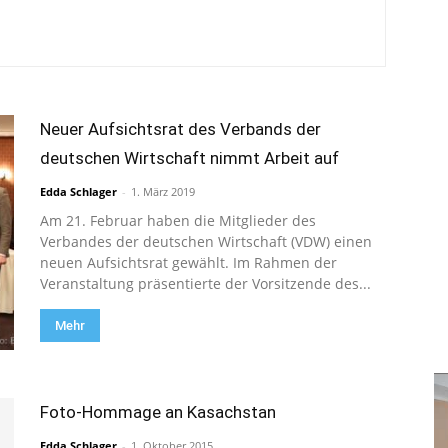
Neuer Aufsichtsrat des Verbands der
deutschen Wirtschaft nimmt Arbeit auf
Edda Schlager
-
1. März 2019
Am 21. Februar haben die Mitglieder des
Verbandes der deutschen Wirtschaft (VDW) einen
neuen Aufsichtsrat gewählt. Im Rahmen der
Veranstaltung präsentierte der Vorsitzende des...
Mehr
Foto-Hommage an Kasachstan
Edda Schlager
-
1. Oktober 2015