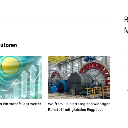
B
Autoren
 Wirtschaft legt weiter
Wolfram – ein strategisch wichtiger
Rohstoff mit globalen Engpässen