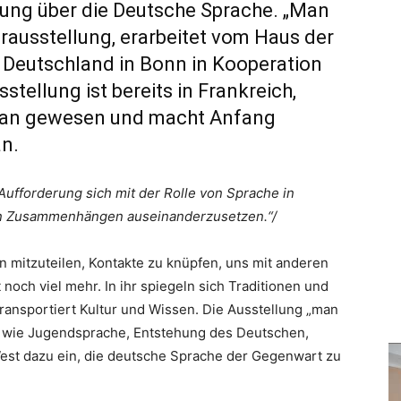
lung über die Deutsche Sprache. „Man
erausstellung, erarbeitet vom Haus der
 Deutschland in Bonn in Kooperation
stellung ist bereits in Frankreich,
stan gewesen und macht Anfang
n.
 „Aufforderung sich mit der Rolle von Sprache in
chen Zusammenhängen auseinanderzusetzen.“/
mitzuteilen, Kontakte zu knüpfen, uns mit anderen
och viel mehr. In ihr spiegeln sich Traditionen und
ransportiert Kultur und Wissen. Die Ausstellung „man
n wie Jugendsprache, Entstehung des Deutschen,
est dazu ein, die deutsche Sprache der Gegenwart zu