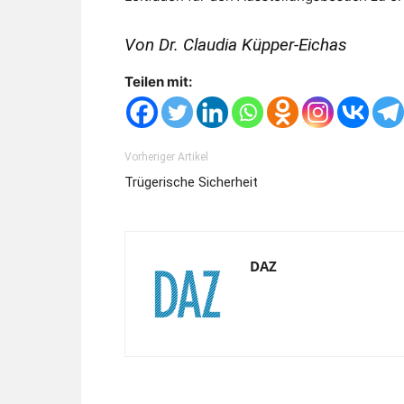
Von Dr. Claudia Küpper-Eichas
Teilen mit:
Vorheriger Artikel
Trügerische Sicherheit
DAZ