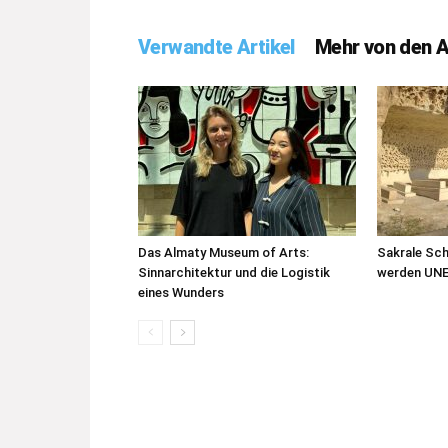
Verwandte Artikel
Mehr von den 
Das Almaty Museum of Arts:
Sakrale Sc
Sinnarchitektur und die Logistik
werden UN
eines Wunders