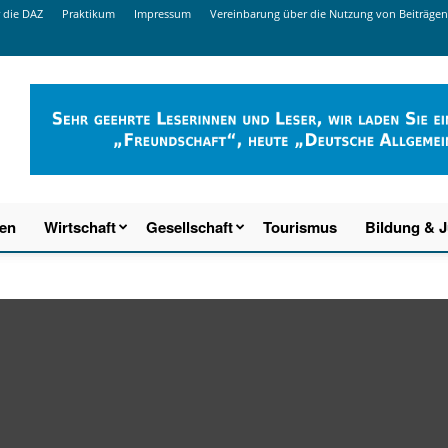
 die DAZ
Praktikum
Impressum
Vereinbarung über die Nutzung von Beiträgen
ien
Wirtschaft
Gesellschaft
Tourismus
Bildung & 