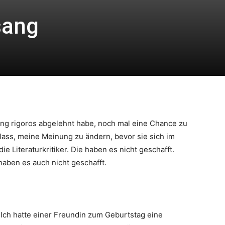
sang
lang rigoros abgelehnt habe, noch mal eine Chance zu
Anlass, meine Meinung zu ändern, bevor sie sich im
die Literaturkritiker. Die haben es nicht geschafft.
aben es auch nicht geschafft.
Ich hatte einer Freundin zum Geburtstag eine