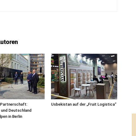
Autoren
Partnerschaft:
Usbekistan auf der „Fruit Logistica“
 und Deutschland
pen in Berlin