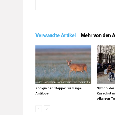
Verwandte Artikel
Mehr von den 
Königin der Steppe: Die Saiga-
Symbol der 
Antilope
Kasachstan
pflanzen Tul