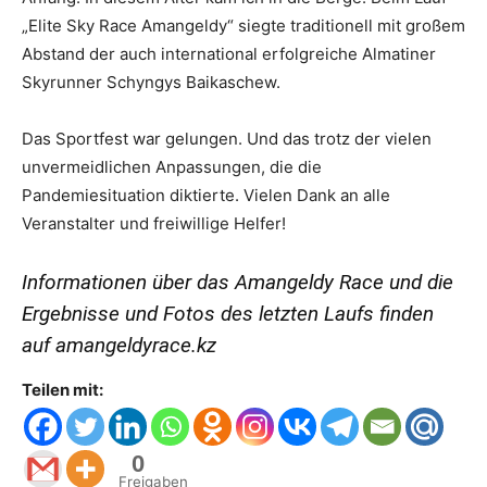
„Elite Sky Race Amangeldy“ siegte traditionell mit großem
Abstand der auch international erfolgreiche Almatiner
Skyrunner Schyngys Baikaschew.
Das Sportfest war gelungen. Und das trotz der vielen
unvermeidlichen Anpassungen, die die
Pandemiesituation diktierte. Vielen Dank an alle
Veranstalter und freiwillige Helfer!
Informationen über das Amangeldy Race und die
Ergebnisse und Fotos des letzten Laufs finden
auf amangeldyrace.kz
Teilen mit:
0
Freigaben