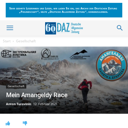
Start
Gesellschaft
Gesellschaft
Mein Amangeldy Race
Anton Turovinin
12. Februar 2021