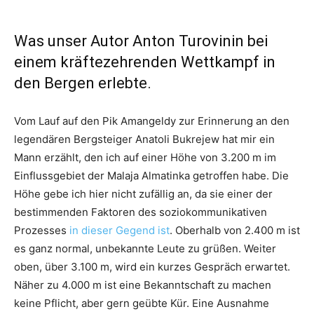
Was unser Autor Anton Turovinin bei
einem kräftezehrenden Wettkampf in
den Bergen erlebte.
Vom Lauf auf den Pik Amangeldy zur Erinnerung an den
legendären Bergsteiger Anatoli Bukrejew hat mir ein
Mann erzählt, den ich auf einer Höhe von 3.200 m im
Einflussgebiet der Malaja Almatinka getroffen habe. Die
Höhe gebe ich hier nicht zufällig an, da sie einer der
bestimmenden Faktoren des soziokommunikativen
Prozesses
in dieser Gegend ist
. Oberhalb von 2.400 m ist
es ganz normal, unbekannte Leute zu grüßen. Weiter
oben, über 3.100 m, wird ein kurzes Gespräch erwartet.
Näher zu 4.000 m ist eine Bekanntschaft zu machen
keine Pflicht, aber gern geübte Kür. Eine Ausnahme