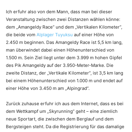
Ich erfuhr also von dem Mann, dass man bei dieser
Veranstaltung zwischen zwei Distanzen wählen könne:
dem „Amangeldy Race“ und dem „Vertikalen Kilometer“,
die beide vom
Alplager Tuyuksu
auf einer Höhe von
2.450 m beginnen. Das Amangeldy Race ist 5,5 km lang,
man überwindet dabei einen Höhenunterschied von
1.500 m. Sein Ziel liegt unter dem 3.999 m hohen Gipfel
des Pik Amangeldy auf der 3.950-Meter-Marke. Die
zweite Distanz, der „Vertikale Kilometer“, ist 3,5 km lang
bei einem Höhenunterschied von 1.000 m und endet auf
einer Höhe von 3.450 m am „Alpingrad“.
Zurück zuhause erfuhr ich aus dem Internet, dass es bei
dem Wettkampf um „Skyrunning“ geht – eine ziemlich
neue Sportart, die zwischen dem Berglauf und dem
Bergsteigen steht. Da die Registrierung für das damalige