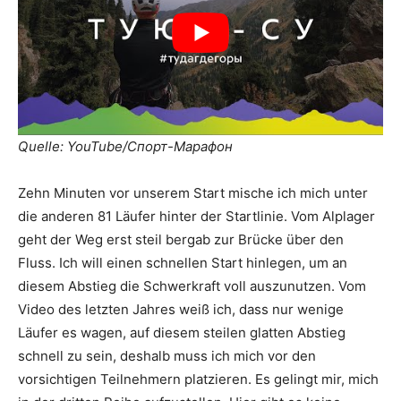
Quelle: YouTube/Спорт-Марафон
Zehn Minuten vor unserem Start mische ich mich unter
die anderen 81 Läufer hinter der Startlinie. Vom Alplager
geht der Weg erst steil bergab zur Brücke über den
Fluss. Ich will einen schnellen Start hinlegen, um an
diesem Abstieg die Schwerkraft voll auszunutzen. Vom
Video des letzten Jahres weiß ich, dass nur wenige
Läufer es wagen, auf diesem steilen glatten Abstieg
schnell zu sein, deshalb muss ich mich vor den
vorsichtigen Teilnehmern platzieren. Es gelingt mir, mich