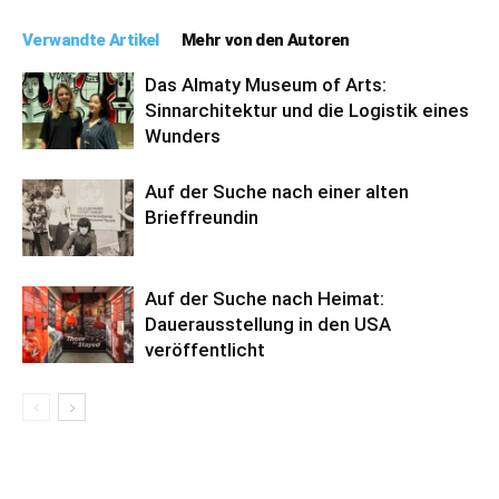
Verwandte Artikel
Mehr von den Autoren
Das Almaty Museum of Arts:
Sinnarchitektur und die Logistik eines
Wunders
Auf der Suche nach einer alten
Brieffreundin
Auf der Suche nach Heimat:
Dauerausstellung in den USA
veröffentlicht