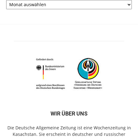
WIR ÜBER UNS
Die Deutsche Allgemeine Zeitung ist eine Wochenzeitung in
Kasachstan. Sie erscheint in deutscher und russischer