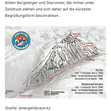
bilden Bergsteiger und Skyrunner, die immer unter
Zeitdruck stehen und sich daher auf die kürzeste
Begrüßungsform beschränken.
Quelle: amangeldyrace.kz