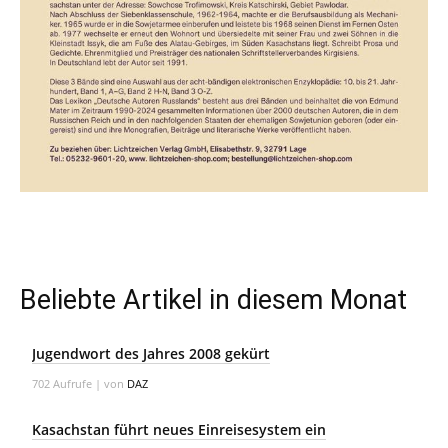
Beliebte Artikel in diesem Monat
Jugendwort des Jahres 2008 gekürt
702 Aufrufe
|
von
DAZ
Kasachstan führt neues Einreisesystem ein