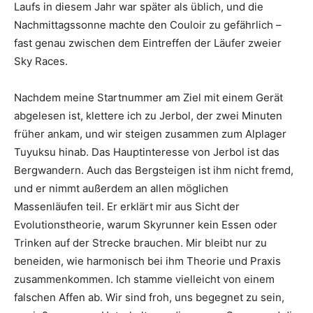
Laufs in diesem Jahr war später als üblich, und die
Nachmittagssonne machte den Couloir zu gefährlich –
fast genau zwischen dem Eintreffen der Läufer zweier
Sky Races.
Nachdem meine Startnummer am Ziel mit einem Gerät
abgelesen ist, klettere ich zu Jerbol, der zwei Minuten
früher ankam, und wir steigen zusammen zum Alplager
Tuyuksu hinab. Das Hauptinteresse von Jerbol ist das
Bergwandern. Auch das Bergsteigen ist ihm nicht fremd,
und er nimmt außerdem an allen möglichen
Massenläufen teil. Er erklärt mir aus Sicht der
Evolutionstheorie, warum Skyrunner kein Essen oder
Trinken auf der Strecke brauchen. Mir bleibt nur zu
beneiden, wie harmonisch bei ihm Theorie und Praxis
zusammenkommen. Ich stamme vielleicht von einem
falschen Affen ab. Wir sind froh, uns begegnet zu sein,