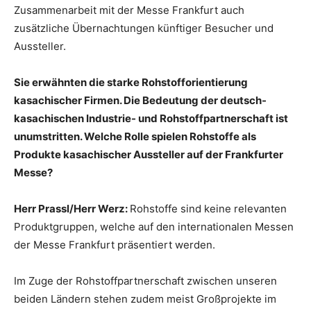
Zusammenarbeit mit der Messe Frankfurt auch
zusätzliche Übernachtungen künftiger Besucher und
Aussteller.
Sie erwähnten die starke Rohstofforientierung
kasachischer Firmen. Die Bedeutung der deutsch-
kasachischen Industrie- und Rohstoffpartnerschaft ist
unumstritten. Welche Rolle spielen Rohstoffe als
Produkte kasachischer Aussteller auf der Frankfurter
Messe?
Herr Prassl/Herr Werz:
Rohstoffe sind keine relevanten
Produktgruppen, welche auf den internationalen Messen
der Messe Frankfurt präsentiert werden.
Im Zuge der Rohstoffpartnerschaft zwischen unseren
beiden Ländern stehen zudem meist Großprojekte im