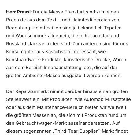
Herr Prassl:
Für die Messe Frankfurt sind zum einen
Produkte aus dem Textil- und Heimtextilbereich von
Bedeutung. Heimtextilien sind ja bekanntlich Tapeten
und Wandschmuck allgemein, die in Kasachstan und
Russland stark vertreten sind. Zum anderen sind für uns
Konsumgüter aus Kasachstan interessant, wie
Kunsthandwerk-Produkte, künstlerische Drucke, Waren
aus dem Bereich Innenausstattung, etc., die auf der
großen Ambiente-Messe ausgestellt werden können.
Der Reparaturmarkt nimmt darüber hinaus einen großen
Stellenwert ein: Mit Produkten, wie Automobil-Ersatzteile
oder aus dem Maintenance-Bereich bieten wir weltweit
die größten Messen an, die sich mit Produkten rund um
den Gebrauchtwagen-Markt auseinandersetzen. Auf
diesem sogenannten „Third-Tear-Supplier“-Markt findet