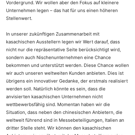
Vordergrund. Wir wollen aber den Fokus auf kleinere
Unternehmen legen – das hat für uns einen höheren
Stellenwert.
In unserer zukünftigen Zusammenarbeit mit
kasachischen Ausstellern legen wir Wert darauf, dass
nicht nur die repräsentative Seite berücksichtigt wird,
sondern auch Nischenunternehmen eine Chance
bekommen und unterstützt werden. Diese Chance wollen
wir auch unseren weltweiten Kunden anbieten. Dies ist
übrigens ein innovativer Gedanke, der erstmals realisiert
werden soll. Natürlich könnte es sein, dass die
anvisierten kasachischen Unternehmen nicht
wettbewerbsfähig sind. Momentan haben wir die
Situation, dass neben den chinesischen Anbietern, die
weltweit führend sind in Messebeteiligungen, Italien an
dritter Stelle steht. Wir können den kasachischen