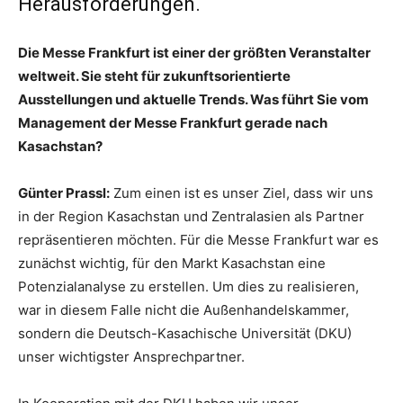
Herausforderungen.
Die Messe Frankfurt ist einer der größten Veranstalter
weltweit. Sie steht für zukunftsorientierte
Ausstellungen und aktuelle Trends. Was führt Sie vom
Management der Messe Frankfurt gerade nach
Kasachstan?
Günter Prassl:
Zum einen ist es unser Ziel, dass wir uns
in der Region Kasachstan und Zentralasien als Partner
repräsentieren möchten. Für die Messe Frankfurt war es
zunächst wichtig, für den Markt Kasachstan eine
Potenzialanalyse zu erstellen. Um dies zu realisieren,
war in diesem Falle nicht die Außenhandelskammer,
sondern die Deutsch-Kasachische Universität (DKU)
unser wichtigster Ansprechpartner.