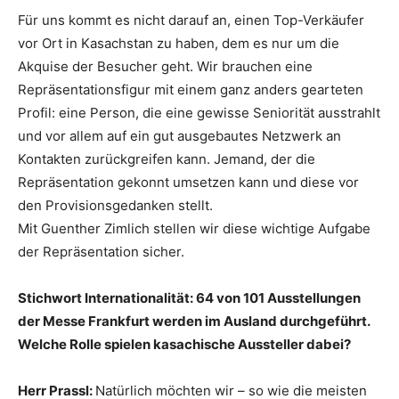
Für uns kommt es nicht darauf an, einen Top-Verkäufer
vor Ort in Kasachstan zu haben, dem es nur um die
Akquise der Besucher geht. Wir brauchen eine
Repräsentationsfigur mit einem ganz anders gearteten
Profil: eine Person, die eine gewisse Seniorität ausstrahlt
und vor allem auf ein gut ausgebautes Netzwerk an
Kontakten zurückgreifen kann. Jemand, der die
Repräsentation gekonnt umsetzen kann und diese vor
den Provisionsgedanken stellt.
Mit Guenther Zimlich stellen wir diese wichtige Aufgabe
der Repräsentation sicher.
Stichwort Internationalität: 64 von 101 Ausstellungen
der Messe Frankfurt werden im Ausland durchgeführt.
Welche Rolle spielen kasachische Aussteller dabei?
Herr Prassl:
Natürlich möchten wir – so wie die meisten