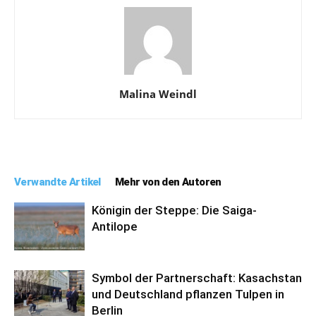
Malina Weindl
Verwandte Artikel
Mehr von den Autoren
Königin der Steppe: Die Saiga-
Antilope
Symbol der Partnerschaft: Kasachstan
und Deutschland pflanzen Tulpen in
Berlin