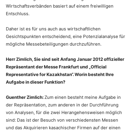
Wirtschaftsverbänden basiert auf einem freiwilligen
Entschluss.
Daher ist es für uns auch aus wirtschaftlichen
Gesichtspunkten entscheidend, eine Potenzialanalyse für
mögliche Messebeteiligungen durchzuführen.
Herr Zimlich, Sie sind seit Anfang Januar 2012 offizieller
Repräsentant der Messe Frankfurt und „Official
Representative for Kazakhstan“. Worin besteht Ihre
Aufgabe in dieser Funktion?
Guenther Zimlich:
Zum einen besteht meine Aufgabe in
der Repräsentation, zum anderen in der Durchführung
von Analysen, für die zwei Herangehensweisen möglich
sind: Das ist der Besuch von verschiedensten Messen
und das Akquirieren kasachischer Firmen auf der einen