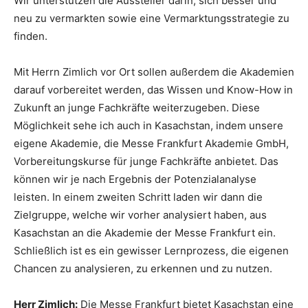
Wir unterstützen die Aussteller darin, sich besser und
neu zu vermarkten sowie eine Vermarktungsstrategie zu
finden.
Mit Herrn Zimlich vor Ort sollen außerdem die Akademien
darauf vorbereitet werden, das Wissen und Know-How in
Zukunft an junge Fachkräfte weiterzugeben. Diese
Möglichkeit sehe ich auch in Kasachstan, indem unsere
eigene Akademie, die Messe Frankfurt Akademie GmbH,
Vorbereitungskurse für junge Fachkräfte anbietet. Das
können wir je nach Ergebnis der Potenzialanalyse
leisten. In einem zweiten Schritt laden wir dann die
Zielgruppe, welche wir vorher analysiert haben, aus
Kasachstan an die Akademie der Messe Frankfurt ein.
Schließlich ist es ein gewisser Lernprozess, die eigenen
Chancen zu analysieren, zu erkennen und zu nutzen.
Herr Zimlich:
Die Messe Frankfurt bietet Kasachstan eine