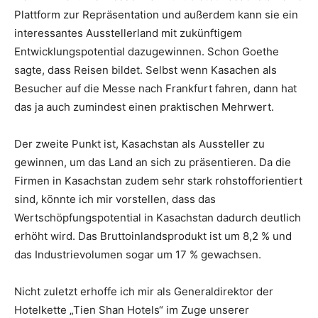
Plattform zur Repräsentation und außerdem kann sie ein
interessantes Ausstellerland mit zukünftigem
Entwicklungspotential dazugewinnen. Schon Goethe
sagte, dass Reisen bildet. Selbst wenn Kasachen als
Besucher auf die Messe nach Frankfurt fahren, dann hat
das ja auch zumindest einen praktischen Mehrwert.
Der zweite Punkt ist, Kasachstan als Aussteller zu
gewinnen, um das Land an sich zu präsentieren. Da die
Firmen in Kasachstan zudem sehr stark rohstofforientiert
sind, könnte ich mir vorstellen, dass das
Wertschöpfungspotential in Kasachstan dadurch deutlich
erhöht wird. Das Bruttoinlandsprodukt ist um 8,2 % und
das Industrievolumen sogar um 17 % gewachsen.
Nicht zuletzt erhoffe ich mir als Generaldirektor der
Hotelkette „Tien Shan Hotels“ im Zuge unserer