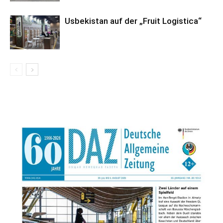
Usbekistan auf der „Fruit Logistica“