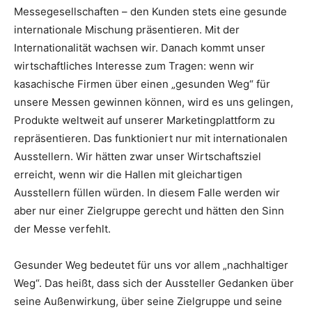
Messegesellschaften – den Kunden stets eine gesunde
internationale Mischung präsentieren. Mit der
Internationalität wachsen wir. Danach kommt unser
wirtschaftliches Interesse zum Tragen: wenn wir
kasachische Firmen über einen „gesunden Weg“ für
unsere Messen gewinnen können, wird es uns gelingen,
Produkte weltweit auf unserer Marketingplattform zu
repräsentieren. Das funktioniert nur mit internationalen
Ausstellern. Wir hätten zwar unser Wirtschaftsziel
erreicht, wenn wir die Hallen mit gleichartigen
Ausstellern füllen würden. In diesem Falle werden wir
aber nur einer Zielgruppe gerecht und hätten den Sinn
der Messe verfehlt.
Gesunder Weg bedeutet für uns vor allem „nachhaltiger
Weg“. Das heißt, dass sich der Aussteller Gedanken über
seine Außenwirkung, über seine Zielgruppe und seine