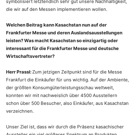
symbolisiert letztendlich sehr gut unsere Nachhaltigkeit,
die wir auf den Messen implementieren wollen.
Welchen Beitrag kann Kasachstan nun auf der
Frankfurter Messe und deren Auslandsausstellungen
leisten? Was macht Kasachstan so einzigartig oder
interessant für die Frankfurter Messe und deutsche
Wirtschaftsvertreter?
Herr Prassl:
Zum jetzigen Zeitpunkt sind für die Messe
Frankfurt die Einkäufer für uns wichtig. Auf der Ambiente,
der größten Konsumgüterleistungsschau weltweit,
konnten wir mit nachweislich über 4500 Ausstellern
schon über 500 Besucher, also Einkäufer, aus Kasachstan
verzeichnen.
Unser Ziel ist, dass wir durch die Präsenz kasachischer
Aussteller ein viel größeres Spektrum an Produkten