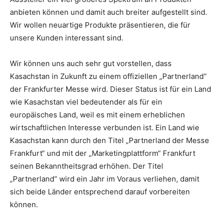
anbieten können und damit auch breiter aufgestellt sind.
Wir wollen neuartige Produkte präsentieren, die für
unsere Kunden interessant sind.
Wir können uns auch sehr gut vorstellen, dass
Kasachstan in Zukunft zu einem offiziellen „Partnerland“
der Frankfurter Messe wird. Dieser Status ist für ein Land
wie Kasachstan viel bedeutender als für ein
europäisches Land, weil es mit einem erheblichen
wirtschaftlichen Interesse verbunden ist. Ein Land wie
Kasachstan kann durch den Titel „Partnerland der Messe
Frankfurt“ und mit der „Marketingplattform“ Frankfurt
seinen Bekanntheitsgrad erhöhen. Der Titel
„Partnerland“ wird ein Jahr im Voraus verliehen, damit
sich beide Länder entsprechend darauf vorbereiten
können.