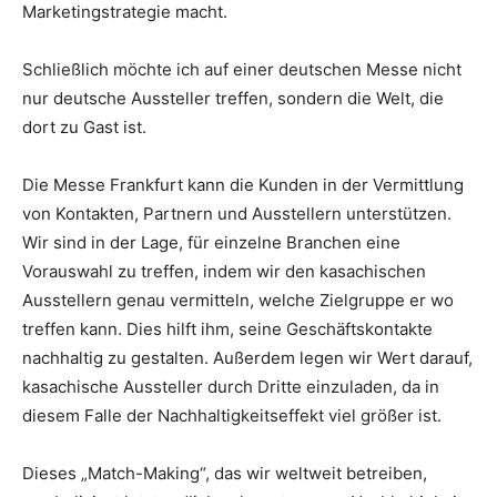
Marketingstrategie macht.
Schließlich möchte ich auf einer deutschen Messe nicht
nur deutsche Aussteller treffen, sondern die Welt, die
dort zu Gast ist.
Die Messe Frankfurt kann die Kunden in der Vermittlung
von Kontakten, Partnern und Ausstellern unterstützen.
Wir sind in der Lage, für einzelne Branchen eine
Vorauswahl zu treffen, indem wir den kasachischen
Ausstellern genau vermitteln, welche Zielgruppe er wo
treffen kann. Dies hilft ihm, seine Geschäftskontakte
nachhaltig zu gestalten. Außerdem legen wir Wert darauf,
kasachische Aussteller durch Dritte einzuladen, da in
diesem Falle der Nachhaltigkeitseffekt viel größer ist.
Dieses „Match-Making“, das wir weltweit betreiben,