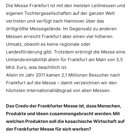
Die Messe Frankfurt ist mit den meisten Leitmessen und
eigenen Tochtergesellschaften auf der ganzen Welt
vertreten und verfügt nach Hannover über das
drittgrößte Messegelände. Im Gegensatz zu anderen
Messen erreicht Frankfurt aber einen viel höheren
Umsatz, obwohl es keine regionale oder
Landesförderung gibt. Trotzdem erbringt die Messe eine
Umlandsrentabilität allein für Frankfurt am Main von 3,5
Mrd. Euro, was beachtlich ist.
Allein im Jahr 2011 kamen 2,1 Millionen Besucher nach
Frankfurt auf die Messe – damit verzeichnen wir den
höchsten Internationalitätsgrad von allen Messen.
Das Credo der Frankfurter Messe ist, dass Menschen,
Produkte und Ideen zusammengebracht werden. Mit
welchen Produkten soll die kasachische Wirtschaft auf
der Frankfurter Messe für sich werben?