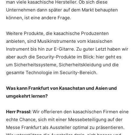
man viele kasachische Hersteller. Ob sich diese
Unternehmen dann später auf dem Markt behaupten
können, ist eine andere Frage.
Weitere Produkte, die kasachische Produzenten
anbieten, sind Musikinstrumente vom klassischen
Instrument bis hin zur E-Gitarre. Zu guter Letzt haben wir
aber auch die Security-Produkte im Blick: hier geht es
um Sicherheitssysteme, Sicherheitskleidung und die
gesamte Technologie im Security-Bereich.
Was kann Frankfurt von Kasachstan und Asien und
umgekehrt lernen?
Herr Prassl:
Wir offerieren den kasachischen Firmen eine
echte Chance, sich mit einer Messebeteiligung auf der
Messe Frankfurt als Aussteller optimal zu präsentieren.