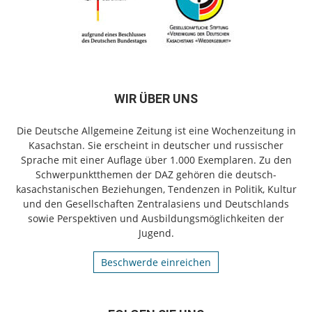
WIR ÜBER UNS
Die Deutsche Allgemeine Zeitung ist eine Wochenzeitung in
Kasachstan. Sie erscheint in deutscher und russischer
Sprache mit einer Auflage über 1.000 Exemplaren. Zu den
Schwerpunktthemen der DAZ gehören die deutsch-
kasachstanischen Beziehungen, Tendenzen in Politik, Kultur
und den Gesellschaften Zentralasiens und Deutschlands
sowie Perspektiven und Ausbildungsmöglichkeiten der
Jugend.
Beschwerde einreichen