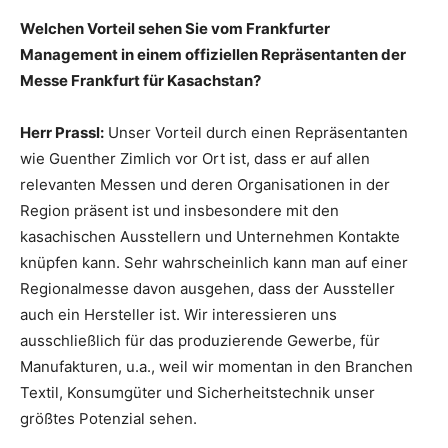
Welchen Vorteil sehen Sie vom Frankfurter
Management in einem offiziellen Repräsentanten der
Messe Frankfurt für Kasachstan?
Herr Prassl:
Unser Vorteil durch einen Repräsentanten
wie Guenther Zimlich vor Ort ist, dass er auf allen
relevanten Messen und deren Organisationen in der
Region präsent ist und insbesondere mit den
kasachischen Ausstellern und Unternehmen Kontakte
knüpfen kann. Sehr wahrscheinlich kann man auf einer
Regionalmesse davon ausgehen, dass der Aussteller
auch ein Hersteller ist. Wir interessieren uns
ausschließlich für das produzierende Gewerbe, für
Manufakturen, u.a., weil wir momentan in den Branchen
Textil, Konsumgüter und Sicherheitstechnik unser
größtes Potenzial sehen.