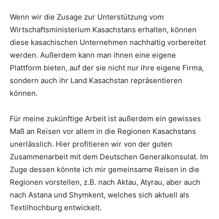
Wenn wir die Zusage zur Unterstützung vom
Wirtschaftsministerium Kasachstans erhalten, können
diese kasachischen Unternehmen nachhaltig vorbereitet
werden. Außerdem kann man ihnen eine eigene
Plattform bieten, auf der sie nicht nur ihre eigene Firma,
sondern auch ihr Land Kasachstan repräsentieren
können.
Für meine zukünftige Arbeit ist außerdem ein gewisses
Maß an Reisen vor allem in die Regionen Kasachstans
unerlässlich. Hier profitieren wir von der guten
Zusammenarbeit mit dem Deutschen Generalkonsulat. Im
Zuge dessen könnte ich mir gemeinsame Reisen in die
Regionen vorstellen, z.B. nach Aktau, Atyrau, aber auch
nach Astana und Shymkent, welches sich aktuell als
Textilhochburg entwickelt.