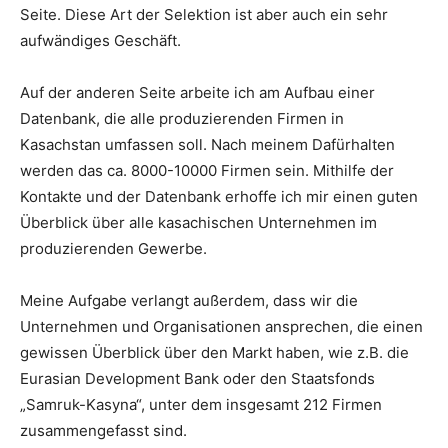
Seite. Diese Art der Selektion ist aber auch ein sehr
aufwändiges Geschäft.
Auf der anderen Seite arbeite ich am Aufbau einer
Datenbank, die alle produzierenden Firmen in
Kasachstan umfassen soll. Nach meinem Dafürhalten
werden das ca. 8000-10000 Firmen sein. Mithilfe der
Kontakte und der Datenbank erhoffe ich mir einen guten
Überblick über alle kasachischen Unternehmen im
produzierenden Gewerbe.
Meine Aufgabe verlangt außerdem, dass wir die
Unternehmen und Organisationen ansprechen, die einen
gewissen Überblick über den Markt haben, wie z.B. die
Eurasian Development Bank oder den Staatsfonds
„Samruk-Kasyna“, unter dem insgesamt 212 Firmen
zusammengefasst sind.