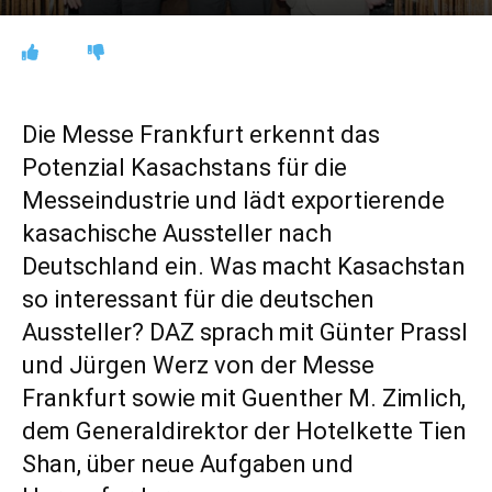
Die Messe Frankfurt erkennt das
Potenzial Kasachstans für die
Messeindustrie und lädt exportierende
kasachische Aussteller nach
Deutschland ein. Was macht Kasachstan
so interessant für die deutschen
Aussteller? DAZ sprach mit Günter Prassl
und Jürgen Werz von der Messe
Frankfurt sowie mit Guenther M. Zimlich,
dem Generaldirektor der Hotelkette Tien
Shan, über neue Aufgaben und