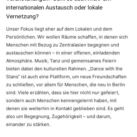
internationalen Austausch oder lokale
Vernetzung?
Unser Fokus liegt eher auf dem Lokalen und dem
Persönlichen. Wir wollen Räume schaffen, in denen sich
Menschen mit Bezug zu Zentralasien begegnen und
austauschen können – in einer offenen, einladenden
Atmosphäre. Musik, Tanz und gemeinsames Feiern
bieten dabei den kulturellen Rahmen. „Dance with the
Stans“ ist auch eine Plattform, um neue Freundschaften
zu schließen, vor allem für Menschen, die neu in Berlin
sind. Viele erzählen, dass sie hier nicht nur gefeiert,
sondern auch Menschen kennengelernt haben, mit
denen sie weiterhin in Kontakt geblieben sind. Es geht
also um Begegnung, Zugehörigkeit – und darum,
einander zu stärken.