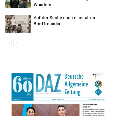
Wunders
Auf der Suche nach einer alten
Brieffreundin