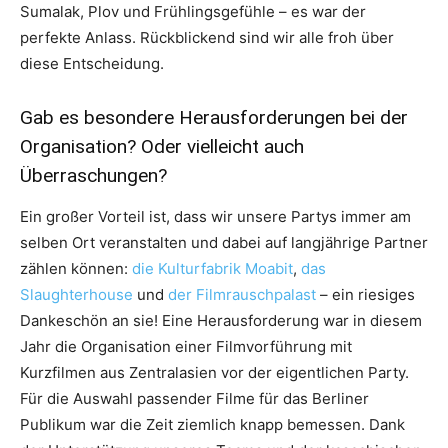
Sumalak, Plov und Frühlingsgefühle – es war der
perfekte Anlass. Rückblickend sind wir alle froh über
diese Entscheidung.
Gab es besondere Herausforderungen bei der
Organisation? Oder vielleicht auch
Überraschungen?
Ein großer Vorteil ist, dass wir unsere Partys immer am
selben Ort veranstalten und dabei auf langjährige Partner
zählen können:
die Kulturfabrik Moabit
,
das
Slaughterhouse
und
der Filmrauschpalast
– ein riesiges
Dankeschön an sie! Eine Herausforderung war in diesem
Jahr die Organisation einer Filmvorführung mit
Kurzfilmen aus Zentralasien vor der eigentlichen Party.
Für die Auswahl passender Filme für das Berliner
Publikum war die Zeit ziemlich knapp bemessen. Dank