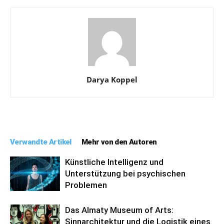
Darya Koppel
Verwandte Artikel
Mehr von den Autoren
Künstliche Intelligenz und
Unterstützung bei psychischen
Problemen
Das Almaty Museum of Arts:
Sinnarchitektur und die Logistik eines