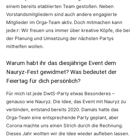
einem bereits etablierten Team gestoßen. Neben
Vorstandsmitgliedern sind auch andere engagierte
Mitglieder im Orga-Team aktiv. Doch mitmachen kann
jede:r: Wir freuen uns immer über kreative Köpfe, die bei
der Planung und Umsetzung der nächsten Partys
mithelfen wollen.
Warum habt ihr das diesjährige Event dem
Nauryz-Fest gewidmet? Was bedeutet der
Feiertag für dich persönlich?
Für mich ist jede DwtS-Party etwas Besonderes –
genauso wie Nauryz. Die Idee, das Event mit Nauryz zu
verbinden, entstand bereits 2020. Damals hatte das
Orga-Team eine entsprechende Party geplant, aber
Corona machte uns einen Strich durch die Rechnung.
Dieses Jahr wollten wir die Idee wieder aufleben lassen.