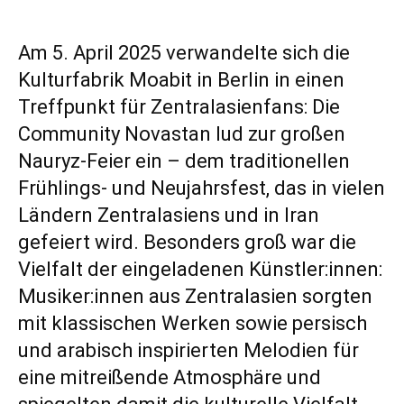
Am 5. April 2025 verwandelte sich die
Kulturfabrik Moabit in Berlin in einen
Treffpunkt für Zentralasienfans: Die
Community Novastan lud zur großen
Nauryz-Feier ein – dem traditionellen
Frühlings- und Neujahrsfest, das in vielen
Ländern Zentralasiens und in Iran
gefeiert wird. Besonders groß war die
Vielfalt der eingeladenen Künstler:innen:
Musiker:innen aus Zentralasien sorgten
mit klassischen Werken sowie persisch
und arabisch inspirierten Melodien für
eine mitreißende Atmosphäre und