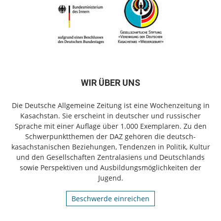
WIR ÜBER UNS
Die Deutsche Allgemeine Zeitung ist eine Wochenzeitung in
Kasachstan. Sie erscheint in deutscher und russischer
Sprache mit einer Auflage über 1.000 Exemplaren. Zu den
Schwerpunktthemen der DAZ gehören die deutsch-
kasachstanischen Beziehungen, Tendenzen in Politik, Kultur
und den Gesellschaften Zentralasiens und Deutschlands
sowie Perspektiven und Ausbildungsmöglichkeiten der
Jugend.
Beschwerde einreichen