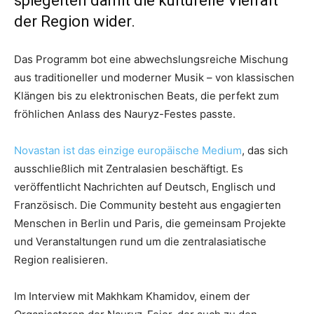
spiegelten damit die kulturelle Vielfalt
der Region wider.
Das Programm bot eine abwechslungsreiche Mischung
aus traditioneller und moderner Musik – von klassischen
Klängen bis zu elektronischen Beats, die perfekt zum
fröhlichen Anlass des Nauryz-Festes passte.
Novastan ist das einzige europäische Medium
, das sich
ausschließlich mit Zentralasien beschäftigt. Es
veröffentlicht Nachrichten auf Deutsch, Englisch und
Französisch. Die Community besteht aus engagierten
Menschen in Berlin und Paris, die gemeinsam Projekte
und Veranstaltungen rund um die zentralasiatische
Region realisieren.
Im Interview mit Makhkam Khamidov, einem der