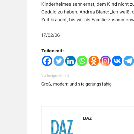
Kinderheimes sehr ernst, dem Kind nicht 
Geduld zu haben. Andrea Blanc: „Ich weiß,
Zeit braucht, bis wir als Familie zusammen
17/02/06
Teilen mit:
Vorheriger Artikel
Groß, modern und steigerungsfähig
DAZ