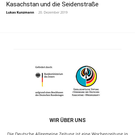
Kasachstan und die Seidenstraße
Lukas Kunzmann
-
20. Dezember 2019
WIR ÜBER UNS
Die Deutsche Allgemeine Zeitung ist eine Wochenzeitung in