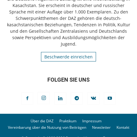
Kasachstan. Sie erscheint in deutscher und russischer
Sprache mit einer Auflage über 1.000 Exemplaren. Zu den
Schwerpunktthemen der DAZ gehören die deutsch-
kasachstanischen Beziehungen, Tendenzen in Politik, Kultur
und den Gesellschaften Zentralasiens und Deutschlands
sowie Perspektiven und Ausbildungsmöglichkeiten der
Jugend.
Beschwerde einreichen
FOLGEN SIE UNS
Über die DAZ
Praktikum
Impressum
Vereinbarung über die Nutzung von Beiträgen
Newsletter
Kontakt